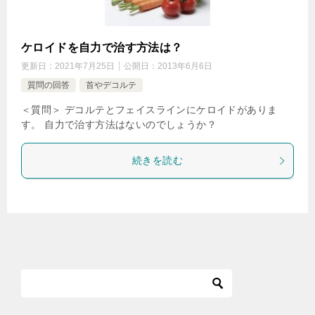
ケロイドを自力で治す方法は？
更新日：
2021年7月25日
公開日：
2013年6月6日
質問の回答
首やデコルテ
＜質問＞ デコルテとフェイスラインにケロイドがありま
す。 自力で治す方法はないのでしょうか？
続きを読む