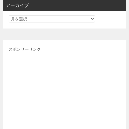
リ
アーカイブ
ー
スポンサーリンク