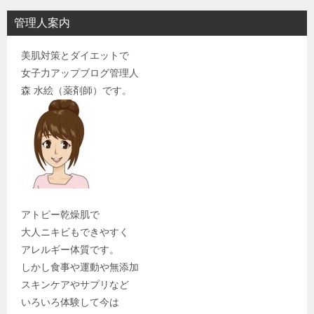
管理人案内
美肌対策とダイエットで
女子力アップブログ管理人
森 水絵（薬剤師）です。
アトピー乾燥肌で
大人ニキビもできやすく
アレルギー体質です。
しかし食事や運動や無添加
スキンケアやサプリなど
いろいろ体験して今は