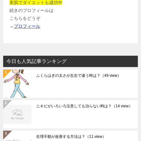
美肌でダイエットも成功中
続きのプロフィールは
こちらをどうぞ
→
プロフィール
今日も人気記事ランキング
ふくらはぎの太さが左右で違う時は？
（49 view）
ニキビがいろいろ注意しても治らない時は？
（14 view）
生理不順が改善する方法は？
（11 view）