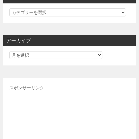
カ
テ
ゴ
リ
アーカイブ
ー
スポンサーリンク