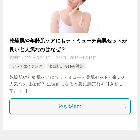
乾燥肌や年齢肌ケアにもラ・ミューテ美肌セットが
良いと人気なのはなぜ？
更新日：
2021年8月14日
公開日：
2017年1月15日
アンチエイジング
乾燥肌とかゆみ対策
乾燥肌や年齢肌ケアにもラ・ミューテ美肌セットが良いと
人気なのはなぜ？ 生理前になると急に肌荒れを引き起こ
す。 […]
続きを読む