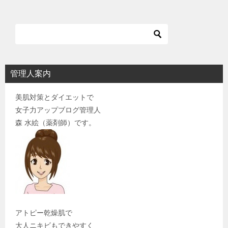
管理人案内
美肌対策とダイエットで
女子力アップブログ管理人
森 水絵（薬剤師）です。
アトピー乾燥肌で
大人ニキビもできやすく