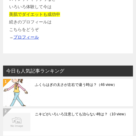
いろいろ体験して今は
美肌でダイエットも成功中
続きのプロフィールは
こちらをどうぞ
→
プロフィール
今日も人気記事ランキング
ふくらはぎの太さが左右で違う時は？
（46 view）
ニキビがいろいろ注意しても治らない時は？
（10 view）