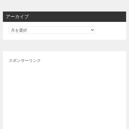
ゴ
リ
アーカイブ
ー
スポンサーリンク