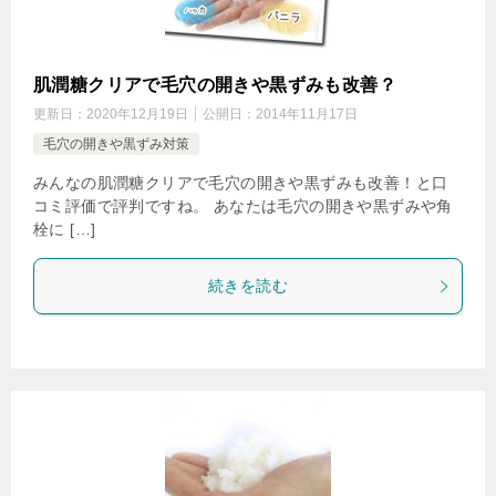
肌潤糖クリアで毛穴の開きや黒ずみも改善？
更新日：
2020年12月19日
公開日：
2014年11月17日
毛穴の開きや黒ずみ対策
みんなの肌潤糖クリアで毛穴の開きや黒ずみも改善！と口
コミ評価で評判ですね。 あなたは毛穴の開きや黒ずみや角
栓に […]
続きを読む