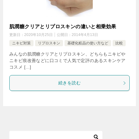
肌潤糖クリアとリプロスキンの違いと相乗効果
更新日：
2020年10月25日
公開日：
2014年4月13日
ニキビ対策
リプロスキン
基礎化粧品の使い方など
比較
みんなの肌潤糖クリアとリプロスキン、どちらもニキビや
ニキビ痕改善などに口コミで人気で定評のあるスキンケア
コスメ […]
続きを読む