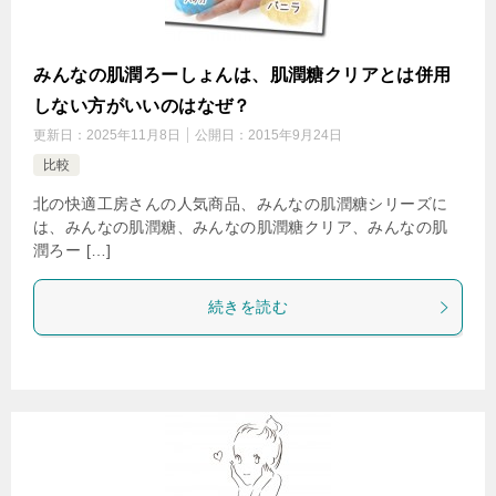
みんなの肌潤ろーしょんは、肌潤糖クリアとは併用
しない方がいいのはなぜ？
更新日：
2025年11月8日
公開日：
2015年9月24日
比較
北の快適工房さんの人気商品、みんなの肌潤糖シリーズに
は、みんなの肌潤糖、みんなの肌潤糖クリア、みんなの肌
潤ろー […]
続きを読む