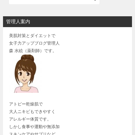
管理人案内
美肌対策とダイエットで
女子力アップブログ管理人
森 水絵（薬剤師）です。
アトピー乾燥肌で
大人ニキビもできやすく
アレルギー体質です。
しかし食事や運動や無添加
スキンケアやサプリなど