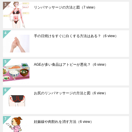
リンパマッサージの方法と図
（7 view）
手の日焼けをすぐに白くする方法はある？
（6 view）
AGEが多い食品はアトピーが悪化？
（6 view）
お尻のリンパマッサージの方法と図
（6 view）
妊娠線や肉割れを消す方法
（6 view）