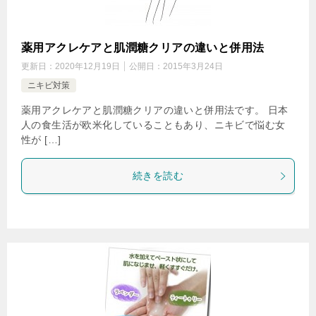
薬用アクレケアと肌潤糖クリアの違いと併用法
更新日：
2020年12月19日
公開日：
2015年3月24日
ニキビ対策
薬用アクレケアと肌潤糖クリアの違いと併用法です。 日本
人の食生活が欧米化していることもあり、ニキビで悩む女
性が […]
続きを読む