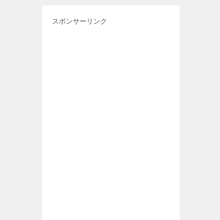
スポンサーリンク