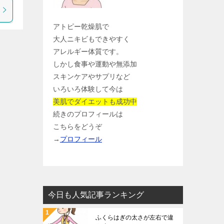
アトピー乾燥肌で
大人ニキビもできやすく
アレルギー体質です。
しかし食事や運動や無添加
スキンケアやサプリなど
いろいろ体験して今は
美肌でダイエットも成功中
続きのプロフィールは
こちらをどうぞ
→
プロフィール
今日も人気記事ランキング
ふくらはぎの太さが左右で違