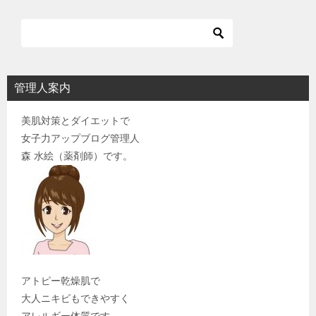
管理人案内
美肌対策とダイエットで
女子力アップブログ管理人
森 水絵（薬剤師）です。
アトピー乾燥肌で
大人ニキビもできやすく