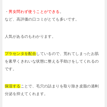
・
男女問わず使うことができる
。
など、高評価の口コミがとても多いです。
人気があるのもわかります。
プラセンタを配合
しているので、荒れてしまったお肌
を素早くきれいな状態に整える手助けをしてくれるの
です。
保湿する
ことで、毛穴の詰まりを取り除き皮脂の過剰
分泌を抑えてくれます。