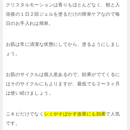
クリスタルモーションは香りもほとんどなく、朝と入
浴後の１日２回ジェルを塗るだけの簡単ケアなので毎
日のお手入れは簡単。
お肌は常に清潔な状態にしてから、塗るようにしまし
ょう。
お肌のサイクルは個人差あるので、効果がでてくるに
はそのサイクルにもよりますが、最低でも２〜３ヶ月
は使い続けましょう。
ニキビだけでなく
シミやそばかす改善にも効果
で人気
です。