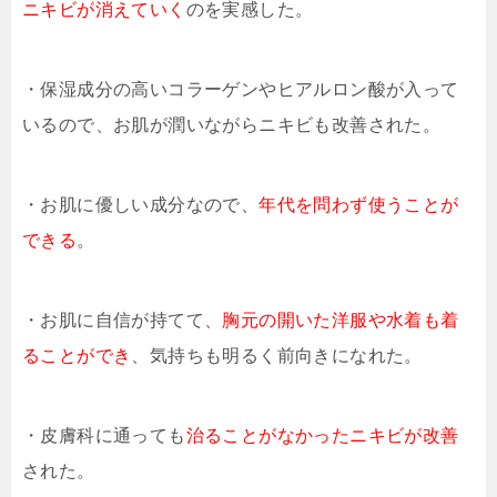
ニキビが消えていく
のを実感した。
・保湿成分の高いコラーゲンやヒアルロン酸が入って
いるので、お肌が潤いながらニキビも改善された。
・お肌に優しい成分なので、
年代を問わず使うことが
できる
。
・お肌に自信が持てて、
胸元の開いた洋服や水着も着
ることができ
、気持ちも明るく前向きになれた。
・皮膚科に通っても
治ることがなかったニキビが改善
された。