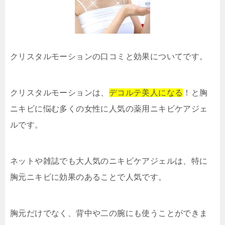
クリスタルモーションの口コミと効果についてです。
クリスタルモーションは、
デコルテ美人になる
！と胸
ニキビに悩む多くの女性に人気の薬用ニキビケアジェ
ルです。
ネットや雑誌でも大人気のニキビケアジェルは、特に
胸元ニキビに効果のあることで人気です。
胸元だけでなく、背中や二の腕にも使うことができま