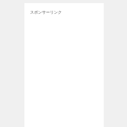
スポンサーリンク