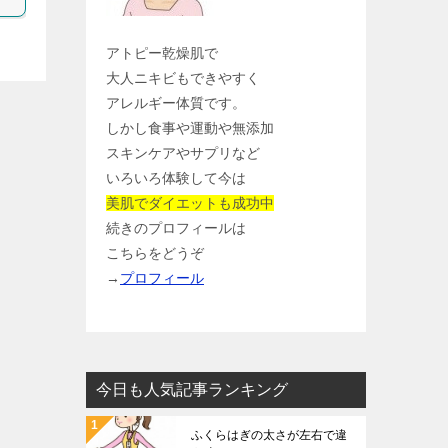
アトピー乾燥肌で
大人ニキビもできやすく
アレルギー体質です。
しかし食事や運動や無添加
スキンケアやサプリなど
いろいろ体験して今は
美肌でダイエットも成功中
続きのプロフィールは
こちらをどうぞ
→
プロフィール
今日も人気記事ランキング
ふくらはぎの太さが左右で違