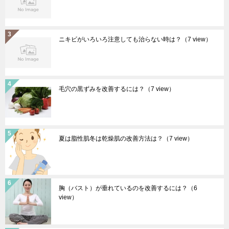
ニキビがいろいろ注意しても治らない時は？
（7 view）
毛穴の黒ずみを改善するには？
（7 view）
夏は脂性肌冬は乾燥肌の改善方法は？
（7 view）
胸（バスト）が垂れているのを改善するには？
（6
view）