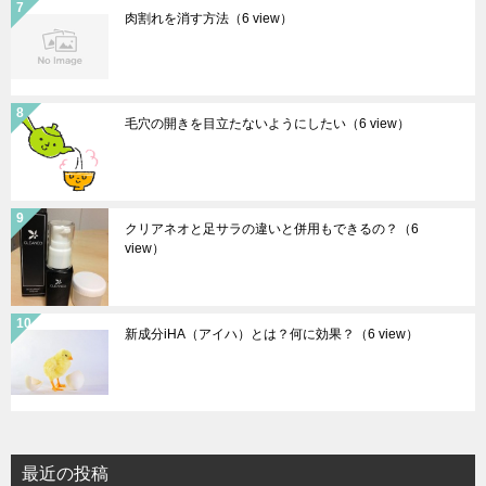
肉割れを消す方法
（6 view）
毛穴の開きを目立たないようにしたい
（6 view）
クリアネオと足サラの違いと併用もできるの？
（6
view）
新成分iHA（アイハ）とは？何に効果？
（6 view）
最近の投稿