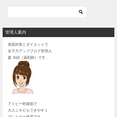
管理人案内
美肌対策とダイエットで
女子力アップブログ管理人
森 水絵（薬剤師）です。
アトピー乾燥肌で
大人ニキビもできやすく
アレルギー体質です。