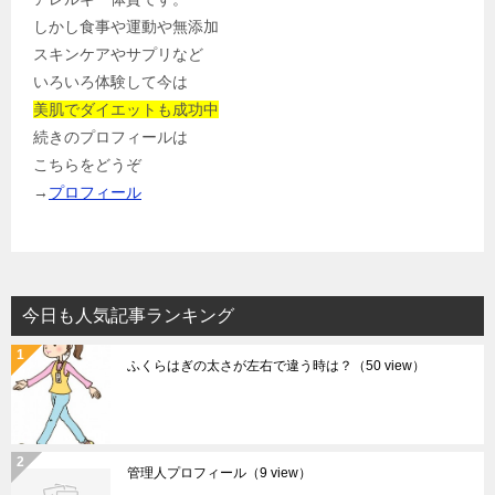
しかし食事や運動や無添加
スキンケアやサプリなど
いろいろ体験して今は
美肌でダイエットも成功中
続きのプロフィールは
こちらをどうぞ
→
プロフィール
今日も人気記事ランキング
ふくらはぎの太さが左右で違う時は？
（50 view）
管理人プロフィール
（9 view）