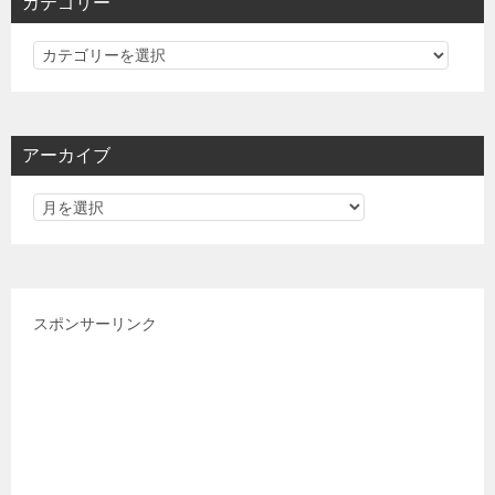
カテゴリー
カ
テ
ゴ
リ
アーカイブ
ー
スポンサーリンク