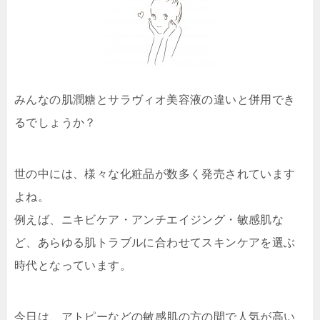
みんなの肌潤糖とサラヴィオ美容液の違いと併用でき
るでしょうか？
世の中には、様々な化粧品が数多く発売されています
よね。
例えば、ニキビケア・アンチエイジング・敏感肌な
ど、あらゆる肌トラブルに合わせてスキンケアを選ぶ
時代となっています。
今日は、アトピーなどの敏感肌の方の間で人気が高い