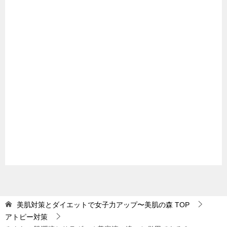
美肌対策とダイエットで女子力アップ〜美肌の森
TOP
アトピー対策