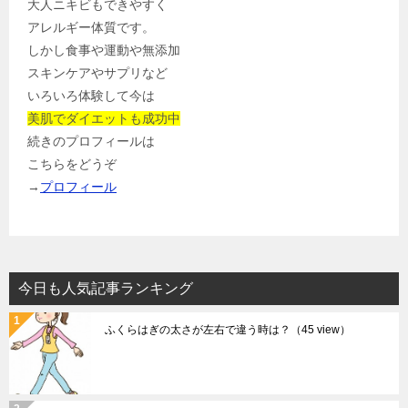
大人ニキビもできやすく
アレルギー体質です。
しかし食事や運動や無添加
スキンケアやサプリなど
いろいろ体験して今は
美肌でダイエットも成功中
続きのプロフィールは
こちらをどうぞ
→
プロフィール
今日も人気記事ランキング
ふくらはぎの太さが左右で違う時は？
（45 view）