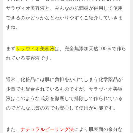
サラヴィオ美容液と、みんなの肌潤糖が併用して使用
できるのかどうかなどわかりやすくご紹介していきま
すね。
まず
サラヴィオ美容液
は、完全無添加天然100％で作ら
れている美容液です。
通常、化粧品には肌に負担をかけてしまう化学薬品が
少量でも配合されているものですが、サラヴィオ美容
液はこのような成分を徹底して排除して作られている
のでどんな肌質の方でも安心して使用が可能です。
また、
ナチュラルピーリング法
により肌表面の余分な