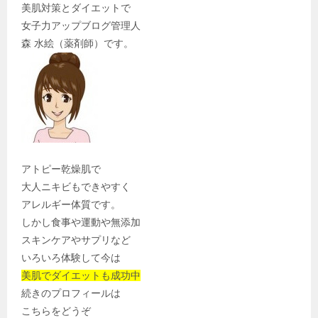
美肌対策とダイエットで
女子力アップブログ管理人
森 水絵（薬剤師）です。
アトピー乾燥肌で
大人ニキビもできやすく
アレルギー体質です。
しかし食事や運動や無添加
スキンケアやサプリなど
いろいろ体験して今は
美肌でダイエットも成功中
続きのプロフィールは
こちらをどうぞ