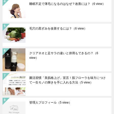
睡眠不足で薄毛になるのはなぜ？改善には？
（6 view）
毛穴の黒ずみを改善するには？
（6 view）
クリアネオと足サラの違いと併用もできるの？
（6
view）
菌活習慣「美肌格上げ」宣言！肌フローラを味方につけ
て一生モノの輝きを手に入れる方法
（5 view）
管理人プロフィール
（5 view）