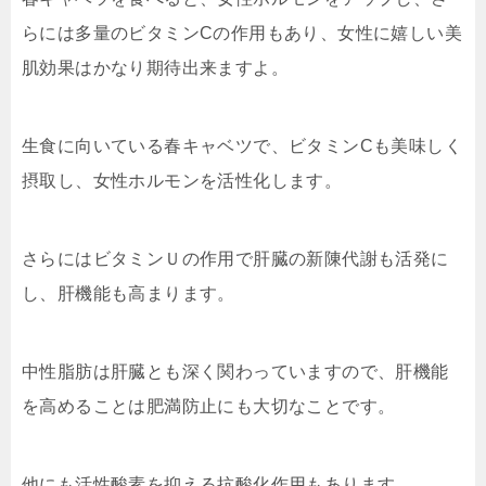
らには多量のビタミンCの作用もあり、女性に嬉しい美
肌効果はかなり期待出来ますよ。
生食に向いている春キャベツで、ビタミンCも美味しく
摂取し、女性ホルモンを活性化します。
さらにはビタミンＵの作用で肝臓の新陳代謝も活発に
し、肝機能も高まります。
中性脂肪は肝臓とも深く関わっていますので、肝機能
を高めることは肥満防止にも大切なことです。
他にも活性酸素を抑える抗酸化作用もあります。