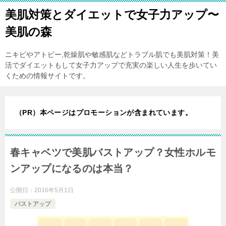
美肌対策とダイエットで女子力アップ〜
美肌の森
ニキビやアトピー,乾燥肌や敏感肌などトラブル肌でも美肌対策！美
活でダイエットもして女子力アップで充実の楽しい人生を歩いてい
くための情報サイトです。
（PR）本ページはプロモーションが含まれています。
春キャベツで美肌バストアップ？女性ホルモ
ンアップになるのは本当？
公開日：
2016年5月1日
バストアップ