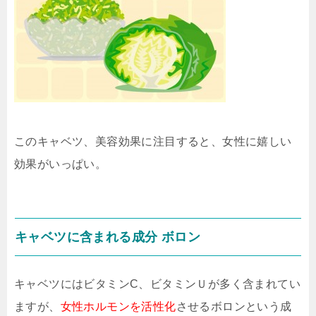
このキャベツ、美容効果に注目すると、女性に嬉しい
効果がいっぱい。
キャベツに含まれる成分 ボロン
キャベツにはビタミンC、ビタミンＵが多く含まれてい
ますが、
女性ホルモンを活性化
させるボロンという成