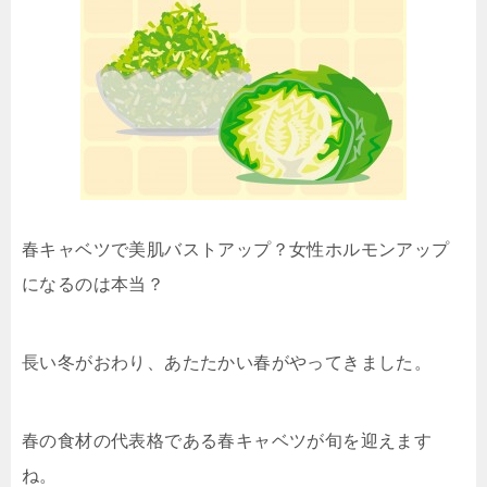
春キャベツで美肌バストアップ？女性ホルモンアップ
になるのは本当？
長い冬がおわり、あたたかい春がやってきました。
春の食材の代表格である春キャベツが旬を迎えます
ね。