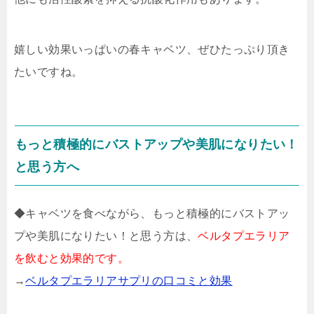
嬉しい効果いっぱいの春キャベツ、ぜひたっぷり頂き
たいですね。
もっと積極的にバストアップや美肌になりたい！
と思う方へ
◆キャベツを食べながら、もっと積極的にバストアッ
プや美肌になりたい！と思う方は、
ベルタプエラリア
を飲むと効果的です。
→
ベルタプエラリアサプリの口コミと効果