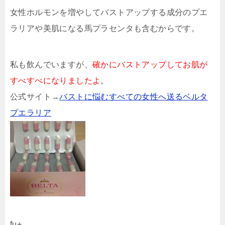
女性ホルモンを増やしてバストアップする成分のプエ
ラリアや美肌になる馬プラセンタも含むからです。
私も飲んでいますが、
確かにバストアップしてお肌が
すべすべになりましたよ
。
公式サイト→
バストに悩むすべての女性へ送るベルタ
プエラリア
fu+