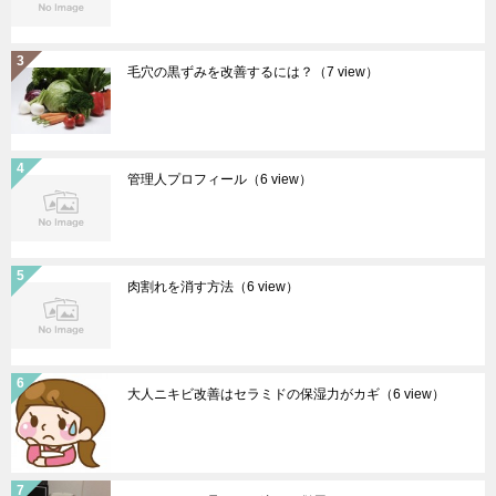
毛穴の黒ずみを改善するには？
（7 view）
管理人プロフィール
（6 view）
肉割れを消す方法
（6 view）
大人ニキビ改善はセラミドの保湿力がカギ
（6 view）