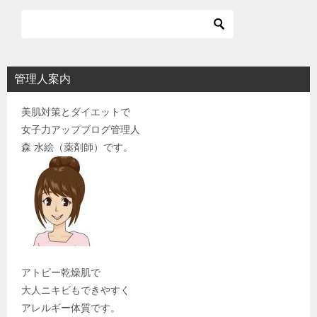
管理人案内
美肌対策とダイエットで
女子力アップブログ管理人
森 水絵（薬剤師）です。
アトピー乾燥肌で
大人ニキビもできやすく
アレルギー体質です。