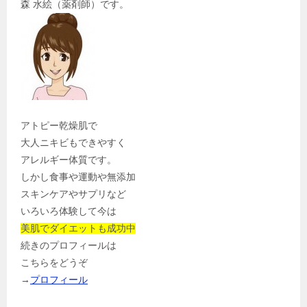
森 水絵（薬剤師）です。
アトピー乾燥肌で
大人ニキビもできやすく
アレルギー体質です。
しかし食事や運動や無添加
スキンケアやサプリなど
いろいろ体験して今は
美肌でダイエットも成功中
続きのプロフィールは
こちらをどうぞ
→
プロフィール