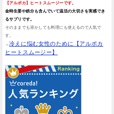
【アルポカ】ヒートスムージーです。
金時生姜や鉄分も含んでいて温活の大切さを実感でき
るサプリです。
そのままでも溶かしても料理にも使えるので人気で
す。
冷えに悩む女性のために【アルポカ
→
ヒートスムージー】