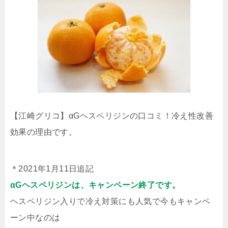
【江崎グリコ】αGヘスペリジンの口コミ！冷え性改善
効果の理由です。
＊2021年1月11日追記
αGヘスペリジンは、キャンペーン終了です。
ヘスペリジン入りで冷え対策にも人気で今もキャンペ
ーン中なのは