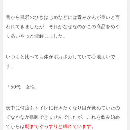
昔から風邪のひきはじめなどには青みかんが良いと言
われてきましたが、それがなぜなのかこの商品をめぐ
りあいやっと理解しました。
いつもと比べても体がポカポカしていて心地よいで
す。
「50代 女性」
夜中に何度もトイレに行きたくなり目が覚めていたの
でなかなか熟睡できませんでしたが、これを飲み始め
てからは
朝までぐっすりと眠れています。