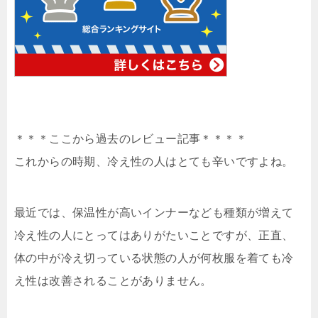
＊＊＊ここから過去のレビュー記事＊＊＊＊
これからの時期、冷え性の人はとても辛いですよね。
最近では、保温性が高いインナーなども種類が増えて
冷え性の人にとってはありがたいことですが、正直、
体の中が冷え切っている状態の人が何枚服を着ても冷
え性は改善されることがありません。