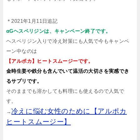
＊2021年1月11日追記
αGヘスペリジンは、キャンペーン終了です。
ヘスペリジン入りで冷え対策にも人気で今もキャンペ
ーン中なのは
【アルポカ】ヒートスムージーです。
金時生姜や鉄分も含んでいて温活の大切さを実感でき
るサプリです。
そのままでも溶かしても料理にも使えるので人気で
す。
冷えに悩む女性のために【アルポカ
→
ヒートスムージー】