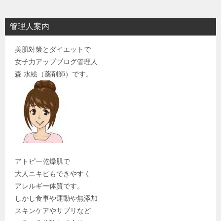
管理人案内
美肌対策とダイエットで
女子力アップブログ管理人
森 水絵（薬剤師）です。
アトピー乾燥肌で
大人ニキビもできやすく
アレルギー体質です。
しかし食事や運動や無添加
スキンケアやサプリなど