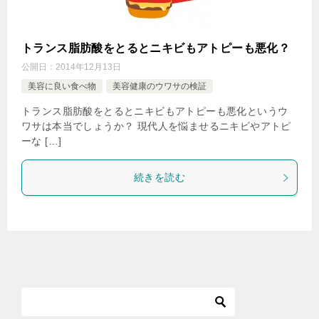
トランス脂肪酸をとるとニキビもアトピーも悪化？
公開日：
2014年12月13日
美容に良い食べ物
美容健康のウワサの検証
トランス脂肪酸をとるとニキビもアトピーも悪化というウ
ワサは本当でしょうか？ 現代人を悩ませるニキビやアトピ
ーな […]
続きを読む