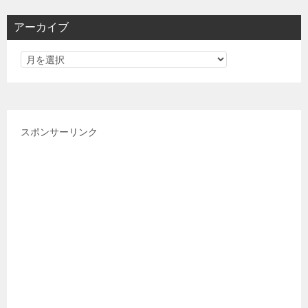
リ
アーカイブ
ー
スポンサーリンク