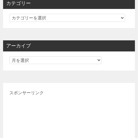
カテゴリー
カ
テ
ゴ
リ
アーカイブ
ー
スポンサーリンク