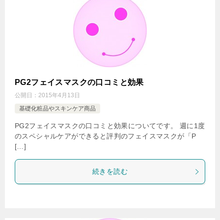
PG2フェイスマスクの口コミと効果
公開日：
2015年4月13日
基礎化粧品やスキンケア商品
PG2フェイスマスクの口コミと効果についてです。 週に1度
のスペシャルケアができると評判のフェイスマスクが「P
[…]
続きを読む