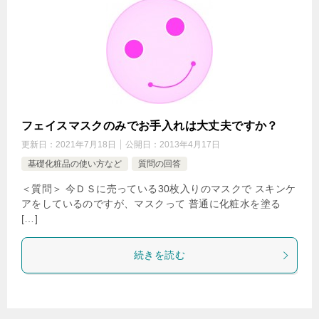
フェイスマスクのみでお手入れは大丈夫ですか？
更新日：
2021年7月18日
公開日：
2013年4月17日
基礎化粧品の使い方など
質問の回答
＜質問＞ 今ＤＳに売っている30枚入りのマスクで スキンケ
アをしているのですが、マスクって 普通に化粧水を塗る
[…]
続きを読む