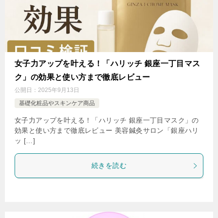
女子力アップを叶える！「ハリッチ 銀座一丁目マス
ク」の効果と使い方まで徹底レビュー
公開日：
2025年9月13日
基礎化粧品やスキンケア商品
女子力アップを叶える！「ハリッチ 銀座一丁目マスク」の
効果と使い方まで徹底レビュー 美容鍼灸サロン「銀座ハリ
ッ […]
続きを読む