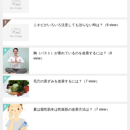
ニキビがいろいろ注意しても治らない時は？
（9 view）
胸（バスト）が垂れているのを改善するには？
（8
view）
毛穴の黒ずみを改善するには？
（7 view）
夏は脂性肌冬は乾燥肌の改善方法は？
（7 view）