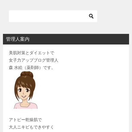
管理人案内
美肌対策とダイエットで
女子力アップブログ管理人
森 水絵（薬剤師）です。
アトピー乾燥肌で
大人ニキビもできやすく