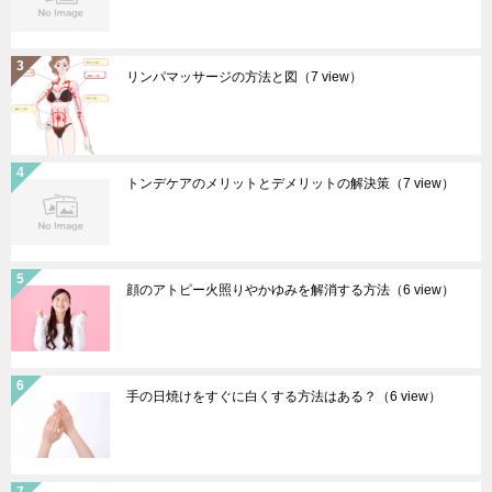
リンパマッサージの方法と図
（7 view）
トンデケアのメリットとデメリットの解決策
（7 view）
顔のアトピー火照りやかゆみを解消する方法
（6 view）
手の日焼けをすぐに白くする方法はある？
（6 view）