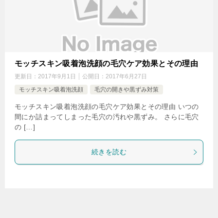
モッチスキン吸着泡洗顔の毛穴ケア効果とその理由
更新日：
2017年9月1日
公開日：
2017年6月27日
モッチスキン吸着泡洗顔
毛穴の開きや黒ずみ対策
モッチスキン吸着泡洗顔の毛穴ケア効果とその理由 いつの
間にか詰まってしまった毛穴の汚れや黒ずみ。 さらに毛穴
の […]
続きを読む