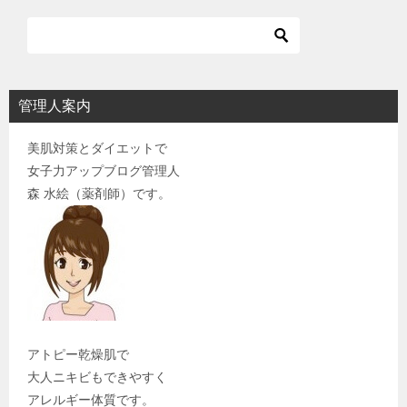
管理人案内
美肌対策とダイエットで
女子力アップブログ管理人
森 水絵（薬剤師）です。
アトピー乾燥肌で
大人ニキビもできやすく
アレルギー体質です。