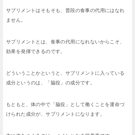
サプリメントはそもそも、普段の食事の代用にはなれ
ません。
サプリメントとは、食事の代用になれないからこそ、
効果を発揮できるのです。
どういうことかというと、サプリメントに入っている
成分というのは、「脇役」の成分です。
もともと、体の中で「脇役」として働くことを運命づ
けられた成分が、サプリメントになります。