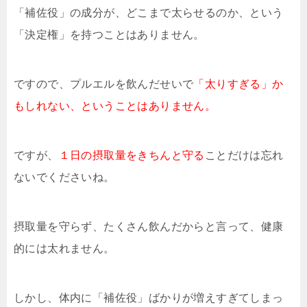
「補佐役」の成分が、どこまで太らせるのか、という
「決定権」を持つことはありません。
ですので、プルエルを飲んだせいで
「太りすぎる」か
もしれない、ということはありません。
ですが、
１日の摂取量をきちんと守る
ことだけは忘れ
ないでくださいね。
摂取量を守らず、たくさん飲んだからと言って、健康
的には太れません。
しかし、体内に「補佐役」ばかりが増えすぎてしまっ