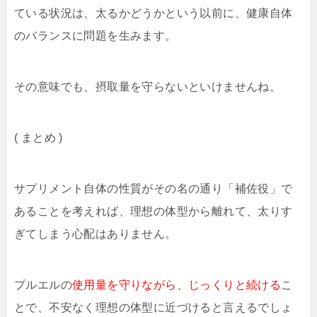
ている状況は、太るかどうかという以前に、健康自体
のバランスに問題を生みます。
その意味でも、摂取量を守らないといけませんね。
( まとめ )
サプリメント自体の性質がその名の通り「補佐役」で
あることを考えれば、理想の体型から離れて、太りす
ぎてしまう心配はありません。
プルエルの
使用量を守りながら、じっくりと続ける
こ
とで、不安なく理想の体型に近づけると言えるでしょ