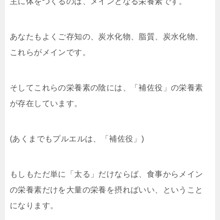
主に体をつくるのは、メインとなる栄養素です。
あなたもよくご存知の、炭水化物、脂質、炭水化物、
これらがメインです。
そしてこれらの栄養素の陰には、「補佐役」の栄養素
が存在しています。
(あくまでもプルエルは、「補佐役」)
もしもただ単に「太る」だけならば、食事からメイン
の栄養素だけを大量の栄養を摂ればいい、ということ
になります。