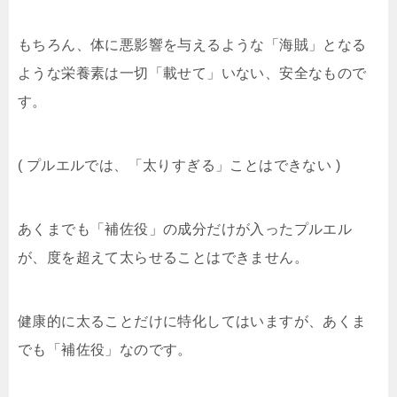
もちろん、体に悪影響を与えるような「海賊」となる
ような栄養素は一切「載せて」いない、安全なもので
す。
( プルエルでは、「太りすぎる」ことはできない )
あくまでも「補佐役」の成分だけが入ったプルエル
が、度を超えて太らせることはできません。
健康的に太ることだけに特化してはいますが、あくま
でも「補佐役」なのです。