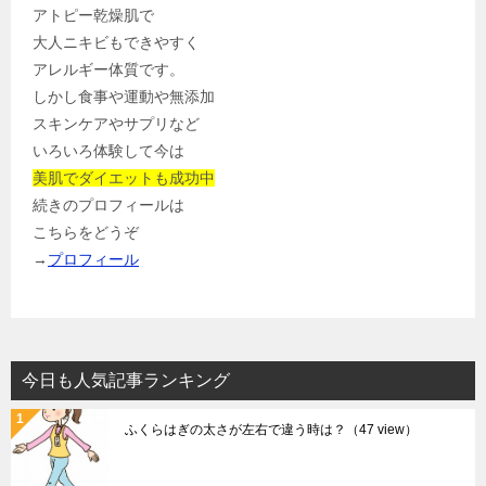
アトピー乾燥肌で
大人ニキビもできやすく
アレルギー体質です。
しかし食事や運動や無添加
スキンケアやサプリなど
いろいろ体験して今は
美肌でダイエットも成功中
続きのプロフィールは
こちらをどうぞ
→
プロフィール
今日も人気記事ランキング
ふくらはぎの太さが左右で違う時は？
（47 view）