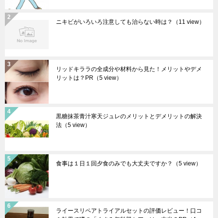
ニキビがいろいろ注意しても治らない時は？
（11 view）
リッドキララの全成分や材料から見た！メリットやデメ
リットは？PR
（5 view）
黒糖抹茶青汁寒天ジュレのメリットとデメリットの解決
法
（5 view）
食事は１日１回夕食のみでも大丈夫ですか？
（5 view）
ライースリペアトライアルセットの評価レビュー！口コ