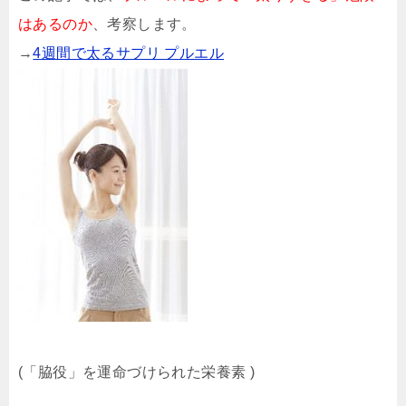
はあるのか
、考察します。
→
4週間で太るサプリ プルエル
(「脇役」を運命づけられた栄養素 )