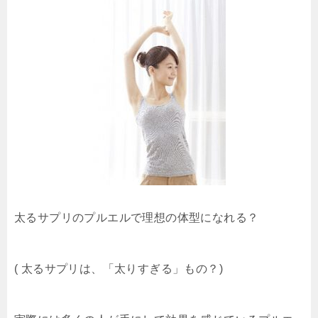
太るサプリのプルエルで理想の体型になれる？
( 太るサプリは、「太りすぎる」もの？)