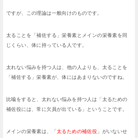
ですが、この理論は一般向けのものです。
太ることを「補佐する」栄養素とメインの栄養素を同
じくらい、体に持っている人です。
太れない悩みを持つ人は、他の人よりも、太ることを
「補佐する」栄養素が、体にはあまりないのですね。
比喩をすると、太れない悩みを持つ人は「太るための
補佐役には、常に欠員が出ている」ということです。
メインの栄養素は、「
太るための補佐役
」がいないせ