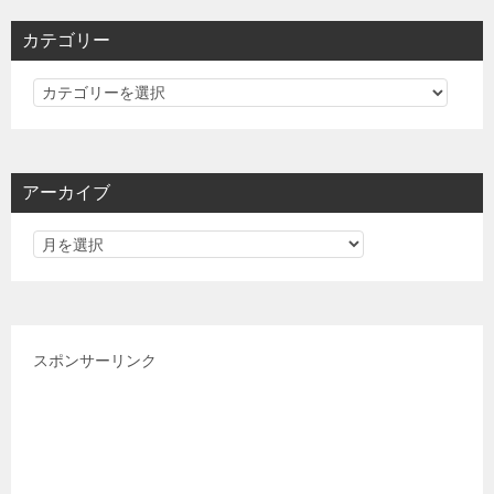
カテゴリー
カ
テ
ゴ
リ
アーカイブ
ー
スポンサーリンク