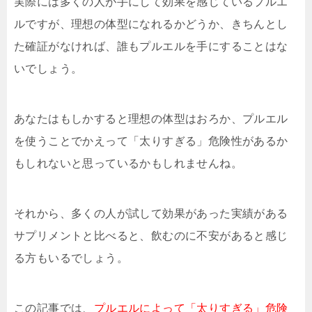
実際には多くの人が手にして効果を感じているプルエ
ルですが、理想の体型になれるかどうか、きちんとし
た確証がなければ、誰もプルエルを手にすることはな
いでしょう。
あなたはもしかすると理想の体型はおろか、プルエル
を使うことでかえって「太りすぎる」危険性があるか
もしれないと思っているかもしれませんね。
それから、多くの人が試して効果があった実績がある
サプリメントと比べると、飲むのに不安があると感じ
る方もいるでしょう。
この記事では、
プルエルによって「太りすぎる」危険