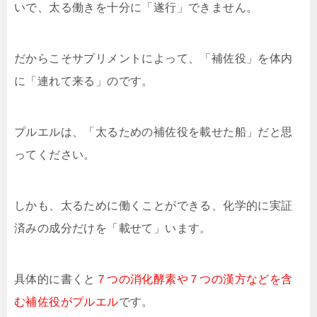
いで、太る働きを十分に「遂行」できません。
だからこそサプリメントによって、「補佐役」を体内
に「連れて来る」のです。
プルエルは、「太るための補佐役を載せた船」だと思
ってください。
しかも、太るために働くことができる、化学的に実証
済みの成分だけを「載せて」います。
具体的に書くと
７つの消化酵素や７つの漢方などを含
む補佐役がプルエル
です。