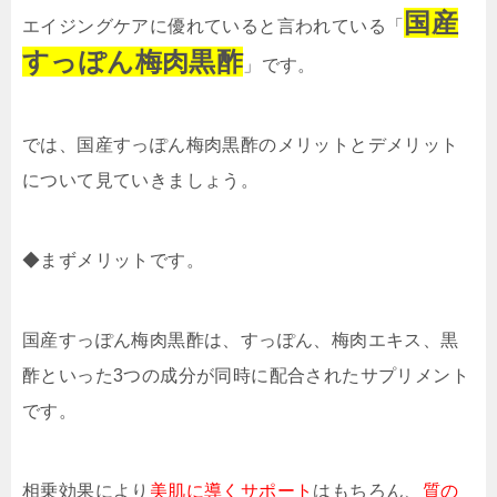
国産
エイジングケアに優れていると言われている「
すっぽん梅肉黒酢
」です。
では、国産すっぽん梅肉黒酢のメリットとデメリット
について見ていきましょう。
◆まずメリットです。
国産すっぽん梅肉黒酢は、すっぽん、梅肉エキス、黒
酢といった3つの成分が同時に配合されたサプリメント
です。
相乗効果により
美肌に導くサポート
はもちろん、
質の