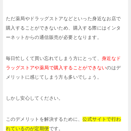
ただ薬局やドラッグストアなどといった身近なお店で
購入することができないため、購入する際にはインタ
ーネットからの通信販売が必要となります。
毎日忙しくて買い忘れてしまう方にとって、
身近なド
ラッグストアや薬局で購入することができない
のはデ
メリットに感じてしまう方も多いでしょう。
しかし安心してください。
このデメリットを解決するために、
公式サイトで行わ
れているのが定期便
です。