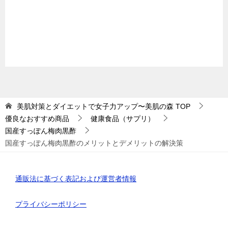
美肌対策とダイエットで女子力アップ〜美肌の森
TOP
優良なおすすめ商品
健康食品（サプリ）
国産すっぽん梅肉黒酢
国産すっぽん梅肉黒酢のメリットとデメリットの解決策
通販法に基づく表記および運営者情報
プライバシーポリシー