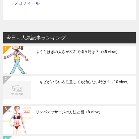
→
プロフィール
今日も人気記事ランキング
ふくらはぎの太さが左右で違う時は？
（45 view）
ニキビがいろいろ注意しても治らない時は？
（10 view）
リンパマッサージの方法と図
（8 view）