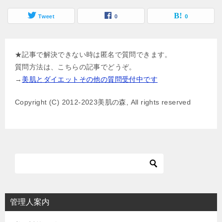
Tweet
0
0
★記事で解決できない時は匿名で質問できます。
質問方法は、こちらの記事でどうぞ。
→
美肌とダイエットその他の質問受付中です
Copyright (C) 2012-2023美肌の森, All rights reserved
管理人案内