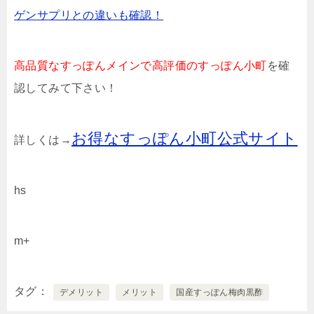
ゲンサプリとの違いも確認！
高品質なすっぽんメインで高評価のすっぽん小町
を確
認してみて下さい！
お得なすっぽん小町公式サイト
詳しくは→
hs
m+
タグ
デメリット
メリット
国産すっぽん梅肉黒酢