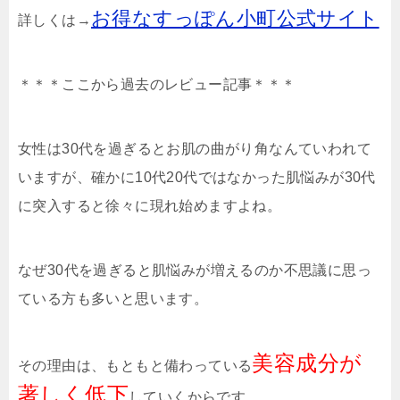
お得なすっぽん小町公式サイト
詳しくは→
＊＊＊ここから過去のレビュー記事＊＊＊
女性は30代を過ぎるとお肌の曲がり角なんていわれて
いますが、確かに10代20代ではなかった肌悩みが30代
に突入すると徐々に現れ始めますよね。
なぜ30代を過ぎると肌悩みが増えるのか不思議に思っ
ている方も多いと思います。
美容成分が
その理由は、もともと備わっている
著しく低下
していくからです。