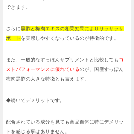
できます。
さらに
黒酢と梅肉エキスの相乗効果によりサラサラサ
ポート
を実感しやすくなっているのが特徴的です。
また、一般的なすっぽんサプリメントと比較しても
コ
ストパフォーマンスに優れている
のが、国産すっぽん
梅肉黒酢の大きな特徴とも言えます。
◆続いてデメリットです。
配合されている成分を見ても商品自体に特にデメリッ
トを感じる事はありません。