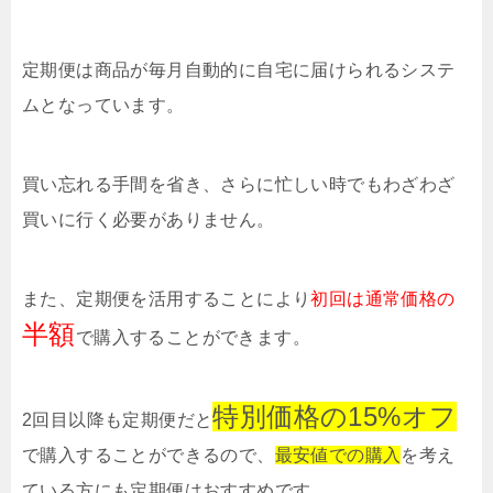
定期便は商品が毎月自動的に自宅に届けられるシステ
ムとなっています。
買い忘れる手間を省き、さらに忙しい時でもわざわざ
買いに行く必要がありません。
また、定期便を活用することにより
初回は通常価格の
半額
で購入することができます。
特別価格の15%オフ
2回目以降も定期便だと
で購入することができるので、
最安値での購入
を考え
ている方にも定期便はおすすめです。