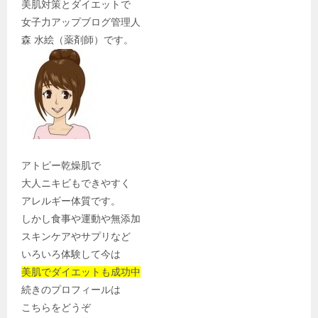
美肌対策とダイエットで
女子力アップブログ管理人
森 水絵（薬剤師）です。
アトピー乾燥肌で
大人ニキビもできやすく
アレルギー体質です。
しかし食事や運動や無添加
スキンケアやサプリなど
いろいろ体験して今は
美肌でダイエットも成功中
続きのプロフィールは
こちらをどうぞ