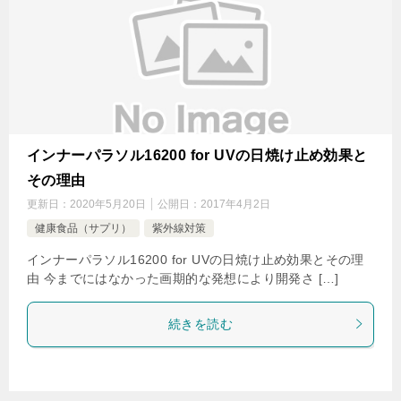
インナーパラソル16200 for UVの日焼け止め効果と
その理由
更新日：
2020年5月20日
公開日：
2017年4月2日
健康食品（サプリ）
紫外線対策
インナーパラソル16200 for UVの日焼け止め効果とその理
由 今までにはなかった画期的な発想により開発さ […]
続きを読む