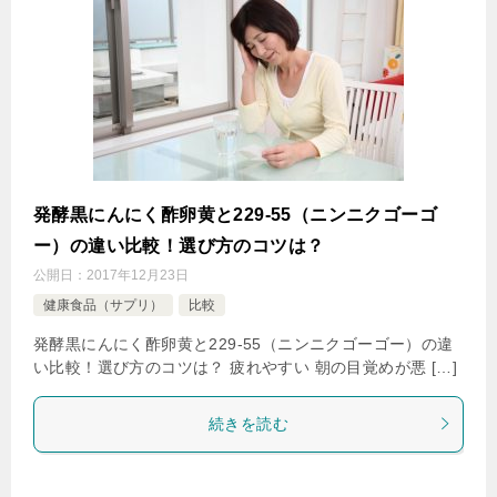
発酵黒にんにく酢卵黄と229-55（ニンニクゴーゴ
ー）の違い比較！選び方のコツは？
公開日：
2017年12月23日
健康食品（サプリ）
比較
発酵黒にんにく酢卵黄と229-55（ニンニクゴーゴー）の違
い比較！選び方のコツは？ 疲れやすい 朝の目覚めが悪 […]
続きを読む