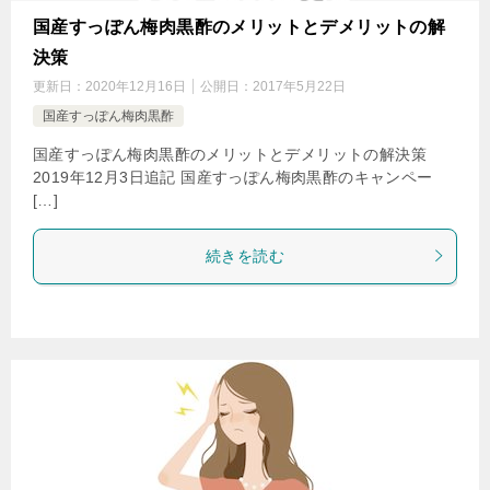
国産すっぽん梅肉黒酢のメリットとデメリットの解
決策
更新日：
2020年12月16日
公開日：
2017年5月22日
国産すっぽん梅肉黒酢
国産すっぽん梅肉黒酢のメリットとデメリットの解決策
2019年12月3日追記 国産すっぽん梅肉黒酢のキャンペー
[…]
続きを読む