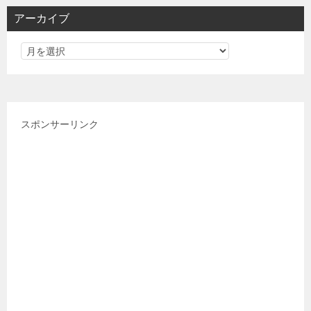
リ
アーカイブ
ー
スポンサーリンク