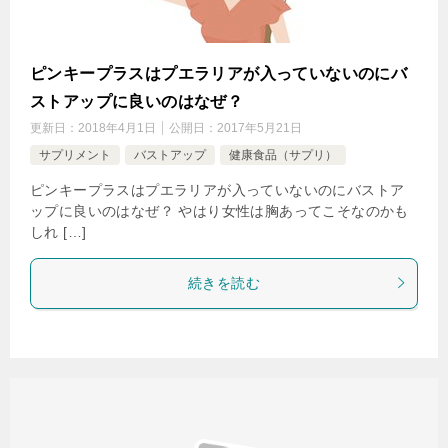
ピンキープラスはプエラリアが入っていないのにバ
ストアップに良いのはなぜ？
更新日：
2018年4月1日
公開日：
2017年5月21日
サプリメント
バストアップ
健康食品（サプリ）
ピンキープラスはプエラリアが入っていないのにバストア
ップに良いのはなぜ？ やはり女性は胸あってこそなのかも
しれ […]
続きを読む