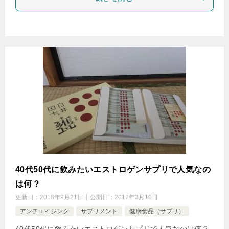
40代50代に飲みたいエストロゲンサプリで人気なの
は何？
更新日：
2018年9月21日
公開日：
2017年3月10日
アンチエイジング
サプリメント
健康食品（サプリ）
40代50代に飲みたいエストロゲンサプリで人気なのは何？