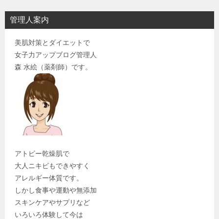
管理人案内
美肌対策とダイエットで
女子力アップブログ管理人
森 水絵（薬剤師）です。
アトピー乾燥肌で
大人ニキビもできやすく
アレルギー体質です。
しかし食事や運動や無添加
スキンケアやサプリなど
いろいろ体験して今は