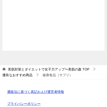
美肌対策とダイエットで女子力アップ〜美肌の森
TOP
優良なおすすめ商品
健康食品（サプリ）
通販法に基づく表記および運営者情報
プライバシーポリシー