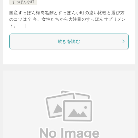
すっぽん小町
国産すっぽん梅肉黒酢とすっぽん小町の違い比較と選び方
のコツは？ 今、女性たちから大注目のすっぽんサプリメン
ト。 […]
続きを読む