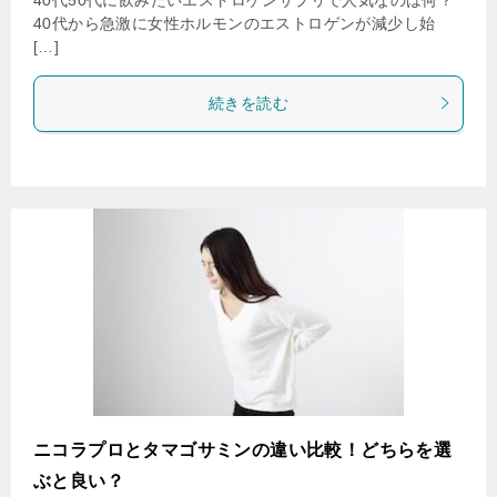
40代から急激に女性ホルモンのエストロゲンが減少し始
[…]
続きを読む
ニコラプロとタマゴサミンの違い比較！どちらを選
ぶと良い？