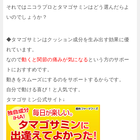
それではニコラプロとタマゴサミンはどう選んだらよ
いのでしょうか？
◆タマゴサミンはクッション成分を生み出す効果に優
れています。
なので
動くと関節の痛みが気になる
という方のサポー
トにおすすめです。
動きをスムーズにするのをサポートするからです。
自分で動ける喜び！と人気です。
タマゴサミン公式サイト↓