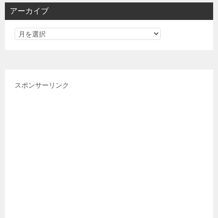
リ
アーカイブ
ー
スポンサーリンク