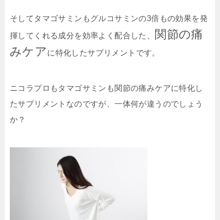
そしてタマゴサミンもグルコサミンの3倍もの効果を発
関節の痛
揮してくれる成分を効率よく配合した、
みケア
に特化したサプリメントです。
ニコラプロもタマゴサミンも関節の痛みケアに特化し
たサプリメントなのですが、一体何が違うのでしょう
か？