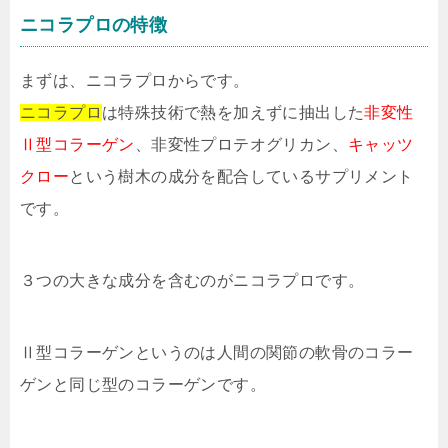
ニコラプロの特徴
まずは、ニコラプロからです。
ニコラプロ
は特殊技術で熱を加えずに抽出した
非変性
Ⅱ型コラーゲン
、非変性プロテオグリカン、
キャッツ
クロー
という樹木の成分を配合しているサプリメント
です。
３つの大きな成分を含むのがニコラプロです。
Ⅱ型コラーゲンというのは人間の関節の軟骨のコラー
ゲンと同じ型のコラーゲンです。