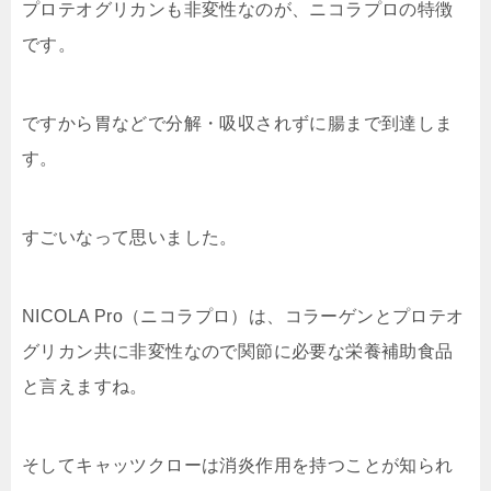
プロテオグリカンも非変性なのが、ニコラプロの特徴
です。
ですから胃などで分解・吸収されずに腸まで到達しま
す。
すごいなって思いました。
NICOLA Pro（ニコラプロ）は、コラーゲンとプロテオ
グリカン共に非変性なので関節に必要な栄養補助食品
と言えますね。
そしてキャッツクローは消炎作用を持つことが知られ