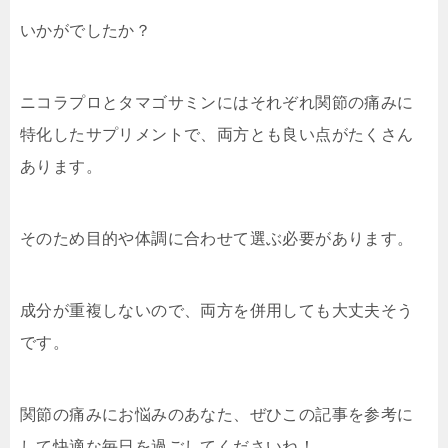
いかがでしたか？
ニコラプロとタマゴサミンにはそれぞれ関節の痛みに
特化したサプリメントで、両方とも良い点がたくさん
あります。
そのため目的や体調に合わせて選ぶ必要があります。
成分が重複しないので、両方を併用しても大丈夫そう
です。
関節の痛みにお悩みのあなた、ぜひこの記事を参考に
して快適な毎日を過ごしてくださいね！