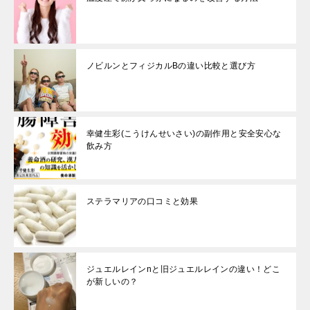
ノビルンとフィジカルBの違い比較と選び方
幸健生彩(こうけんせいさい)の副作用と安全安心な
飲み方
ステラマリアの口コミと効果
ジュエルレインnと旧ジュエルレインの違い！どこ
が新しいの？