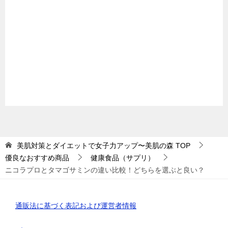
美肌対策とダイエットで女子力アップ〜美肌の森
TOP
優良なおすすめ商品
健康食品（サプリ）
ニコラプロとタマゴサミンの違い比較！どちらを選ぶと良い？
通販法に基づく表記および運営者情報