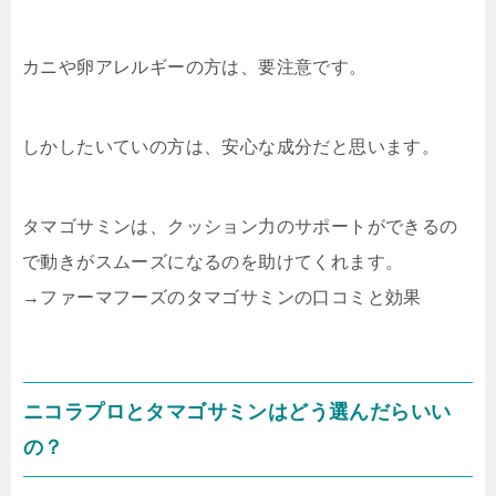
カニや卵アレルギーの方は、要注意です。
しかしたいていの方は、安心な成分だと思います。
タマゴサミンは、クッション力のサポートができるの
で動きがスムーズになるのを助けてくれます。
→ファーマフーズのタマゴサミンの口コミと効果
ニコラプロとタマゴサミンはどう選んだらいい
の？