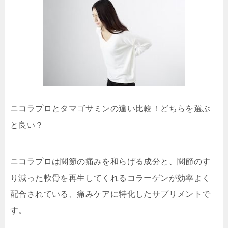
ニコラプロとタマゴサミンの違い比較！どちらを選ぶ
と良い？
ニコラプロは関節の痛みを和らげる成分と、関節のす
り減った軟骨を再生してくれるコラーゲンが効率よく
配合されている、痛みケアに特化したサプリメントで
す。