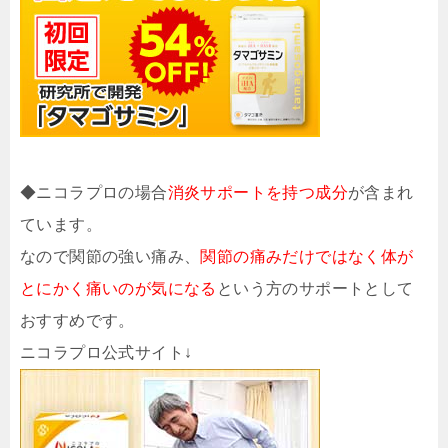
◆ニコラプロの場合
消炎サポートを持つ成分
が含まれ
ています。
なので関節の強い痛み、
関節の痛みだけではなく体が
とにかく痛いのが気になる
という方のサポートとして
おすすめです。
ニコラプロ公式サイト↓