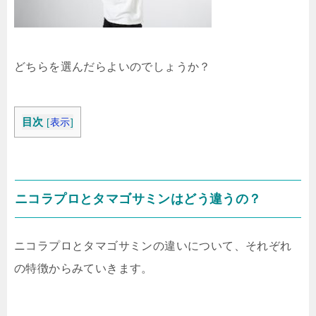
どちらを選んだらよいのでしょうか？
目次
[
表示
]
ニコラプロとタマゴサミンはどう違うの？
ニコラプロとタマゴサミンの違いについて、それぞれ
の特徴からみていきます。