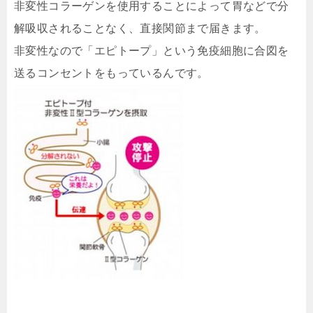
非変性コラーゲンを使用することによって胃などで分
解吸収されることなく、直接関節まで届きます。
非変性なので「エピトープ」という免疫細胞に合図を
送るコンセントをもっているんです。