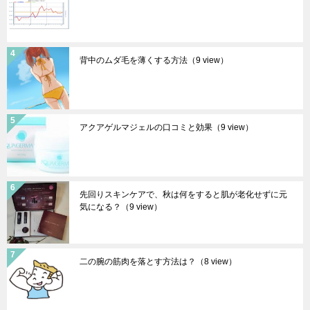
背中のムダ毛を薄くする方法
（9 view）
アクアゲルマジェルの口コミと効果
（9 view）
先回りスキンケアで、秋は何をすると肌が老化せずに元
気になる？
（9 view）
二の腕の筋肉を落とす方法は？
（8 view）