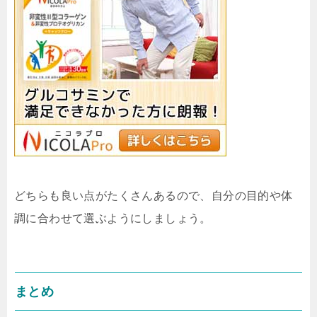
どちらも良い点がたくさんあるので、自分の目的や体
調に合わせて選ぶようにしましょう。
まとめ