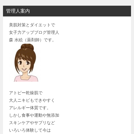
管理人案内
美肌対策とダイエットで
女子力アップブログ管理人
森 水絵（薬剤師）です。
アトピー乾燥肌で
大人ニキビもできやすく
アレルギー体質です。
しかし食事や運動や無添加
スキンケアやサプリなど
いろいろ体験して今は