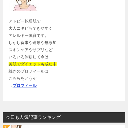
アトピー乾燥肌で
大人ニキビもできやすく
アレルギー体質です。
しかし食事や運動や無添加
スキンケアやサプリなど
いろいろ体験して今は
美肌でダイエットも成功中
続きのプロフィールは
こちらをどうぞ
→
プロフィール
今日も人気記事ランキング