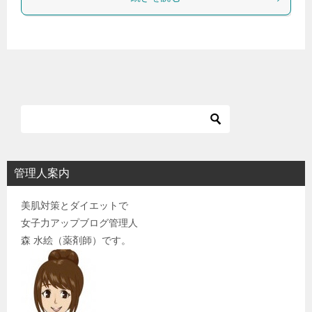
管理人案内
美肌対策とダイエットで
女子力アップブログ管理人
森 水絵（薬剤師）です。