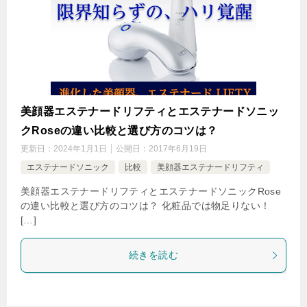
美顔器エステナードリフティとエステナードソニッ
クRoseの違い比較と選び方のコツは？
更新日：
2024年1月1日
公開日：
2017年6月19日
エステナードソニック
比較
美顔器エステナードリフティ
美顔器エステナードリフティとエステナードソニックRose
の違い比較と選び方のコツは？ 化粧品では物足りない！
[…]
続きを読む