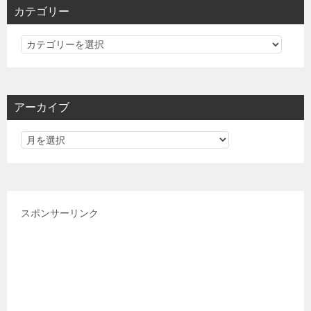
カテゴリー
カ
テ
ゴ
リ
アーカイブ
ー
スポンサーリンク