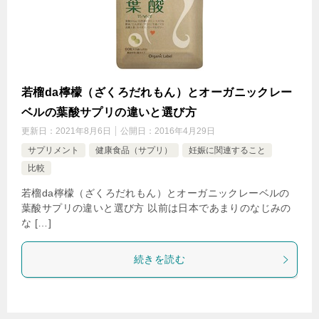
若榴da檸檬（ざくろだれもん）とオーガニックレー
ベルの葉酸サプリの違いと選び方
更新日：
2021年8月6日
公開日：
2016年4月29日
サプリメント
健康食品（サプリ）
妊娠に関連すること
比較
若榴da檸檬（ざくろだれもん）とオーガニックレーベルの
葉酸サプリの違いと選び方 以前は日本であまりのなじみの
な […]
続きを読む