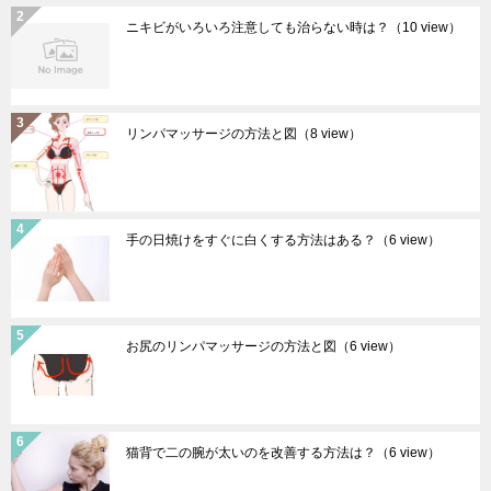
ニキビがいろいろ注意しても治らない時は？
（10 view）
リンパマッサージの方法と図
（8 view）
手の日焼けをすぐに白くする方法はある？
（6 view）
お尻のリンパマッサージの方法と図
（6 view）
猫背で二の腕が太いのを改善する方法は？
（6 view）