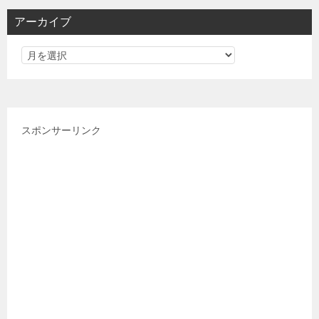
リ
アーカイブ
ー
スポンサーリンク