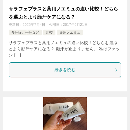
サラフェプラスと薬用ノエミュの違い比較！どちら
を選ぶとより顔汗ケアになる？
更新日：
2025年7月4日
公開日：
2017年6月21日
多汗症、手汗など
比較
薬用ノエミュ
サラフェプラスと薬用ノエミュの違い比較！どちらを選ぶ
とより顔汗ケアになる？ 顔汗が止まりません。 私はファッ
シ […]
続きを読む