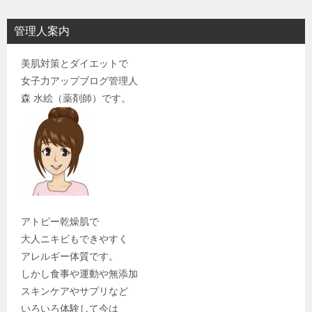
管理人案内
美肌対策とダイエットで
女子力アップブログ管理人
森 水絵（薬剤師）です。
アトピー乾燥肌で
大人ニキビもできやすく
アレルギー体質です。
しかし食事や運動や無添加
スキンケアやサプリなど
いろいろ体験して今は