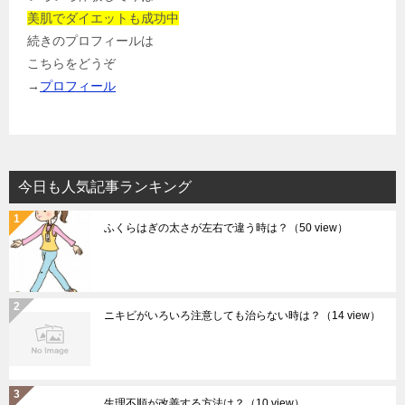
美肌でダイエットも成功中
続きのプロフィールは
こちらをどうぞ
→
プロフィール
今日も人気記事ランキング
ふくらはぎの太さが左右で違う時は？
（50 view）
ニキビがいろいろ注意しても治らない時は？
（14 view）
生理不順が改善する方法は？
（10 view）