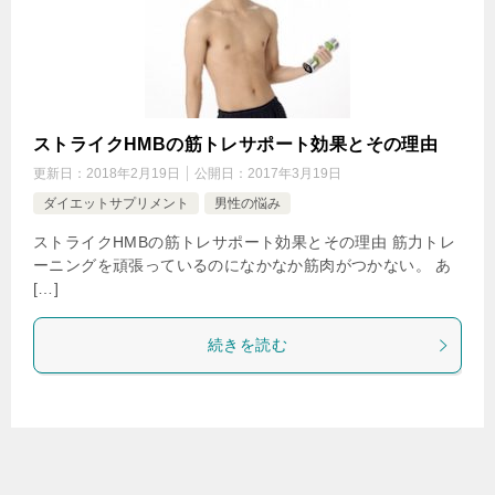
ストライクHMBの筋トレサポート効果とその理由
更新日：
2018年2月19日
公開日：
2017年3月19日
ダイエットサプリメント
男性の悩み
ストライクHMBの筋トレサポート効果とその理由 筋力トレ
ーニングを頑張っているのになかなか筋肉がつかない。 あ
[…]
続きを読む