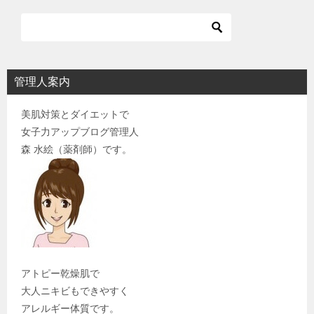
管理人案内
美肌対策とダイエットで
女子力アップブログ管理人
森 水絵（薬剤師）です。
アトピー乾燥肌で
大人ニキビもできやすく
アレルギー体質です。