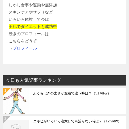
しかし食事や運動や無添加
スキンケアやサプリなど
いろいろ体験して今は
美肌でダイエットも成功中
続きのプロフィールは
こちらをどうぞ
→
プロフィール
今日も人気記事ランキング
ふくらはぎの太さが左右で違う時は？
（51 view）
ニキビがいろいろ注意しても治らない時は？
（12 view）