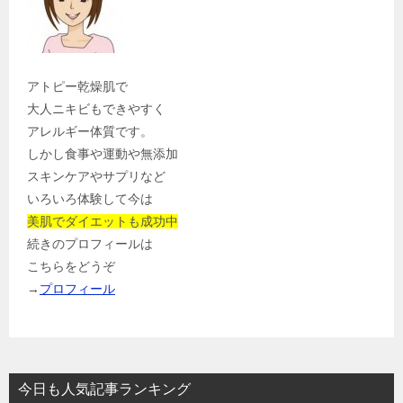
アトピー乾燥肌で
大人ニキビもできやすく
アレルギー体質です。
しかし食事や運動や無添加
スキンケアやサプリなど
いろいろ体験して今は
美肌でダイエットも成功中
続きのプロフィールは
こちらをどうぞ
→
プロフィール
今日も人気記事ランキング