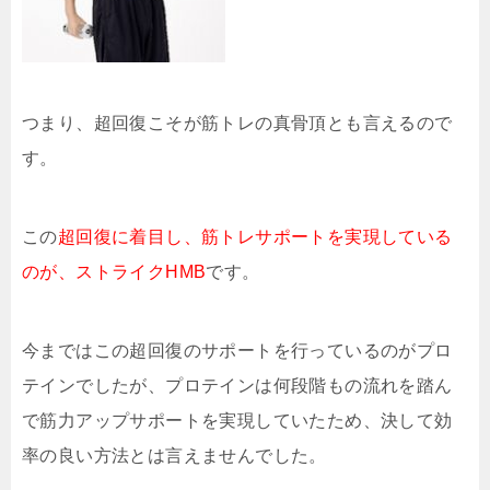
つまり、超回復こそが筋トレの真骨頂とも言えるので
す。
この
超回復に着目し、筋トレサポートを実現している
のが、ストライクHMB
です。
今まではこの超回復のサポートを行っているのがプロ
テインでしたが、プロテインは何段階もの流れを踏ん
で筋力アップサポートを実現していたため、決して効
率の良い方法とは言えませんでした。