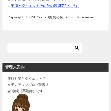
ゲ
→
美肌とダイエットその他の質問受付中です
ー
Copyright (C) 2012-2023美肌の森, All rights reserved
シ
ョ
ン
管理人案内
美肌対策とダイエットで
女子力アップブログ管理人
森 水絵（薬剤師）です。