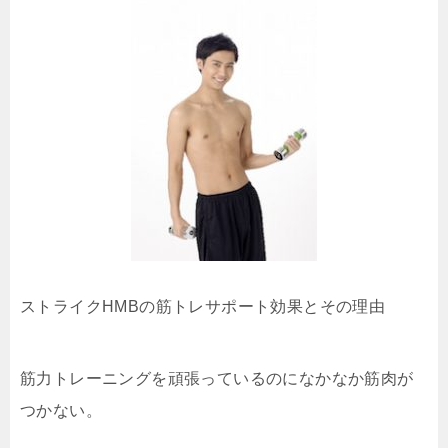
ストライクHMBの筋トレサポート効果とその理由
筋力トレーニングを頑張っているのになかなか筋肉が
つかない。