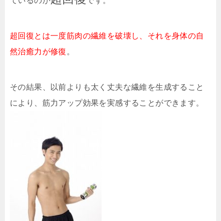
ているのが
です。
超回復とは一度筋肉の繊維を破壊し、それを身体の自
然治癒力が修復
。
その結果、以前よりも太く丈夫な繊維を生成すること
により、筋力アップ効果を実感することができます。