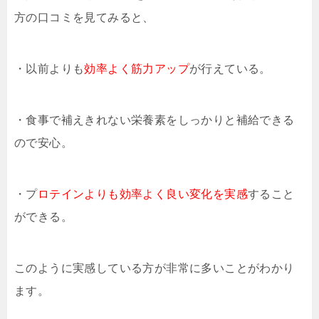
方の口コミを見てみると、
・以前よりも
効率よく筋力アップ
が行えている。
・食事で補えきれない栄養素をしっかりと補給できる
ので安心。
・プ
ロテインよりも効率よく良い変化を実感
すること
ができる。
このように実感している方が非常に多いことがわかり
ます。