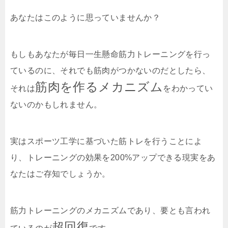
あなたはこのように思っていませんか？
もしもあなたが毎日一生懸命筋力トレーニングを行っ
ているのに、それでも筋肉がつかないのだとしたら、
筋肉を作るメカニズム
それは
をわかってい
ないのかもしれません。
実はスポーツ工学に基づいた筋トレを行うことによ
り、トレーニングの効果を200%アップできる現実をあ
なたはご存知でしょうか。
筋力トレーニングのメカニズムであり、要とも言われ
超回復