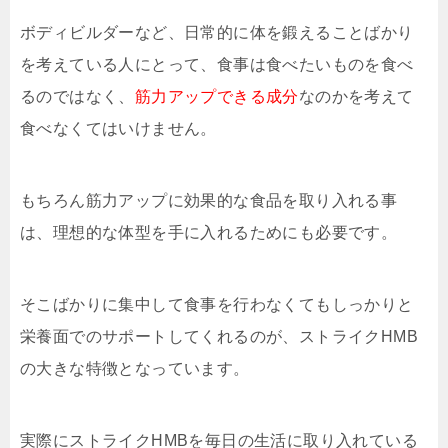
ボディビルダーなど、日常的に体を鍛えることばかり
を考えている人にとって、食事は食べたいものを食べ
るのではなく、
筋力アップできる成分
なのかを考えて
食べなくてはいけません。
もちろん筋力アップに効果的な食品を取り入れる事
は、理想的な体型を手に入れるためにも必要です。
そこばかりに集中して食事を行わなくてもしっかりと
栄養面でのサポートしてくれるのが、ストライクHMB
の大きな特徴となっています。
実際にストライクHMBを毎日の生活に取り入れている