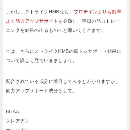
しかし、ストライクHMBなら、
プロテインよりも効率
よく筋力アップサポート
を発揮し、毎日の筋力トレー
ニングを結果の出るものへと導いてくれます。
では、さらにストライクHMBの筋トレサポート効果に
ついて詳しく見ていきましょう。
配合されている成分に着目してみるとわかりますが、
筋力アップサポート成分として、
BCAA
クレアチン