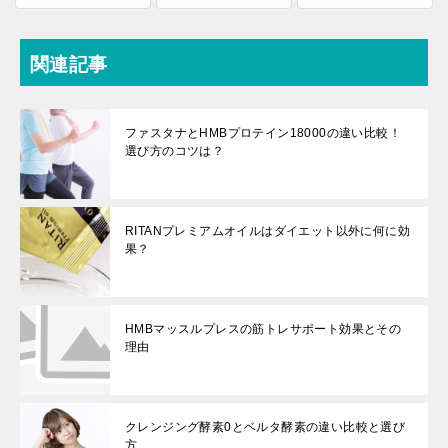
関連記事
ファスタナとHMBプロテイン18000の違い比較！
選び方のコツは？
RITANプレミアムオイルはダイエット以外に何に効
果？
HMBマッスルプレスの筋トレサポート効果とその
理由
クレンジング酵素0とベルタ酵素の違い比較と選び
方