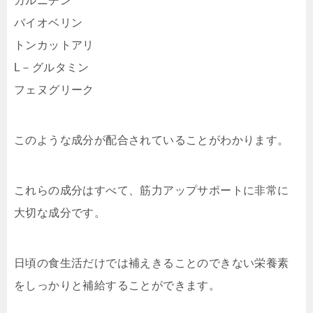
カルニチン
バイオベリン
トンカットアリ
L－グルタミン
フェヌグリーク
このような成分が配合されていることがわかります。
これらの成分はすべて、筋力アップサポートに非常に
大切な成分です。
日頃の食生活だけでは補えきることのできない栄養素
をしっかりと補給することができます。