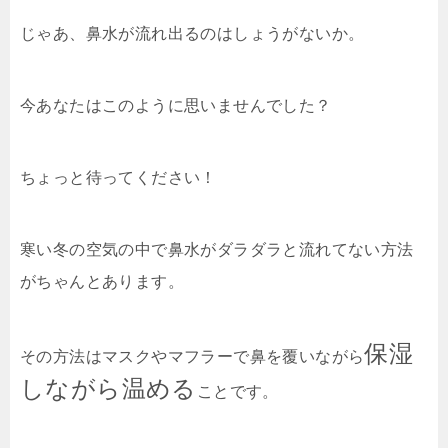
じゃあ、鼻水が流れ出るのはしょうがないか。
今あなたはこのように思いませんでした？
ちょっと待ってください！
寒い冬の空気の中で鼻水がダラダラと流れてない方法
がちゃんとあります。
保湿
その方法はマスクやマフラーで鼻を覆いながら
しながら温める
ことです。