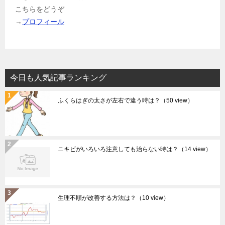
こちらをどうぞ
→
プロフィール
今日も人気記事ランキング
ふくらはぎの太さが左右で違う時は？
（50 view）
ニキビがいろいろ注意しても治らない時は？
（14 view）
生理不順が改善する方法は？
（10 view）