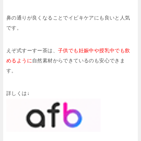
鼻の通りが良くなることでイビキケアにも良いと人気
です。
えぞ式すーすー茶は、
子供でも妊娠中や授乳中でも飲
めるように
自然素材からできているのも安心できま
す。
詳しくは↓