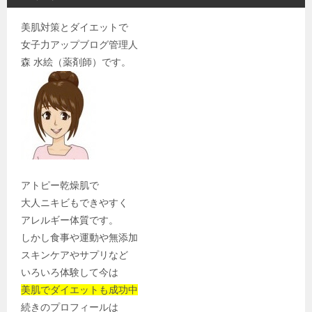
美肌対策とダイエットで
女子力アップブログ管理人
森 水絵（薬剤師）です。
アトピー乾燥肌で
大人ニキビもできやすく
アレルギー体質です。
しかし食事や運動や無添加
スキンケアやサプリなど
いろいろ体験して今は
美肌でダイエットも成功中
続きのプロフィールは