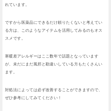
れています。
ですから医薬品にできるだけ頼りたくないと考えてい
る方は、このようなアイテムを活用してみるのもオス
スメです。
寒暖差アレルギーはここ数年で話題となっています
が、未だにまだ風邪と勘違いしている方もたくさんい
ます。
対処法によっては必ず改善することができますので、
ぜひ参考にしてみてください！