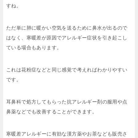
すね。
ただ単に肺に暖かい空気を送るために鼻水が出るので
はなく、寒暖差が原因でアレルギー症状を引き起こし
ている場合もあります。
これは花粉症などと同じ感覚で考えればわかりやすい
です。
耳鼻科で処方してもらった抗アレルギー剤の服用や点
鼻薬などでも改善することができます。
寒暖差アレルギーに有効な漢方薬やお茶なども販売さ