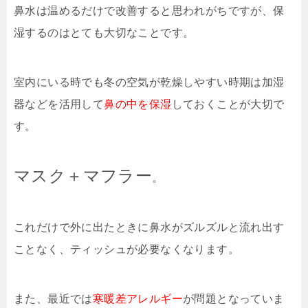
鼻水は温めるだけで改善すると思われがちですが、保
湿するのはとても大切なことです。
室内にいる時でも冬の空気が乾燥しやすい時期は加湿
器などを活用して
鼻の中を保湿
しておくことが大切で
す。
マスク＋マフラー
。
これだけで外に出たときに鼻水がズルズルと流れ出す
ことなく、ティッシュが必要なくなります。
また、最近では
寒暖差アレルギー
が問題となっていま