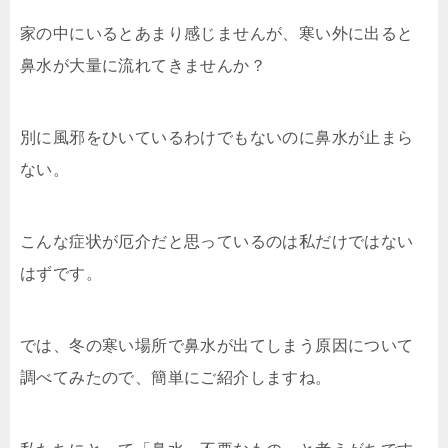
家の中にいるとあまり感じませんが、寒い外に出ると
鼻水が大量に流れてきませんか？
別に風邪をひいているわけでもないのに鼻水が止まら
ない。
こんな症状が厄介だと思っているのは私だけではない
はずです。
では、冬の寒い場所で鼻水が出てしまう原因について
調べてみたので、簡単にご紹介しますね。