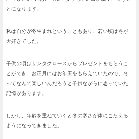
とになります。
私は自分が冬生まれということもあり、若い頃は冬が
大好きでした。
子供の頃はサンタクロースからプレゼントをもらうこ
とができ、お正月にはお年玉をもらえていたので、冬
ってなんて楽しいんだろうと子供ながらに思っていた
記憶があります。
しかし、年齢を重ねていくと冬の寒さが体にこたえる
ようになってきました。