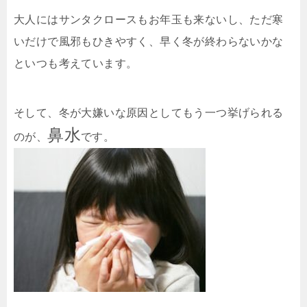
大人にはサンタクロースもお年玉も来ないし、ただ寒
いだけで風邪もひきやすく、早く冬が終わらないかな
といつも考えています。
そして、冬が大嫌いな原因としてもう一つ挙げられる
鼻水
のが、
です。