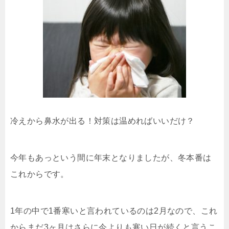
冷えから鼻水が出る！対策は温めればいいだけ？
今年もあっという間に年末となりましたが、冬本番は
これからです。
1年の中で1番寒いと言われているのは2月なので、これ
からまだ3ヶ月はさらに今よりも寒い日が続くと言うこ