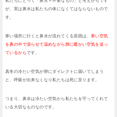
私たちにとって「鼻水＝不要なもの」と考えがちです
が、実は鼻水は私たちの体になくてはならないもので
す。
寒い場所に行くと鼻水が流れてくる原因は、
寒い空気
を鼻の中で湿らせて温めながら肺に暖かい空気を送っ
ているから
です。
真冬の冷たい空気が肺にダイレクトに届いてしまう
と、呼吸が出来なくなり私たちは死に至ります。
つまり、鼻水は冷たい空気から私たちを守ってくれて
いる大切なものなのです。