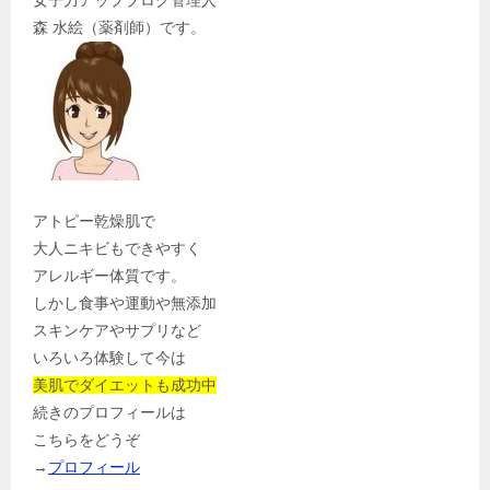
女子力アップブログ管理人
森 水絵（薬剤師）です。
アトピー乾燥肌で
大人ニキビもできやすく
アレルギー体質です。
しかし食事や運動や無添加
スキンケアやサプリなど
いろいろ体験して今は
美肌でダイエットも成功中
続きのプロフィールは
こちらをどうぞ
→
プロフィール