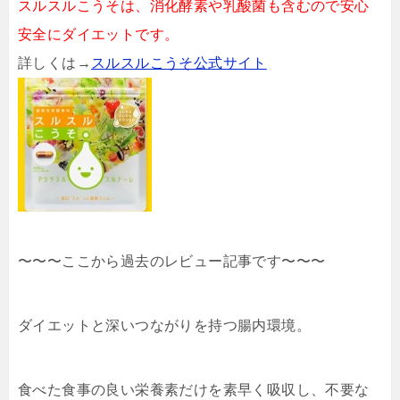
スルスルこうそは、消化酵素や乳酸菌も含むので安心
安全にダイエットです。
詳しくは→
スルスルこうそ公式サイト
〜〜〜ここから過去のレビュー記事です〜〜〜
ダイエットと深いつながりを持つ腸内環境。
食べた食事の良い栄養素だけを素早く吸収し、不要な