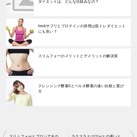
ダイエットは、どんな仕組みなの？
hmbサプリとプロテインの併用は筋トレダイエット
にも良い？
スリムフォーのメリットとデメリットの解決策
クレンジング酵素0とベルタ酵素の違い比較と選び
方
投
スリムフォーとプロシア８の違い比較！どちらを選ぶと良い？
ラクスラとはぴーとの違いとどちらを選ぶと良い？