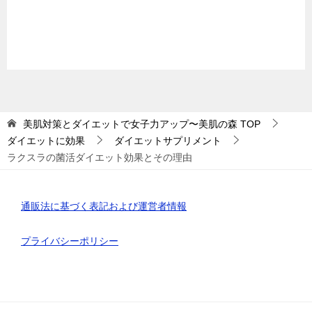
美肌対策とダイエットで女子力アップ〜美肌の森
TOP
ダイエットに効果
ダイエットサプリメント
ラクスラの菌活ダイエット効果とその理由
通販法に基づく表記および運営者情報
プライバシーポリシー