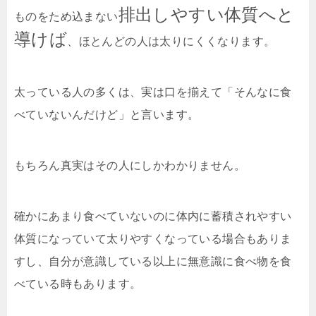
排出しやすい体質へと
ものをため込まない
導けば
、ほとんどの人は太りにくくなります。
太っている人の多くは、実は口を揃えて「そんなに食
べていないんだけど」と言います。
もちろん真実はその人にしかわかりません。
確かにあまり食べていないのに体内に蓄積されやすい
体質になっていて太りやすくなっている場合もありま
すし、自分が意識している以上に無意識に食べ物を食
べている時もあります。