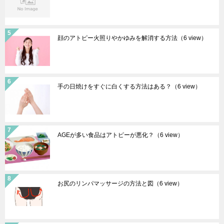
顔のアトピー火照りやかゆみを解消する方法
（6 view）
手の日焼けをすぐに白くする方法はある？
（6 view）
AGEが多い食品はアトピーが悪化？
（6 view）
お尻のリンパマッサージの方法と図
（6 view）