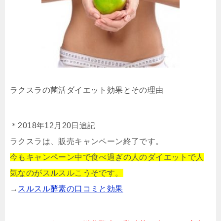
ラクスラの菌活ダイエット効果とその理由
＊2018年12月20日追記
ラクスラは、販売キャンペーン終了です。
今もキャンペーン中で食べ過ぎの人のダイエットで人
気なのがスルスルこうそです。
→
スルスル酵素の口コミと効果