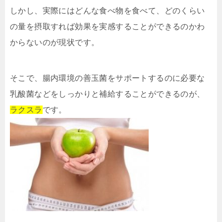
しかし、実際にはどんな食べ物を食べて、どのくらい
の量を摂取すれば効果を実感することができるのかわ
からないのが現状です。
そこで、腸内環境の善玉菌をサポートするのに必要な
乳酸菌などをしっかりと補給することができるのが、
ラクスラ
です。