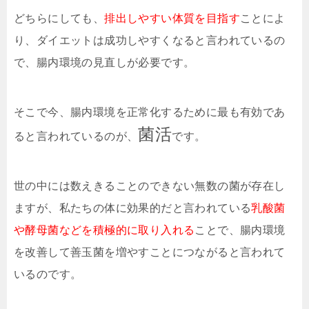
どちらにしても、
排出しやすい体質を目指す
ことによ
り、ダイエットは成功しやすくなると言われているの
で、腸内環境の見直しが必要です。
そこで今、腸内環境を正常化するために最も有効であ
菌活
ると言われているのが、
です。
世の中には数えきることのできない無数の菌が存在し
ますが、私たちの体に効果的だと言われている
乳酸菌
や酵母菌などを積極的に取り入れる
ことで、腸内環境
を改善して善玉菌を増やすことにつながると言われて
いるのです。