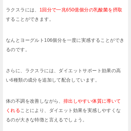
ラクスラには、
1回分で一兆650億個分の乳酸菌を摂取
することができます。
なんとヨーグルト106個分を一度に実感することができ
るのです。
さらに、ラクスラには、ダイエットサポート効果の高
い6種類の成分を追加して配合しています。
体の不調を改善しながら、
排出しやすい体質に導いて
くれる
ことにより、ダイエット効果を実感しやすくな
るのが大きな特徴と言えるでしょう。