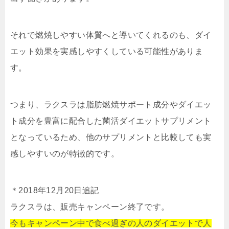
それで燃焼しやすい体質へと導いてくれるのも、ダイ
エット効果を実感しやすくしている可能性がありま
す。
つまり、ラクスラは脂肪燃焼サポート成分やダイエッ
ト成分を豊富に配合した菌活ダイエットサプリメント
となっているため、他のサプリメントと比較しても実
感しやすいのが特徴的です。
＊2018年12月20日追記
ラクスラは、販売キャンペーン終了です。
今もキャンペーン中で食べ過ぎの人のダイエットで人