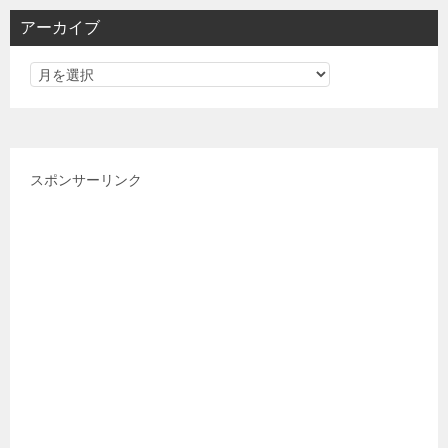
リ
アーカイブ
ー
スポンサーリンク