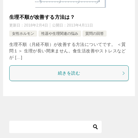
生理不順が改善する方法は？
更新日：
2018年2月4日
公開日：
2013年4月11日
女性ホルモン
性器や生理関連の悩み
質問の回答
生理不順（月経不順）が改善する方法についてです。 ＜質
問１＞ 生理が長い間来ません。食生活改善やストレスなど
が […]
続きを読む