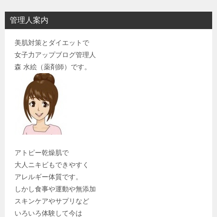
管理人案内
美肌対策とダイエットで
女子力アップブログ管理人
森 水絵（薬剤師）です。
アトピー乾燥肌で
大人ニキビもできやすく
アレルギー体質です。
しかし食事や運動や無添加
スキンケアやサプリなど
いろいろ体験して今は