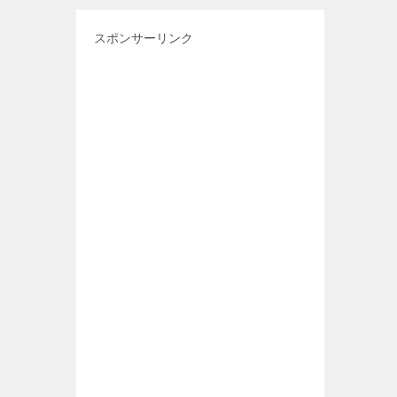
スポンサーリンク