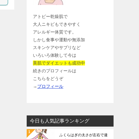
アトピー乾燥肌で
大人ニキビもできやすく
アレルギー体質です。
しかし食事や運動や無添加
スキンケアやサプリなど
いろいろ体験して今は
美肌でダイエットも成功中
続きのプロフィールは
こちらをどうぞ
→
プロフィール
今日も人気記事ランキング
ふくらはぎの太さが左右で違