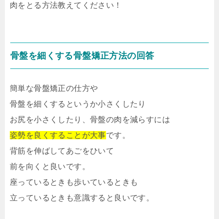
肉をとる方法教えてください！
骨盤を細くする骨盤矯正方法の回答
簡単な骨盤矯正の仕方や
骨盤を細くするというか小さくしたり
お尻を小さくしたり、骨盤の肉を減らすには
姿勢を良くすることが大事
です。
背筋を伸ばしてあごをひいて
前を向くと良いです。
座っているときも歩いているときも
立っているときも意識すると良いです。