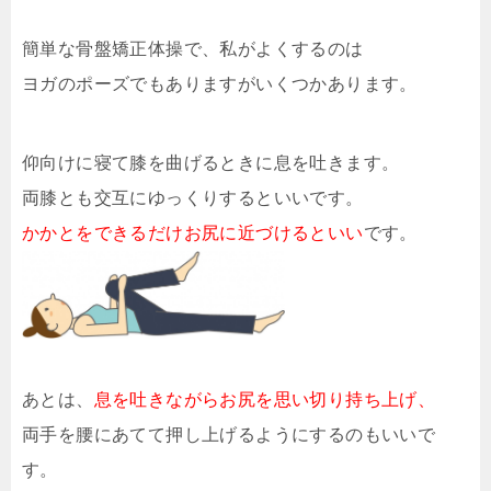
簡単な骨盤矯正体操で、私がよくするのは
ヨガのポーズでもありますがいくつかあります。
仰向けに寝て膝を曲げるときに息を吐きます。
両膝とも交互にゆっくりするといいです。
かかとをできるだけお尻に近づけるといい
です。
あとは、
息を吐きながらお尻を思い切り持ち上げ、
両手を腰にあてて押し上げるようにするのもいいで
す。