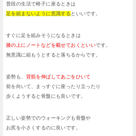
普段の生活で椅子に座るときは
足を組まないように意識する
といいです。
すぐに足を組みそうになるときは
膝の上にノートなどを載せておくといい
です。
無意識に組もうとすると落ちるからです。
姿勢も、
背筋を伸ばしてあごをひいて
前を向いて、まっすぐに座ったり立ったり
歩くようすると骨盤にも良いです。
正しい姿勢でのウォーキングも骨盤や
お尻を小さくするのに良いです。