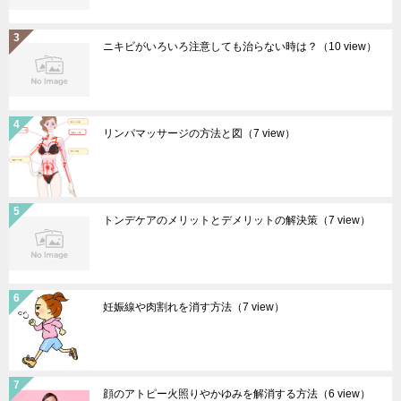
ニキビがいろいろ注意しても治らない時は？
（10 view）
リンパマッサージの方法と図
（7 view）
トンデケアのメリットとデメリットの解決策
（7 view）
妊娠線や肉割れを消す方法
（7 view）
顔のアトピー火照りやかゆみを解消する方法
（6 view）