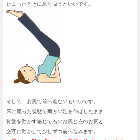
止まったときに息を吸うといいです。
そして、お尻で前へ進むのもいいです。
床に座った状態で両方の足を伸ばしたまま
骨盤を動かす感じで右のお尻と左のお尻と
交互に動かして少しずつ前へ進みます。