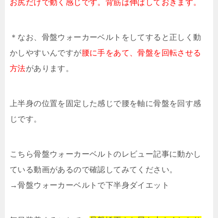
お尻だけで動く感じです。背筋は伸ばしておきます。
＊なお、骨盤ウォーカーベルトをしてすると正しく動
かしやすいんですが
腰に手をあて、骨盤を回転させる
方法
があります。
上半身の位置を固定した感じで腰を軸に骨盤を回す感
じです。
こちら骨盤ウォーカーベルトのレビュー記事に動かし
ている動画があるので確認してみてください。
→骨盤ウォーカーベルトで下半身ダイエット