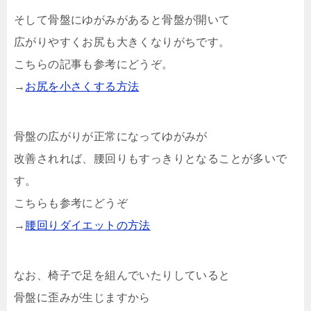
そして骨盤にゆがみがあると骨盤が開いて
広がりやすくお尻も大きくなりがちです。
こちらの記事も参考にどうぞ。
→
お尻を小さくする方法
骨盤の広がりが正常になってゆがみが
改善されれば、腰回りもすっきりとなることが多いで
す。
こちらも参考にどうぞ
→
腰回りダイエットの方法
なお、椅子で足を組んでいたりしていると
骨盤に歪みが生じますから