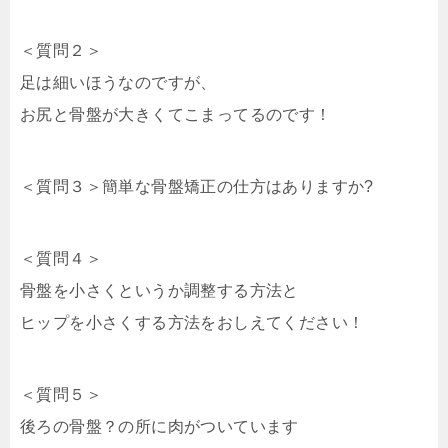
＜質問２＞
足は細いほうなのですが、
お尻と骨盤が大きくてこまってるのです！
＜質問３＞簡単な骨盤矯正の仕方はありますか?
＜質問４＞
骨盤を小さくというか調整する方法と
ヒップを小さくする方法をおしえてください！
＜質問５＞
後ろの骨盤？の所に肉がついています