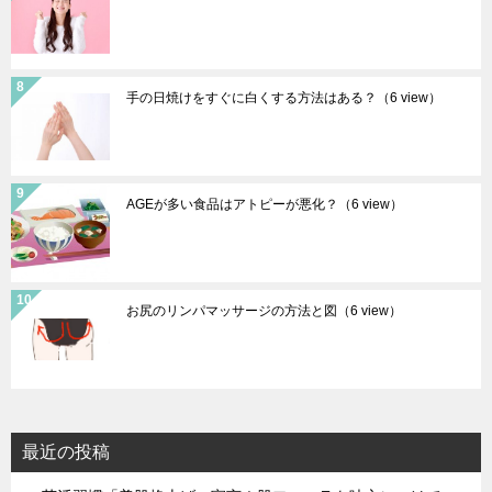
手の日焼けをすぐに白くする方法はある？
（6 view）
AGEが多い食品はアトピーが悪化？
（6 view）
お尻のリンパマッサージの方法と図
（6 view）
最近の投稿