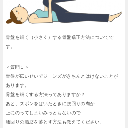
骨盤を細く（小さく）する骨盤矯正方法についてで
す。
＜質問１＞
骨盤が広いせいでジーンズがきちんとはけないことが
あります。
骨盤を細くする方法ってありますか？
あと、ズボンをはいたときに腰回りの肉が
上にのってしまいみっともないので
腰回りの脂肪を落とす方法も教えてください。