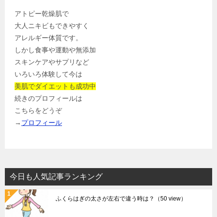
アトピー乾燥肌で
大人ニキビもできやすく
アレルギー体質です。
しかし食事や運動や無添加
スキンケアやサプリなど
いろいろ体験して今は
美肌でダイエットも成功中
続きのプロフィールは
こちらをどうぞ
→
プロフィール
今日も人気記事ランキング
ふくらはぎの太さが左右で違う時は？
（50 view）