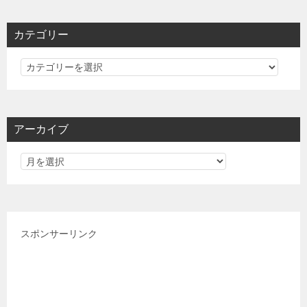
カテゴリー
カ
テ
ゴ
リ
アーカイブ
ー
スポンサーリンク