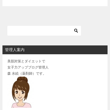
管理人案内
美肌対策とダイエットで
女子力アップブログ管理人
森 水絵（薬剤師）です。