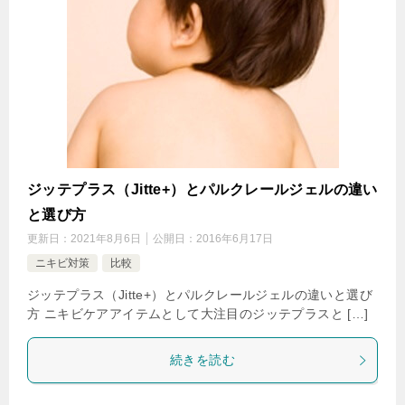
ジッテプラス（Jitte+）とパルクレールジェルの違い
と選び方
更新日：
2021年8月6日
公開日：
2016年6月17日
ニキビ対策
比較
ジッテプラス（Jitte+）とパルクレールジェルの違いと選び
方 ニキビケアアイテムとして大注目のジッテプラスと […]
続きを読む