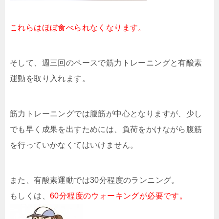
これらはほぼ食べられなくなります。
そして、週三回のペースで筋力トレーニングと有酸素
運動を取り入れます。
筋力トレーニングでは腹筋が中心となりますが、少し
でも早く成果を出すためには、負荷をかけながら腹筋
を行っていかなくてはいけません。
また、有酸素運動では30分程度のランニング。
もしくは、
60分程度のウォーキングが必要です。