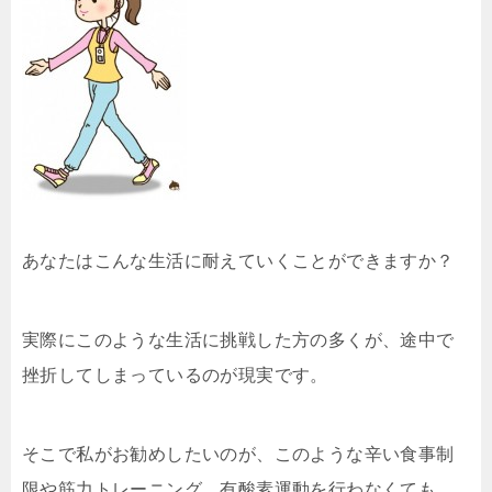
あなたはこんな生活に耐えていくことができますか？
実際にこのような生活に挑戦した方の多くが、途中で
挫折してしまっているのが現実です。
そこで私がお勧めしたいのが、このような辛い食事制
限や筋力トレーニング、有酸素運動を行わなくても、