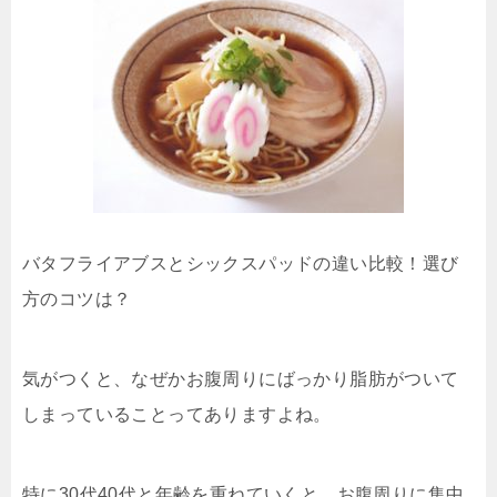
バタフライアブスとシックスパッドの違い比較！選び
方のコツは？
気がつくと、なぜかお腹周りにばっかり脂肪がついて
しまっていることってありますよね。
特に30代40代と年齢を重ねていくと、お腹周りに集中