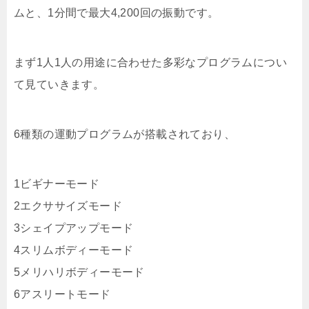
ムと、1分間で最大4,200回の振動です。
まず1人1人の用途に合わせた多彩なプログラムについ
て見ていきます。
6種類の運動プログラムが搭載されており、
1ビギナーモード
2エクササイズモード
3シェイプアップモード
4スリムボディーモード
5メリハリボディーモード
6アスリートモード