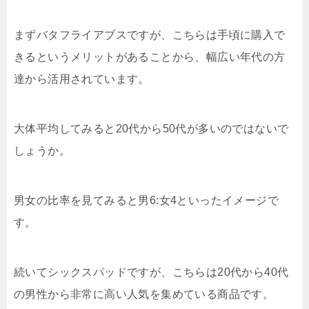
まずバタフライアブスですが、こちらは手頃に購入で
きるというメリットがあることから、幅広い年代の方
達から活用されています。
大体平均してみると20代から50代が多いのではないで
しょうか。
男女の比率を見てみると男6:女4といったイメージで
す。
続いてシックスパッドですが、こちらは20代から40代
の男性から非常に高い人気を集めている商品です。