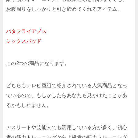
お腹周りをしっかりと引き締めてくれるアイテム、
バタフライアブス
シックスパッド
この2つの商品になります。
どちらもテレビ番組で紹介されている人気商品となっ
ているので、もしかしたらあなたも見かけたことがあ
るかもしれません。
アスリートや芸能人でも活用している方が多く、初心
者の筋力トレーニングから上級者の筋力トレーニング