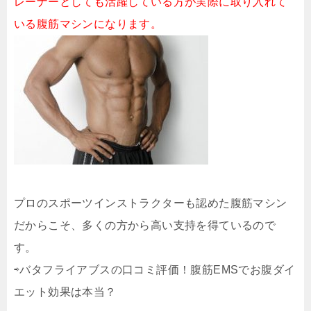
レーナーとしても活躍している方が実際に取り入れて
いる腹筋マシンになります。
プロのスポーツインストラクターも認めた腹筋マシン
だからこそ、多くの方から高い支持を得ているので
す。
⇨バタフライアブスの口コミ評価！腹筋EMSでお腹ダイ
エット効果は本当？