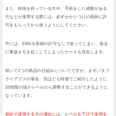
また、持病を持っている方や、手術をした経験がある
方などが使用する際には、必ずかかりつけの医師に許
可をもらってから使うようにしてください。
中には、EMSを医師の許可なしで使ってしまい、過去
に事故を引き起こしてしまったケースも存在します。
続いて2つの商品の仕組みについてですが、まずバタフ
ライアブスの場合、先ほども特徴でご紹介したように
10段階の強さレベルから調整することができるように
なっています。
初めて使用する方の場合には、レベルを下げて使用を