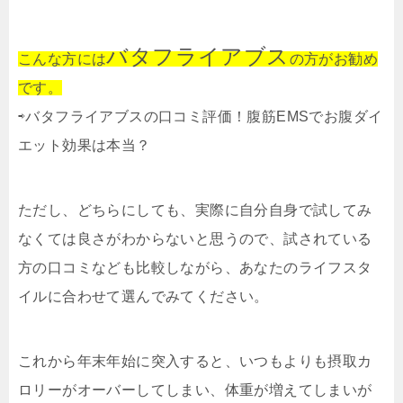
バタフライアブス
こんな方には
の方がお勧め
です。
⇨バタフライアブスの口コミ評価！腹筋EMSでお腹ダイ
エット効果は本当？
ただし、どちらにしても、実際に自分自身で試してみ
なくては良さがわからないと思うので、試されている
方の口コミなども比較しながら、あなたのライフスタ
イルに合わせて選んでみてください。
これから年末年始に突入すると、いつもよりも摂取カ
ロリーがオーバーしてしまい、体重が増えてしまいが