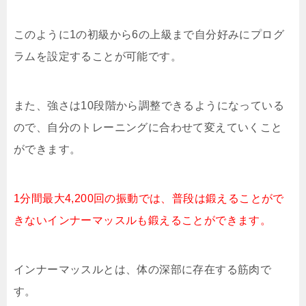
このように1の初級から6の上級まで自分好みにプログ
ラムを設定することが可能です。
また、強さは10段階から調整できるようになっている
ので、自分のトレーニングに合わせて変えていくこと
ができます。
1分間最大4,200回の振動では、普段は鍛えることがで
きないインナーマッスルも鍛えることができます。
インナーマッスルとは、体の深部に存在する筋肉で
す。