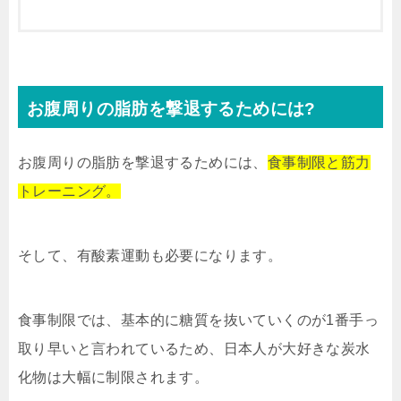
お腹周りの脂肪を撃退するためには?
お腹周りの脂肪を撃退するためには、
食事制限と筋力
トレーニング。
そして、有酸素運動も必要になります。
食事制限では、基本的に糖質を抜いていくのが1番手っ
取り早いと言われているため、日本人が大好きな炭水
化物は大幅に制限されます。