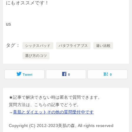
にもオススメです！
us
タグ
シックスパッド
バタフライアブス
違い比較
選び方のコツ
Tweet
0
0
★記事で解決できない時は匿名で質問できます。
質問方法は、こちらの記事でどうぞ。
→
美肌とダイエットその他の質問受付中です
Copyright (C) 2012-2023美肌の森, All rights reserved