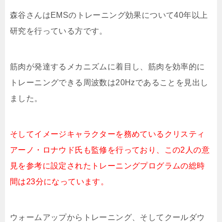
森谷さんはEMSのトレーニング効果について40年以上
研究を行っている方です。
筋肉が発達するメカニズムに着目し、筋肉を効率的に
トレーニングできる周波数は20Hzであることを見出し
ました。
そしてイメージキャラクターを務めているクリスティ
アーノ・ロナウド氏も監修を行っており、この2人の意
見を参考に設定されたトレーニングプログラムの総時
間は23分になっています。
ウォームアップからトレーニング、そしてクールダウ