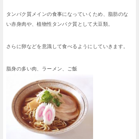
タンパク質メインの食事になっていくため、脂肪のな
い赤身肉や、植物性タンパク質として大豆類。
さらに卵などを意識して食べるようにしていきます。
脂身の多い肉、ラーメン、ご飯