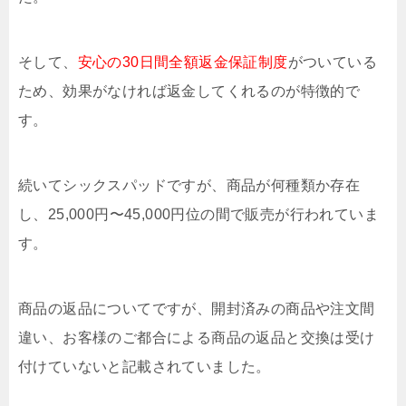
そして、
安心の30日間全額返金保証制度
がついている
ため、効果がなければ返金してくれるのが特徴的で
す。
続いてシックスパッドですが、商品が何種類か存在
し、25,000円〜45,000円位の間で販売が行われていま
す。
商品の返品についてですが、開封済みの商品や注文間
違い、お客様のご都合による商品の返品と交換は受け
付けていないと記載されていました。