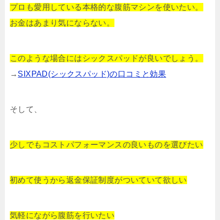
プロも愛用している本格的な腹筋マシンを使いたい。
お金はあまり気にならない。
このような場合にはシックスパッドが良いでしょう。
→
SIXPAD(シックスパッド)の口コミと効果
そして、
少しでもコストパフォーマンスの良いものを選びたい
初めて使うから返金保証制度がついていて欲しい
気軽にながら腹筋を行いたい