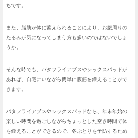
ちです。
また、脂肪が体に蓄えられることにより、お腹周りの
たるみが気になってしまう方も多いのではないでしょ
うか。
そんな時でも、バタフライアブスやシックスパッドが
あれば、自宅にいながら簡単に腹筋を鍛えることがで
きます。
バタフライアブスやシックスパッドなら、年末年始の
楽しい時間を過ごしながらちょっとした空き時間で体
を鍛えることができるので、冬ぶとりを予防するため