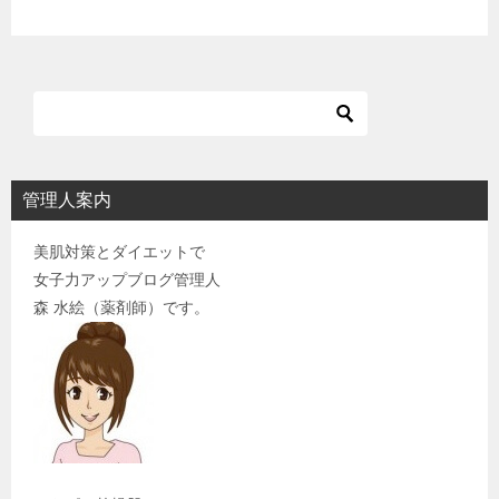
管理人案内
美肌対策とダイエットで
女子力アップブログ管理人
森 水絵（薬剤師）です。