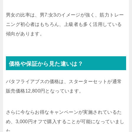
男女の比率は、男7:女3のイメージが強く、筋力トレー
ニング初心者はもちろん、上級者も多く活用している
傾向があります。
価格や保証から見た違いは？
バタフライアブスの価格は、スターターセットが通常
販売価格12,800円となっています。
さらに今ならお得なキャンペーンが実施されているた
め、3,000円オフで購入することが可能になっていまし
た。