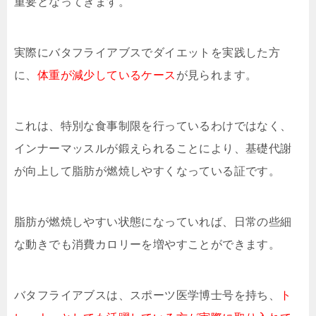
重要となってきます。
実際にバタフライアブスでダイエットを実践した方
に、
体重が減少しているケース
が見られます。
これは、特別な食事制限を行っているわけではなく、
インナーマッスルが鍛えられることにより、基礎代謝
が向上して脂肪が燃焼しやすくなっている証です。
脂肪が燃焼しやすい状態になっていれば、日常の些細
な動きでも消費カロリーを増やすことができます。
バタフライアブスは、スポーツ医学博士号を持ち、
ト