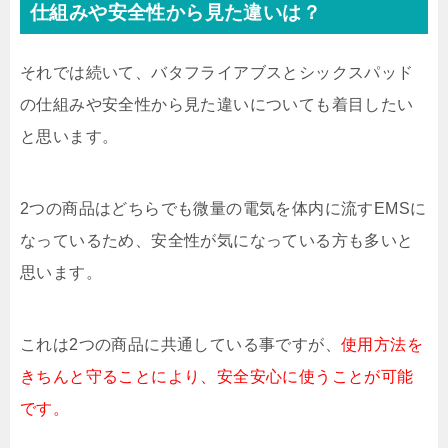
仕組みや安全性から見た違いは？
それでは続いて、バタフライアブスとシックスパッド
の仕組みや安全性から見た違いについても着目したい
と思います。
2つの商品はどちらでも微量の電気を体内に流すEMSに
なっているため、安全性が気になっている方も多いと
思います。
これは2つの商品に共通している事ですが、
使用方法を
きちんと守ることにより、安全安心に使うことが可能
です。