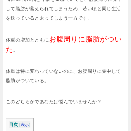
して脂肪が蓄えられてしまうため、若い頃と同じ生活
を送っていると太ってしまう一方です。
お腹周りに脂肪がつい
体重の増加とともに
た
。
体重は特に変わっていないのに、お腹周りに集中して
脂肪がついている。
このどちらかであなたは悩んでいませんか？
目次
[
表示
]