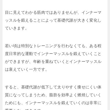
目に見えてわかる筋肉ではありませんが、インナーマ
ッスルを鍛えることによって基礎代謝が大きく変化し
ていきます。
若い頃は特別なトレーニングを行わなくても、ある程
度日常的な運動でインナーマッスルを鍛えていくこと
ができますが、年齢を重ねていくとインナーマッスル
は衰えていく一方です。
すると、基礎代謝が低下して太りやすく痩せにくい体
質になってしまうため、脂肪を効率よく燃焼していく
ためにも、インナーマッスルを鍛えていくのは非常に