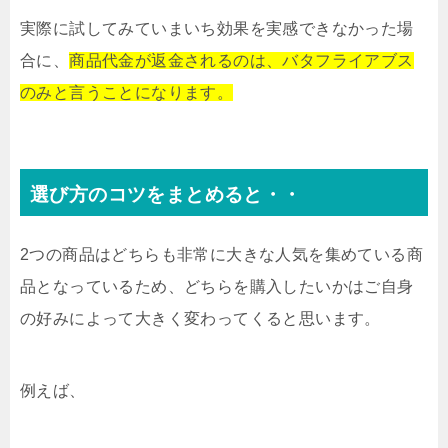
実際に試してみていまいち効果を実感できなかった場
合に、
商品代金が返金されるのは、バタフライアブス
のみと言うことになります。
選び方のコツをまとめると・・
2つの商品はどちらも非常に大きな人気を集めている商
品となっているため、どちらを購入したいかはご自身
の好みによって大きく変わってくると思います。
例えば、