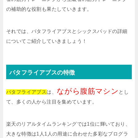
の補助的な役割も果たしていきます。
それでは、バタフライアブスとシックスパッドの詳細
についてご紹介していきましょう！
バタフライアブスの特徴
ながら腹筋マシン
バタフライアブス
は、
とし
て、多くの人から注目を集めています。
楽天のリアルタイムランキングでは1位に輝いており、
大きな特徴は1人1人の用途に合わせた多彩なプログラ