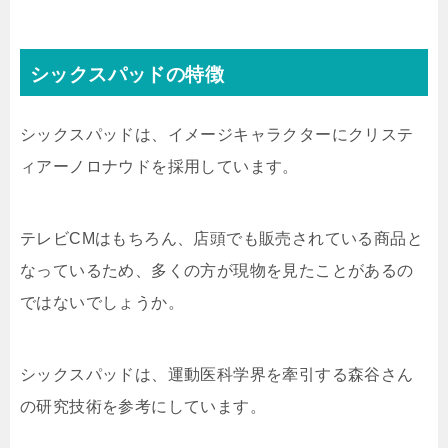
シックスパッドの特徴
シックスパッドは、イメージキャラクターにクリステ
ィアーノロナウドを採用しています。
テレビCMはもちろん、店頭でも販売されている商品と
なっているため、多くの方が現物を見たことがあるの
ではないでしょうか。
シックスパッドは、運動医科学界を牽引する森谷さん
の研究技術を参考にしています。