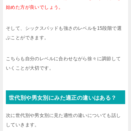
始めた方が良いでしょう。
そして、シックスパッドも強さのレベルを15段階で選
ぶことができます。
こちらも自分のレベルに合わせながら徐々に調節して
いくことが大切です。
世代別や男女別にみた適正の違いはある？
次に世代別や男女別に見た適性の違いについても話し
していきます。