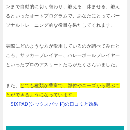
ンまで自動的に切り替わり、鍛える、休ませる、鍛え
るといったオートプログラムで、あなたにとってパー
ソナルトレーニング的な役目を果たしてくれます。
実際にどのような方が愛用しているのか調べてみたと
ころ、サッカープレイヤー、バレーボールプレイヤー
といったプロのアスリートたちがたくさんいました。
また、
とても種類が豊富で、部位やニーズから選ぶこ
とができるようになっています。
→
SIXPAD(シックスパッド)の口コミと効果