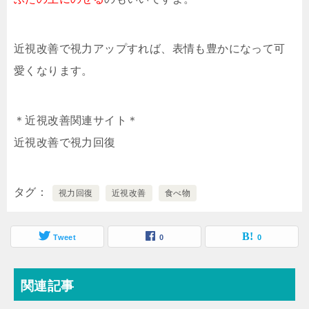
近視改善で視力アップすれば、表情も豊かになって可
愛くなります。
＊近視改善関連サイト＊
近視改善で視力回復
タグ
視力回復
近視改善
食べ物
Tweet
0
0
関連記事