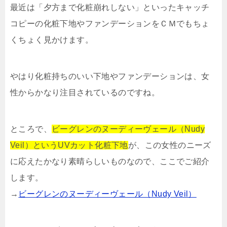
最近は「夕方まで化粧崩れしない」といったキャッチ
コピーの化粧下地やファンデーションをＣＭでもちょ
くちょく見かけます。
やはり化粧持ちのいい下地やファンデーションは、女
性からかなり注目されているのですね。
ところで、
ビーグレンのヌーディーヴェール（Nudy
Veil）というUVカット化粧下地
が、この女性のニーズ
に応えたかなり素晴らしいものなので、ここでご紹介
します。
→
ビーグレンのヌーディーヴェール（Nudy Veil）