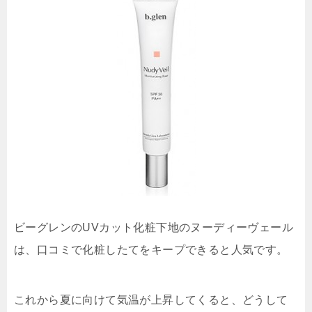
ビーグレンのUVカット化粧下地のヌーディーヴェール
は、口コミで化粧したてをキープできると人気です。
これから夏に向けて気温が上昇してくると、どうして