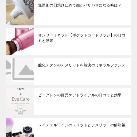
無添加の日焼け止めで顔がパサパサになる時は？
オンリーミネラル【ポケットカートリッジ】の口コ
ミと効果
酸化チタンのデメリットを解決のミネラルファンデ
ビーグレンの目元ケアトライアルの口コミと効果
レイチェルワインのメリットとデメリットの解決策