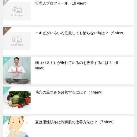
管理人プロフィール
（10 view）
ニキビがいろいろ注意しても治らない時は？
（9 view）
胸（バスト）が垂れているのを改善するには？
（8
view）
毛穴の黒ずみを改善するには？
（7 view）
夏は脂性肌冬は乾燥肌の改善方法は？
（7 view）