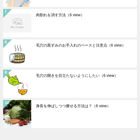
肉割れを消す方法
（6 view）
毛穴の黒ずみのお手入れのペースと注意点
（6 view）
毛穴の開きを目立たないようにしたい
（6 view）
身長を伸ばしつつ痩せる方法は？
（6 view）