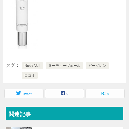
タグ
Nudy Veil
ヌーディーヴェール
ビーグレン
口コミ
Tweet
0
0
関連記事