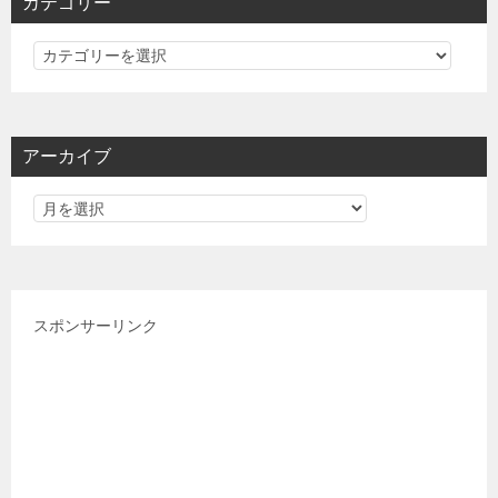
カテゴリー
カ
テ
ゴ
リ
アーカイブ
ー
スポンサーリンク