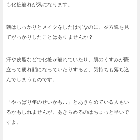
も化粧崩れが気になります。
朝はしっかりとメイクをしたはずなのに、夕方鏡を見
てがっかりしたことはありませんか？
汗や皮脂などで化粧が崩れていたり、肌のくすみが際
立って疲れ顔になっていたりすると、気持ちも落ち込
んでしまうものです。
「やっぱり年のせいかも…」とあきらめている人もい
るかもしれませんが、あきらめるのはちょっと早いで
すよ。