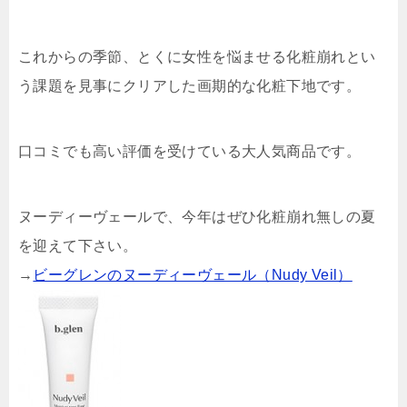
これからの季節、とくに女性を悩ませる化粧崩れとい
う課題を見事にクリアした画期的な化粧下地です。
口コミでも高い評価を受けている大人気商品です。
ヌーディーヴェールで、今年はぜひ化粧崩れ無しの夏
を迎えて下さい。
→
ビーグレンのヌーディーヴェール（Nudy Veil）