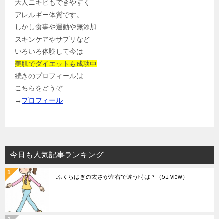
大人ニキビもできやすく
アレルギー体質です。
しかし食事や運動や無添加
スキンケアやサプリなど
いろいろ体験して今は
美肌でダイエットも成功中
続きのプロフィールは
こちらをどうぞ
→
プロフィール
今日も人気記事ランキング
ふくらはぎの太さが左右で違う時は？
（51 view）