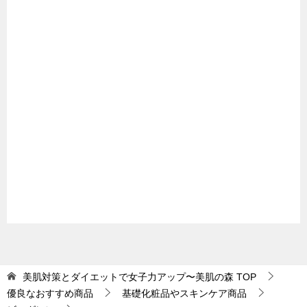
美肌対策とダイエットで女子力アップ〜美肌の森
TOP
優良なおすすめ商品
基礎化粧品やスキンケア商品