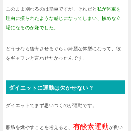
このまま別れるのは簡単ですが、それだと
私が体重を
理由に振られたような感じになってしまい、惨めな立
場になるのが嫌でした。
どうせなら後悔させるぐらい綺麗な体型になって、彼
をギャフンと言わせたかったんです。
ダイエットに運動は欠かせない？
ダイエットでまず思いつくのが運動です。
有酸素運動
脂肪を燃やすことを考えると、
が良い