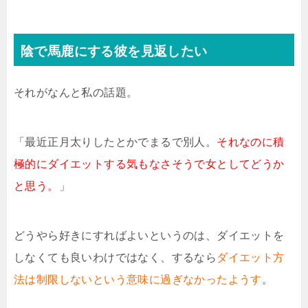
陰で馬鹿にする彼を見返したい
それがなんと私の話題。
「最近正月太りしたとかでまるで別人。
それなのに積
極的にダイエットする気もなさそうで女としてどうか
と思う。
」
どうやら好きにすればよいというのは、ダイエットを
しなくても良いわけではなく、するなら
ダイエット方
法は制限しないという意味に過ぎなかったようす
。