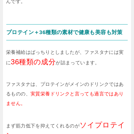
んです。
プロテイン＋36種類の素材で健康も美容も対策
栄養補給はばっちりとしましたが、ファスタナには実
36種類の成分
に
が詰まっています。
ファスタナは、プロテインがメインのドリンクではあ
るものの、
実質栄養ドリンクと言っても過言ではあり
ません。
ソイプロテイ
まず筋力低下を抑えてくれるのが