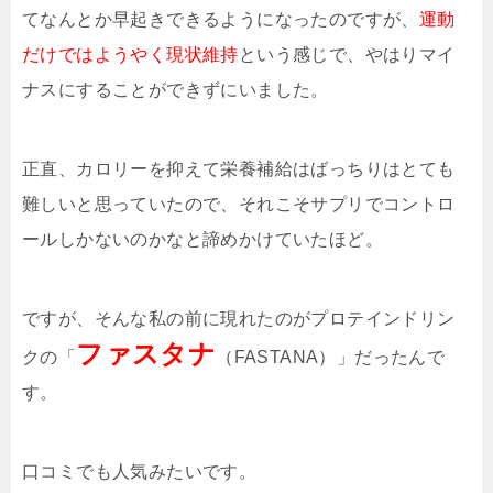
てなんとか早起きできるようになったのですが、
運動
だけではようやく現状維持
という感じで、やはりマイ
ナスにすることができずにいました。
正直、カロリーを抑えて栄養補給はばっちりはとても
難しいと思っていたので、それこそサプリでコントロ
ールしかないのかなと諦めかけていたほど。
ですが、そんな私の前に現れたのがプロテインドリン
ファスタナ
クの「
（FASTANA）」だったんで
す。
口コミでも人気みたいです。