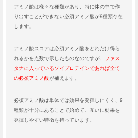
アミノ酸は様々な種類があり、特に体の中で作
り出すことができない必須アミノ酸が9種類存在
します。
アミノ酸スコアは必須アミノ酸をどれだけ得ら
れるかを点数で示したものなのですが、
ファス
タナに入っているソイプロテインであれば全て
の必須アミノ酸
が補えます。
必須アミノ酸は単体では効果を発揮しにくく、9
種類が十分にあることで始めて、互いに効果を
発揮しやすい特徴を持っています。