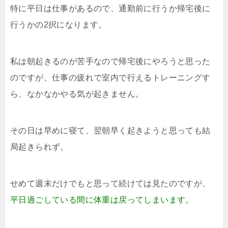
特に平日は仕事があるので、通勤前に行うか帰宅後に
行うかの2択になります。
私は朝起きるのが苦手なので帰宅後にやろうと思った
のですが、仕事の疲れで室内で行えるトレーニングす
ら、なかなかやる気が起きません。
その日は早めに寝て、翌朝早く起きようと思っても結
局起きられず。
せめて週末だけでもと思って続けては見たのですが、
平日過ごしている間に体重は戻ってしまいます。