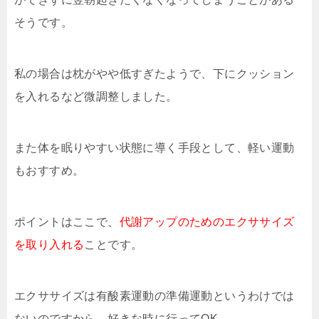
そうです。
私の場合は枕がやや低すぎたようで、下にクッション
を入れるなど微調整しました。
また体を眠りやすい状態に導く手段として、軽い運動
もおすすめ。
ポイントはここで、
代謝アップのためのエクササイズ
を取り入れる
ことです。
エクササイズは有酸素運動の準備運動というわけでは
ないのですから、好きな時に行ってOK。