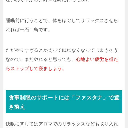
睡眠前に行うことで、体をほぐしてリラックスさせら
れれば一石二鳥です。
ただやりすぎるとかえって眠れなくなってしまうそう
なので、まだやれると思っても、
心地よい疲労を得た
らストップして寝ましょう。
食事制限のサポートには「ファスタナ」で置
き換え
快眠に関してはアロマでのリラックスなども取り入れ