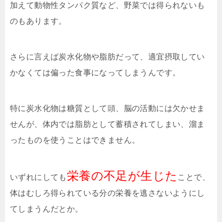
加えて動物性タンパク質など、野菜では得られないも
のもあります。
さらに言えば炭水化物や脂肪だって、適宜摂取してい
かなくては偏った食事になってしまうんです。
特に炭水化物は糖質として頭、脳の活動には欠かせま
せんが、体内では脂肪として蓄積されてしまい、溜ま
ったものを使うことはできません。
栄養の不足が生じた
いずれにしても
ことで、
体はむしろ得られている分の栄養を逃さないようにし
てしまうんだとか。