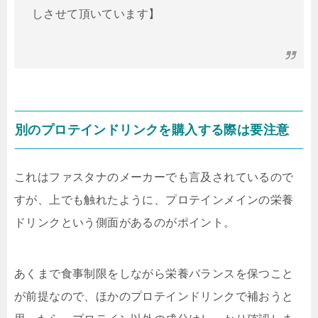
しさせて頂いています】
別のプロテインドリンクを購入する際は要注意
これはファスタナのメーカーでも言及されているので
すが、上でも触れたように、プロテインメインの栄養
ドリンクという側面があるのがポイント。
あくまで食事制限をしながら栄養バランスを保つこと
が前提なので、ほかのプロテインドリンクで補おうと