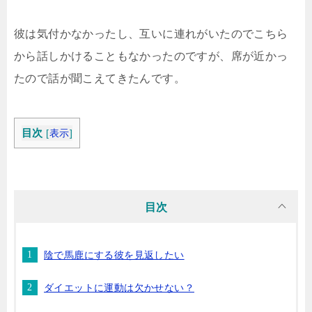
彼は気付かなかったし、互いに連れがいたのでこちら
から話しかけることもなかったのですが、席が近かっ
たので話が聞こえてきたんです。
目次
[
表示
]
目次
陰で馬鹿にする彼を見返したい
ダイエットに運動は欠かせない？