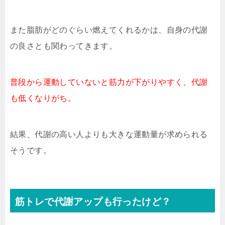
また脂肪がどのぐらい燃えてくれるかは、自身の代謝
の良さとも関わってきます。
普段から運動していないと筋力が下がりやすく、代謝
も低くなりがち。
結果、代謝の高い人よりも大きな運動量が求められる
そうです。
筋トレで代謝アップも行ったけど？