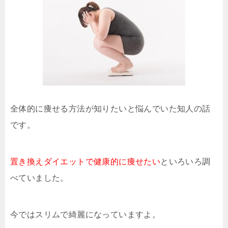
全体的に痩せる方法が知りたいと悩んでいた知人の話
です。
置き換えダイエットで健康的に痩せたい
といろいろ調
べていました。
今ではスリムで綺麗になっていますよ。