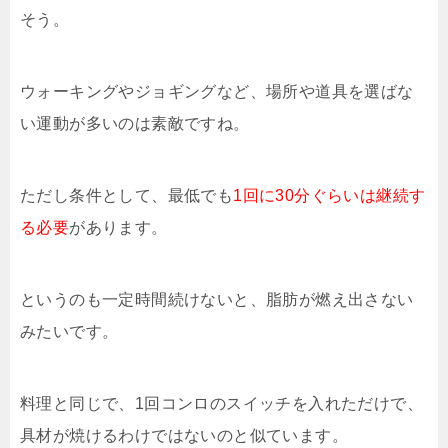
そう。
ウォーキングやジョギングなど、場所や道具を選ばな
い運動が多いのは素敵ですね。
ただし条件として、最低でも
1回に30分ぐらいは継続す
る必要
があります。
というのも一定時間続けないと、脂肪が燃え出さない
みたいです。
料理と同じで、1回コンロのスイッチを入れただけで、
具材が焼けるわけではないのと似ています。