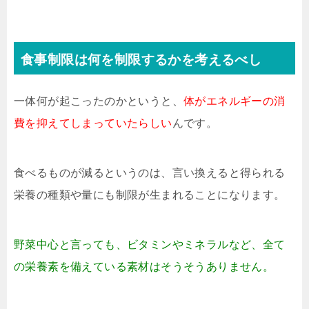
食事制限は何を制限するかを考えるべし
一体何が起こったのかというと、
体がエネルギーの消
費を抑えてしまっていたらしい
んです。
食べるものが減るというのは、言い換えると得られる
栄養の種類や量にも制限が生まれることになります。
野菜中心と言っても、ビタミンやミネラルなど、全て
の栄養素を備えている素材はそうそうありません。