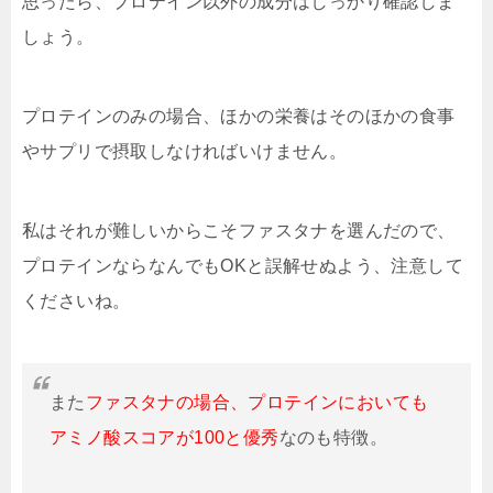
思ったら、プロテイン以外の成分はしっかり確認しま
しょう。
プロテインのみの場合、ほかの栄養はそのほかの食事
やサプリで摂取しなければいけません。
私はそれが難しいからこそファスタナを選んだので、
プロテインならなんでもOKと誤解せぬよう、注意して
くださいね。
また
ファスタナの場合、プロテインにおいても
アミノ酸スコアが100と優秀
なのも特徴。