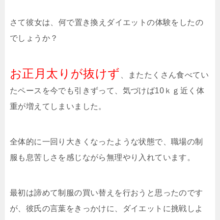
さて彼女は、何で置き換えダイエットの体験をしたの
でしょうか？
お正月太りが抜けず
、またたくさん食べてい
たペースを今でも引きずって、気づけば10ｋｇ近く体
重が増えてしまいました。
全体的に一回り大きくなったような状態で、職場の制
服も息苦しさを感じながら無理やり入れています。
最初は諦めて制服の買い替えを行おうと思ったのです
が、彼氏の言葉をきっかけに、ダイエットに挑戦しよ