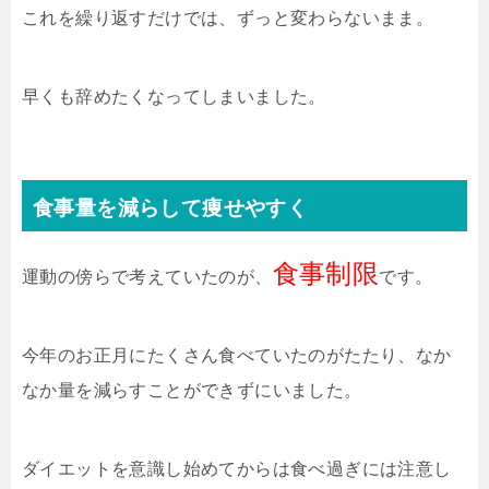
これを繰り返すだけでは、ずっと変わらないまま。
早くも辞めたくなってしまいました。
食事量を減らして痩せやすく
食事制限
運動の傍らで考えていたのが、
です。
今年のお正月にたくさん食べていたのがたたり、なか
なか量を減らすことができずにいました。
ダイエットを意識し始めてからは食べ過ぎには注意し