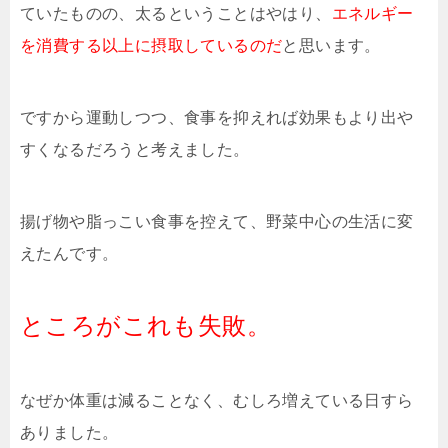
ていたものの、太るということはやはり、
エネルギー
を消費する以上に摂取しているのだ
と思います。
ですから運動しつつ、食事を抑えれば効果もより出や
すくなるだろうと考えました。
揚げ物や脂っこい食事を控えて、野菜中心の生活に変
えたんです。
ところがこれも失敗。
なぜか体重は減ることなく、むしろ増えている日すら
ありました。