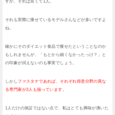
すが、それは良くて1人。
それも実際に痩せているモデルさんなどが多いですよ
ね。
確かにそのダイエット食品で痩せたということなのか
もしれませんが、「もとから細くなかったっけ？」と
の印象が拭えないのも事実でしょう。
しかし
ファスタナであれば、それぞれ得意分野の異な
る専門家が3人も揃っています。
1人だけの保証ではない点で、私はとても興味が沸いた