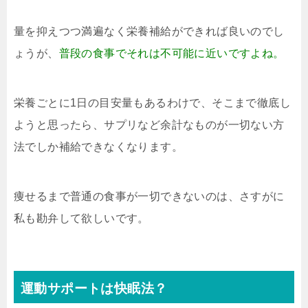
量を抑えつつ満遍なく栄養補給ができれば良いのでし
ょうが、
普段の食事でそれは不可能に近いですよね。
栄養ごとに1日の目安量もあるわけで、そこまで徹底し
ようと思ったら、サプリなど余計なものが一切ない方
法でしか補給できなくなります。
痩せるまで普通の食事が一切できないのは、さすがに
私も勘弁して欲しいです。
運動サポートは快眠法？