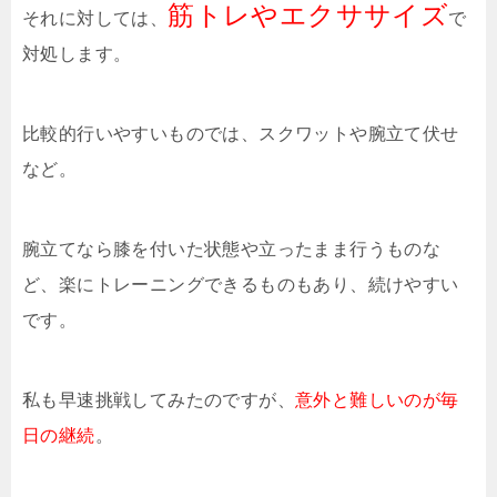
筋トレやエクササイズ
それに対しては、
で
対処します。
比較的行いやすいものでは、スクワットや腕立て伏せ
など。
腕立てなら膝を付いた状態や立ったまま行うものな
ど、楽にトレーニングできるものもあり、続けやすい
です。
私も早速挑戦してみたのですが、
意外と難しいのが毎
日の継続
。