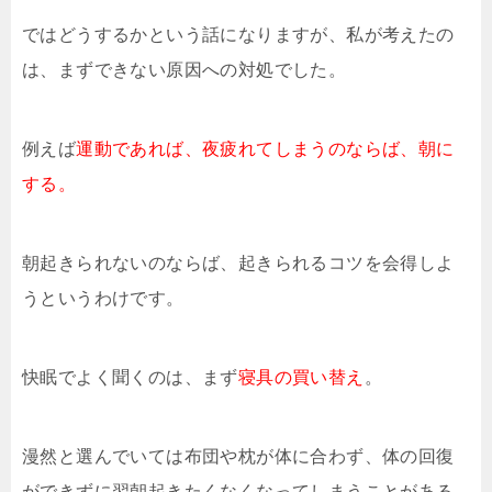
ではどうするかという話になりますが、私が考えたの
は、まずできない原因への対処でした。
例えば
運動であれば、夜疲れてしまうのならば、朝に
する。
朝起きられないのならば、起きられるコツを会得しよ
うというわけです。
快眠でよく聞くのは、まず
寝具の買い替え
。
漫然と選んでいては布団や枕が体に合わず、体の回復
ができずに翌朝起きたくなくなってしまうことがある