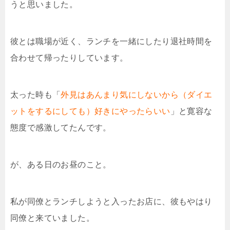
うと思いました。
彼とは職場が近く、ランチを一緒にしたり退社時間を
合わせて帰ったりしています。
太った時も「
外見はあんまり気にしないから（ダイエ
ットをするにしても）好きにやったらいい
」と寛容な
態度で感激してたんです。
が、ある日のお昼のこと。
私が同僚とランチしようと入ったお店に、彼もやはり
同僚と来ていました。