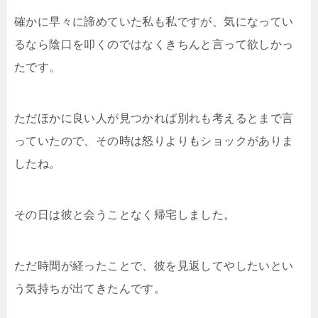
確かに早々に諦めていた私も私ですが、気になってい
るなら陰口を叩くのではなくきちんと言って欲しかっ
たです。
ただほかに良い人が見つかれば別れも考えるとまで言
っていたので、その時は怒りよりもショックがありま
したね。
その日は彼と会うことなく帰宅しました。
ただ時間が経ったことで、彼を見返してやしたいとい
う気持ちが出てきたんです。