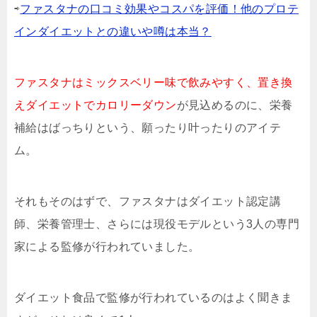
⇨
ファスタナの口コミ効果やコスパを評価！他のプロテ
インダイエットとの違いや噂は本当？
ファスタナはミックスベリー味で飲みやすく、置き換
えダイエットでカロリーダウン
が見込めるのに、栄養
補給はばっちりという、願ったり叶ったりのアイテ
ム。
それもそのはずで、ファスタナはダイエット認定講
師、栄養管理士、さらには現役モデルという3人の専門
家による監修が行われていました。
ダイエット食品で監修が行われているのはよく聞きま