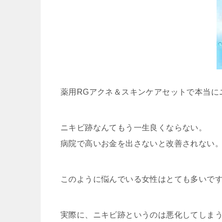
薬用RGアクネ＆スキンケアセットで本当に
ニキビ跡なんてもう一生良くならない。
病院で高いお金を出さないと改善されない
このように悩んでいる女性はとても多いで
実際に、ニキビ跡というのは悪化してしま