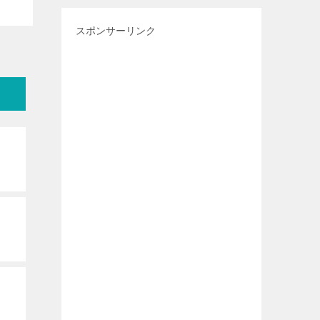
スポンサーリンク