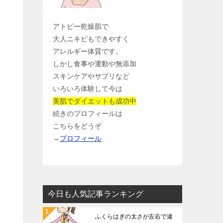
アトピー乾燥肌で
大人ニキビもできやすく
アレルギー体質です。
しかし食事や運動や無添加
スキンケアやサプリなど
いろいろ体験して今は
美肌でダイエットも成功中
続きのプロフィールは
こちらをどうぞ
→
プロフィール
今日も人気記事ランキング
ふくらはぎの太さが左右で違