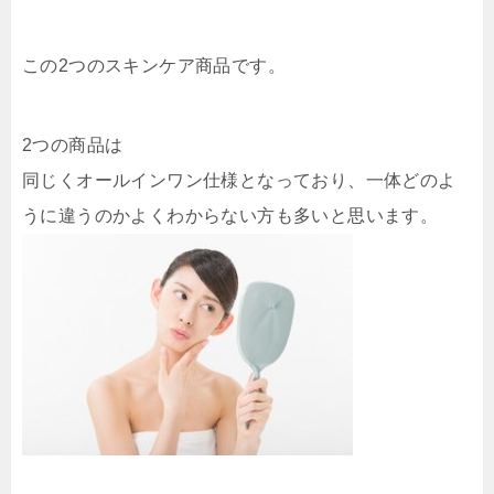
この2つのスキンケア商品です。
2つの商品は
同じくオールインワン仕様となっており、一体どのよ
うに違うのかよくわからない方も多いと思います。