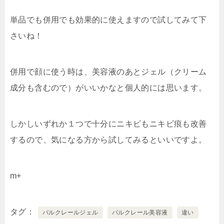
単品でも併用でも効果的に使えますので試してみて下
さいね！
併用で顔に使う時は、美容液のあとジェル（クリーム
成分も含むので）がいいかなと個人的には思います。
しかしいずれか１つで十分にニキビもニキビ痕も改善
するので、気になる方から試してみるといいですよ。
m+
タグ
パルクレールジェル
パルクレール美容液
違い