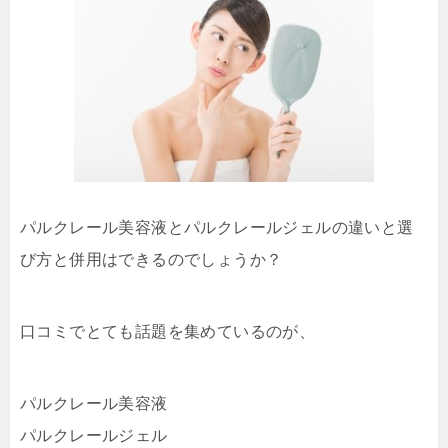
パルクレール美容液とパルクレールジェルの違いと選
び方と併用はできるのでしょうか？
口コミでとても話題を集めているのが、
パルクレール美容液
パルクレールジェル