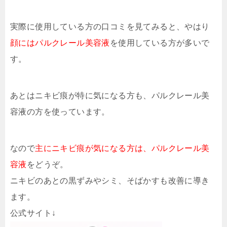
実際に使用している方の口コミを見てみると、やはり
顔にはパルクレール美容液
を使用している方が多いで
す。
あとはニキビ痕が特に気になる方も、パルクレール美
容液の方を使っています。
なので
主にニキビ痕が気になる方は、パルクレール美
容液
をどうぞ。
ニキビのあとの黒ずみやシミ、そばかすも改善に導き
ます。
公式サイト↓