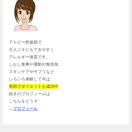
アトピー乾燥肌で
大人ニキビもできやすく
アレルギー体質です。
しかし食事や運動や無添加
スキンケアやサプリなど
いろいろ体験して今は
美肌でダイエットも成功中
続きのプロフィールは
こちらをどうぞ
→
プロフィール