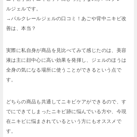
ルジェルです。
→パルクレールジェルの口コミ！あごや背中ニキビ改
善は、本当？
実際に私自身が商品を見比べてみて感じたのは、美容
液は主に顔中心に高い効果を発揮し、ジェルのほうは
全身の気になる場所に使うことができるという点で
す。
どちらの商品も共通してニキビケアができるので、す
でにできてしまったニキビ跡に悩んでいる方や、今現
在ニキビに悩まされているという方にもオススメで
す。