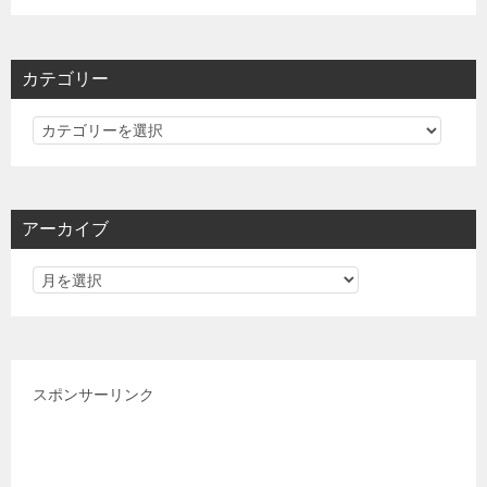
カテゴリー
カ
テ
ゴ
リ
アーカイブ
ー
スポンサーリンク