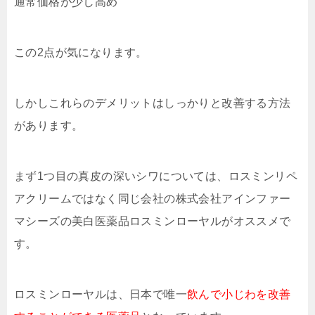
通常価格が少し高め
この2点が気になります。
しかしこれらのデメリットはしっかりと改善する方法
があります。
まず1つ目の真皮の深いシワについては、ロスミンリペ
アクリームではなく同じ会社の株式会社アインファー
マシーズの美白医薬品ロスミンローヤルがオススメで
す。
ロスミンローヤルは、日本で唯一
飲んで小じわを改善