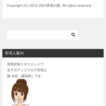
ー
Copyright (C) 2012-2023美肌の森, All rights reserved
シ
ョ
ン
管理人案内
美肌対策とダイエットで
女子力アップブログ管理人
森 水絵（薬剤師）です。