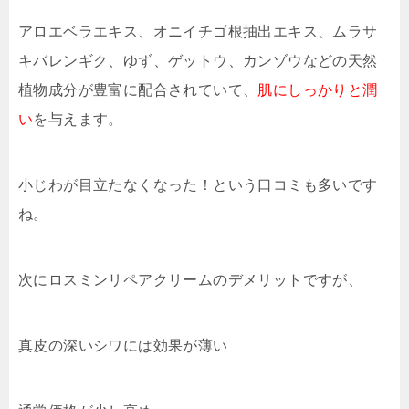
アロエベラエキス、オニイチゴ根抽出エキス、ムラサ
キバレンギク、ゆず、ゲットウ、カンゾウなどの天然
植物成分が豊富に配合されていて、
肌にしっかりと潤
い
を与えます。
小じわが目立たなくなった！という口コミも多いです
ね。
次にロスミンリペアクリームのデメリットですが、
真皮の深いシワには効果が薄い