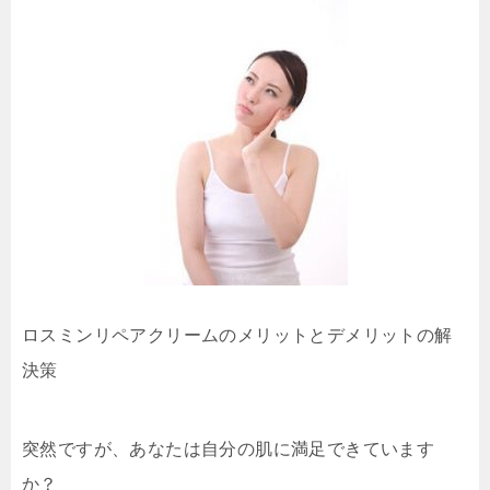
ロスミンリペアクリームのメリットとデメリットの解
決策
突然ですが、あなたは自分の肌に満足できています
か？