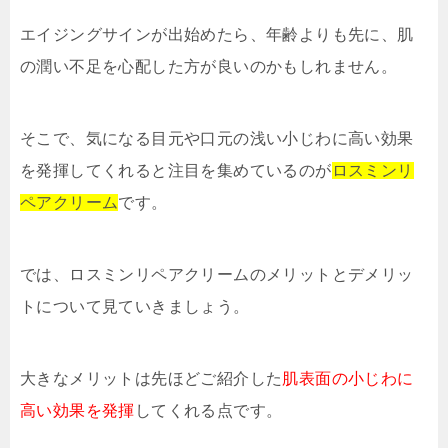
エイジングサインが出始めたら、年齢よりも先に、肌
の潤い不足を心配した方が良いのかもしれません。
そこで、気になる目元や口元の浅い小じわに高い効果
を発揮してくれると注目を集めているのが
ロスミンリ
ペアクリーム
です。
では、ロスミンリペアクリームのメリットとデメリッ
トについて見ていきましょう。
大きなメリットは先ほどご紹介した
肌表面の小じわに
高い効果を発揮
してくれる点です。