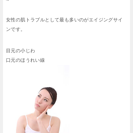
女性の肌トラブルとして最も多いのがエイジングサイ
ンです。
目元の小じわ
口元のほうれい線