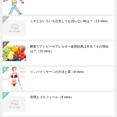
ニキビがいろいろ注意しても治らない時は？
（13 view）
酵素でアトピーやアレルギー改善効果は本当？その理由
は？
（10 view）
リンパマッサージの方法と図
（9 view）
管理人プロフィール
（8 view）