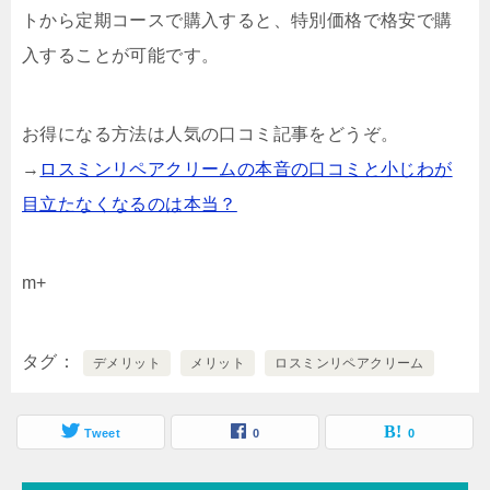
トから定期コースで購入すると、特別価格で格安で購
入することが可能です。
お得になる方法は人気の口コミ記事をどうぞ。
→
ロスミンリペアクリームの本音の口コミと小じわが
目立たなくなるのは本当？
m+
タグ
デメリット
メリット
ロスミンリペアクリーム
Tweet
0
0