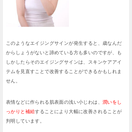
このようなエイジングサインが発生すると、歳なんだ
からしょうがないと諦めている方も多いのですが、も
しかしたらそのエイジングサインは、スキンケアアイ
テムを見直すことで改善することができるかもしれま
せん。
表情などに作られる肌表面の浅い小じわは、
潤いをし
っかりと補給
することにより大幅に改善されることが
判明しています。