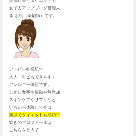
美肌対策とダイエットで
女子力アップブログ管理人
森 水絵（薬剤師）です。
アトピー乾燥肌で
大人ニキビもできやすく
アレルギー体質です。
しかし食事や運動や無添加
スキンケアやサプリなど
いろいろ体験して今は
美肌でダイエットも成功中
続きのプロフィールは
こちらをどうぞ