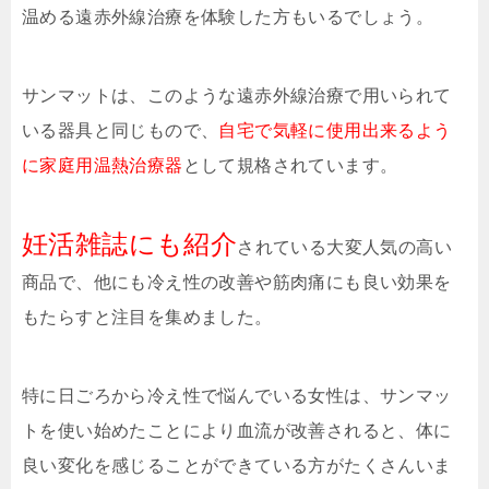
温める遠赤外線治療を体験した方もいるでしょう。
サンマットは、このような遠赤外線治療で用いられて
いる器具と同じもので、
自宅で気軽に使用出来るよう
に家庭用温熱治療器
として規格されています。
妊活雑誌にも紹介
されている大変人気の高い
商品で、他にも冷え性の改善や筋肉痛にも良い効果を
もたらすと注目を集めました。
特に日ごろから冷え性で悩んでいる女性は、サンマッ
トを使い始めたことにより血流が改善されると、体に
良い変化を感じることができている方がたくさんいま