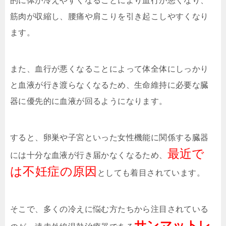
的に体が冷えやすくなることにより血行が悪くなり、
筋肉が収縮し、腰痛や肩こりを引き起こしやすくなり
ます。
また、血行が悪くなることによって体全体にしっかり
と血液が行き渡らなくなるため、生命維持に必要な臓
器に優先的に血液が回るようになります。
すると、卵巣や子宮といった女性機能に関係する臓器
最近で
には十分な血液が行き届かなくなるため、
は不妊症の原因
としても着目されています。
そこで、多くの冷えに悩む方たちから注目されている
サンマットレ