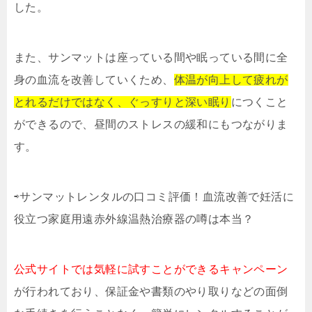
した。
また、サンマットは座っている間や眠っている間に全
身の血流を改善していくため、
体温が向上して疲れが
とれるだけではなく、ぐっすりと深い眠り
につくこと
ができるので、昼間のストレスの緩和にもつながりま
す。
⇨サンマットレンタルの口コミ評価！血流改善で妊活に
役立つ家庭用遠赤外線温熱治療器の噂は本当？
公式サイトでは気軽に試すことができるキャンペーン
が行われており、保証金や書類のやり取りなどの面倒