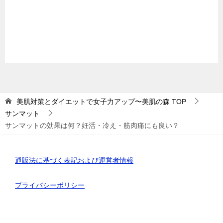
美肌対策とダイエットで女子力アップ〜美肌の森
TOP
サンマット
サンマットの効果は何？妊活・冷え・筋肉痛にも良い？
通販法に基づく表記および運営者情報
プライバシーポリシー