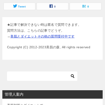
Tweet
0
0
★記事で解決できない時は匿名で質問できます。
質問方法は、こちらの記事でどうぞ。
→
美肌とダイエットその他の質問受付中です
Copyright (C) 2012-2023美肌の森, All rights reserved
管理人案内