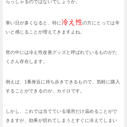
らっしゃるのではないでしょうか。
冷え性
寒い日が多くなると、特に
の方にとっては辛
いと感じることが増えてきますよね。
世の中には冷え性改善グッズと呼ばれているものがた
くさん存在します。
例えば、1番身近に持ち歩きできるもので、気軽に購入
することができるのが、カイロです。
しかし、これでは当てている場所だけ温めることがで
きますが、効果が切れてしまうとすぐに冷えてしまい