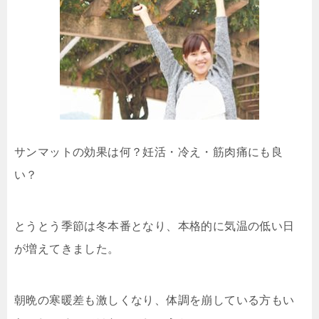
サンマットの効果は何？妊活・冷え・筋肉痛にも良
い？
とうとう季節は冬本番となり、本格的に気温の低い日
が増えてきました。
朝晩の寒暖差も激しくなり、体調を崩している方もい