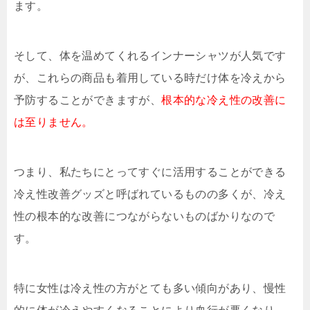
ます。
そして、体を温めてくれるインナーシャツが人気です
が、これらの商品も着用している時だけ体を冷えから
予防することができますが、
根本的な冷え性の改善に
は至りません。
つまり、私たちにとってすぐに活用することができる
冷え性改善グッズと呼ばれているものの多くが、冷え
性の根本的な改善につながらないものばかりなので
す。
特に女性は冷え性の方がとても多い傾向があり、慢性