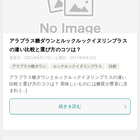
アラプラス糖ダウンとルックルックイヌリンプラス
の違い比較と選び方のコツは？
更新日：
2021年8月17日
公開日：
2017年9月14日
アラプラス糖ダウン
ルックルックイヌリンプラス
比較
アラプラス糖ダウンとルックルックイヌリンプラスの違い
比較と選び方のコツは？ 美味しいものには糖質が豊富に含
まれ […]
続きを読む