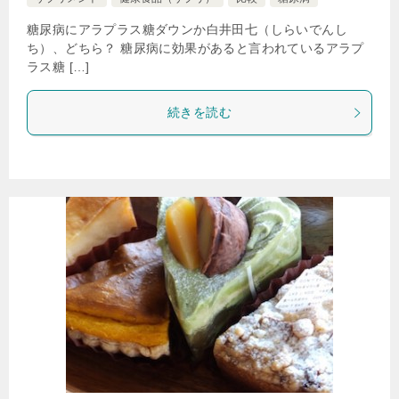
糖尿病にアラプラス糖ダウンか白井田七（しらいでんし
ち）、どちら？ 糖尿病に効果があると言われているアラプ
ラス糖 […]
続きを読む