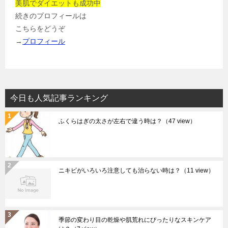
美肌でダイエットも成功中
続きのプロフィールは
こちらをどうぞ
→
プロフィール
今日も人気記事ランキング
ふくらはぎの太さが左右で違う時は？
（47 view）
ニキビがいろいろ注意しても治らない時は？
（11 view）
季節の変わり目の乾燥や肌荒れにぴったりなスキンケア