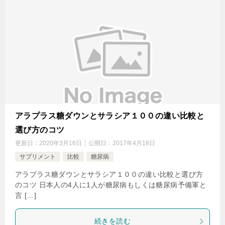
アラプラス糖ダウンとサラシア１００の違い比較と
選び方のコツ
更新日：
2020年3月16日
公開日：
2017年4月18日
サプリメント
比較
糖尿病
アラプラス糖ダウンとサラシア１００の違い比較と選び方
のコツ 日本人の4人に1人が糖尿病もしくは糖尿病予備軍と
言 […]
続きを読む