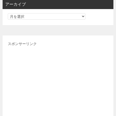
アーカイブ
ー
スポンサーリンク