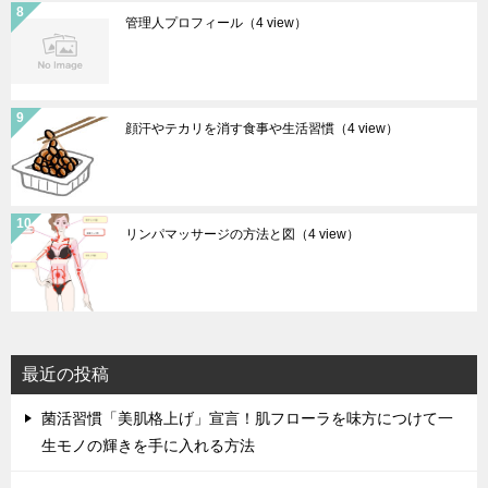
管理人プロフィール
（4 view）
顔汗やテカリを消す食事や生活習慣
（4 view）
リンパマッサージの方法と図
（4 view）
最近の投稿
菌活習慣「美肌格上げ」宣言！肌フローラを味方につけて一
生モノの輝きを手に入れる方法