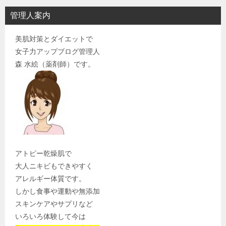
管理人案内
美肌対策とダイエットで
女子力アップブログ管理人
森 水絵（薬剤師）です。
アトピー乾燥肌で
大人ニキビもできやすく
アレルギー体質です。
しかし食事や運動や無添加
スキンケアやサプリなど
いろいろ体験して今は