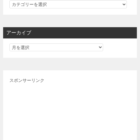
カ
テ
ゴ
リ
アーカイブ
ー
スポンサーリンク