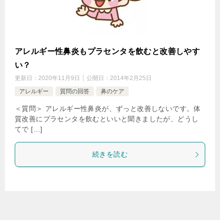
アレルギー性鼻炎もプラセンタを飲むと改善しやす
い？
更新日：
2020年11月9日
公開日：
2014年2月25日
アレルギー
質問の回答
鼻のケア
＜質問＞ アレルギー性鼻炎が、ずっと改善しないです。体
質改善にプラセンタを飲むといいと聞きましたが、どうし
てで […]
続きを読む