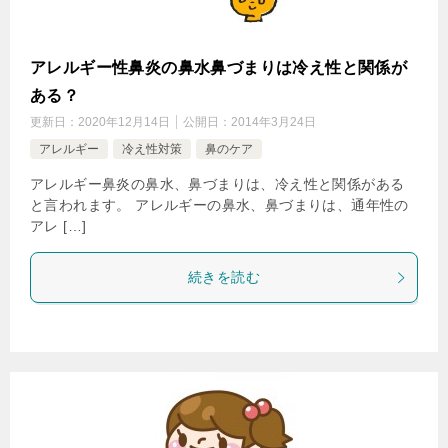
アレルギー性鼻炎の鼻水鼻づまりは冷え性と関係が
ある？
更新日：
2020年12月14日
公開日：
2014年3月24日
アレルギー
冷え性対策
鼻のケア
アレルギー鼻炎の鼻水、鼻づまりは、冷え性と関係がある
と言われます。 アレルギーの鼻水、鼻づまりは、通年性の
アレ […]
続きを読む