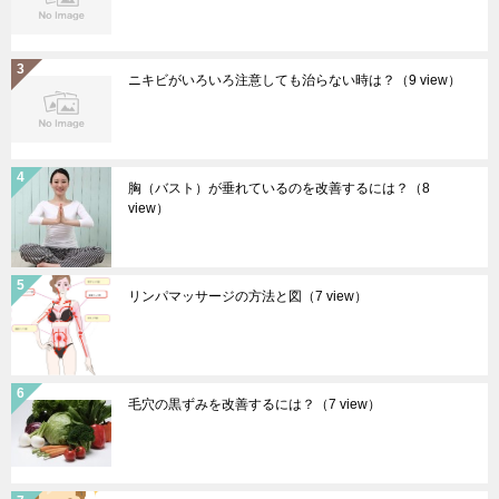
ニキビがいろいろ注意しても治らない時は？
（9 view）
胸（バスト）が垂れているのを改善するには？
（8
view）
リンパマッサージの方法と図
（7 view）
毛穴の黒ずみを改善するには？
（7 view）