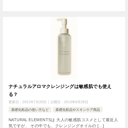
ナチュラルアロマクレンジングは敏感肌でも使え
る？
更新日：
2021年7月20日
公開日：
2013年8月26日
基礎化粧品の使い方など
基礎化粧品やスキンケア商品
NATURAL ELEMENTSは 大人の敏感肌コスメとして最近人
気ですが、 その中でも、クレンジングオイルの […]