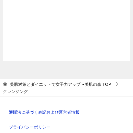
美肌対策とダイエットで女子力アップ〜美肌の森
TOP
クレンジング
通販法に基づく表記および運営者情報
プライバシーポリシー