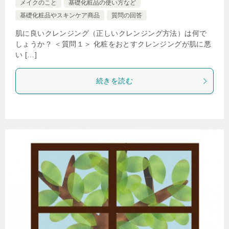
メイクのこと
基礎化粧品の使い方など
基礎化粧品やスキンケア商品
質問の回答
肌に良いクレンジング（正しいクレンジング方法）は何で
しょうか？ ＜質問１＞ 化粧をおとすクレンジングが肌に悪
い […]
続きを読む