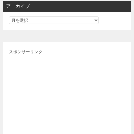
リ
アーカイブ
ー
スポンサーリンク