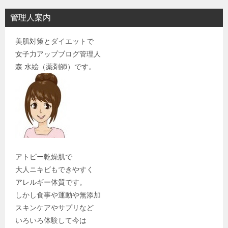
管理人案内
美肌対策とダイエットで
女子力アップブログ管理人
森 水絵（薬剤師）です。
アトピー乾燥肌で
大人ニキビもできやすく
アレルギー体質です。
しかし食事や運動や無添加
スキンケアやサプリなど
いろいろ体験して今は