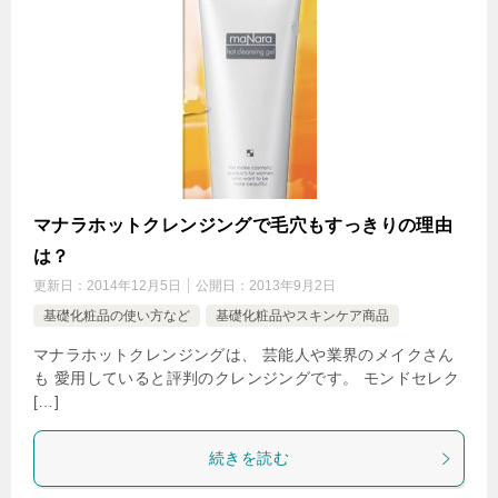
マナラホットクレンジングで毛穴もすっきりの理由
は？
更新日：
2014年12月5日
公開日：
2013年9月2日
基礎化粧品の使い方など
基礎化粧品やスキンケア商品
マナラホットクレンジングは、 芸能人や業界のメイクさん
も 愛用していると評判のクレンジングです。 モンドセレク
[…]
続きを読む