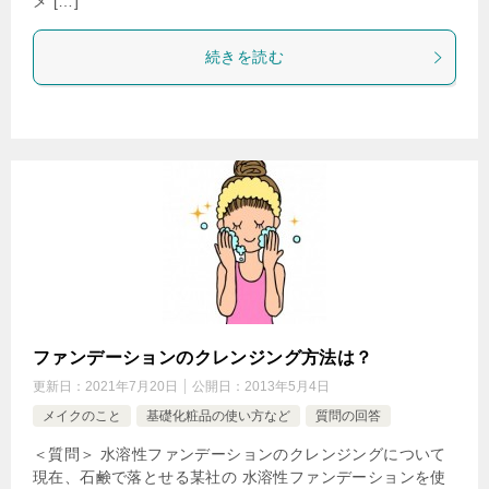
メ […]
続きを読む
ファンデーションのクレンジング方法は？
更新日：
2021年7月20日
公開日：
2013年5月4日
メイクのこと
基礎化粧品の使い方など
質問の回答
＜質問＞ 水溶性ファンデーションのクレンジングについて
現在、石鹸で落とせる某社の 水溶性ファンデーションを使