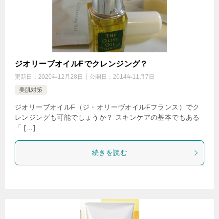
ジオリーブオイルFでクレンジング？
更新日：
2020年12月28日
公開日：
2014年11月7日
美肌対策
ジオリーブオイルF（ジ・オリーヴオイルFフランス）でク
レンジングも可能でしょうか？ スキンケアの基本でもある
「 […]
続きを読む