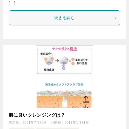
[…]
続きを読む
肌に良いクレンジングは？
更新日：
2021年7月20日
公開日：
2013年1月31日