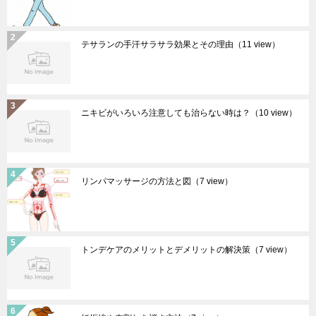
テサランの手汗サラサラ効果とその理由
（11 view）
ニキビがいろいろ注意しても治らない時は？
（10 view）
リンパマッサージの方法と図
（7 view）
トンデケアのメリットとデメリットの解決策
（7 view）