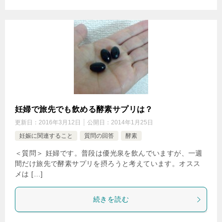
妊婦で旅先でも飲める酵素サプリは？
更新日：
2016年3月12日
公開日：
2014年1月25日
妊娠に関連すること
質問の回答
酵素
＜質問＞ 妊婦です。普段は優光泉を飲んでいますが、一週
間だけ旅先で酵素サプリを摂ろうと考えています。オスス
メは […]
続きを読む