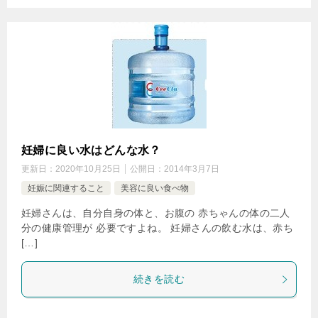
妊婦に良い水はどんな水？
更新日：
2020年10月25日
公開日：
2014年3月7日
妊娠に関連すること
美容に良い食べ物
妊婦さんは、自分自身の体と、お腹の 赤ちゃんの体の二人
分の健康管理が 必要ですよね。 妊婦さんの飲む水は、赤ち
[…]
続きを読む