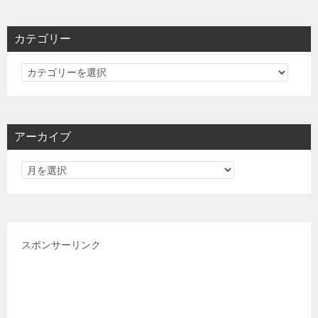
カテゴリー
カ
テ
ゴ
リ
アーカイブ
ー
スポンサーリンク