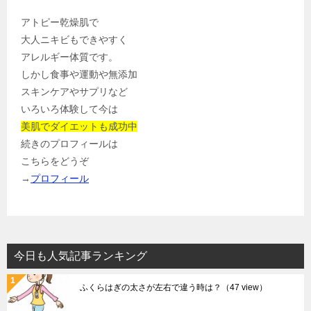
アトピー乾燥肌で
大人ニキビもできやすく
アレルギー体質です。
しかし食事や運動や無添加
スキンケアやサプリなど
いろいろ体験して今は
美肌でダイエットも成功中
続きのプロフィールは
こちらをどうぞ
→
プロフィール
今日も人気記事ランキング
ふくらはぎの太さが左右で違う時は？
（47 view）