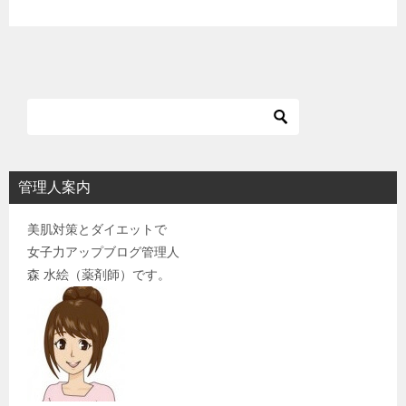
管理人案内
美肌対策とダイエットで
女子力アップブログ管理人
森 水絵（薬剤師）です。