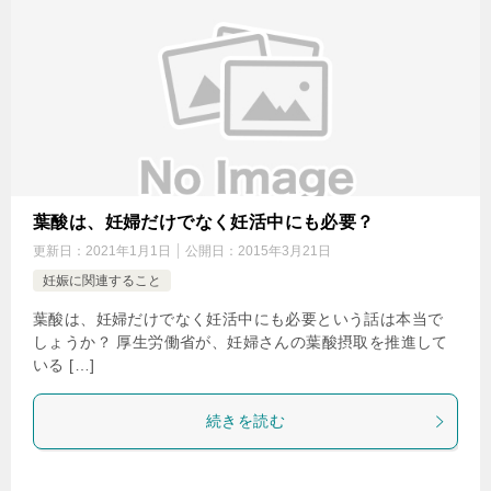
葉酸は、妊婦だけでなく妊活中にも必要？
更新日：
2021年1月1日
公開日：
2015年3月21日
妊娠に関連すること
葉酸は、妊婦だけでなく妊活中にも必要という話は本当で
しょうか？ 厚生労働省が、妊婦さんの葉酸摂取を推進して
いる […]
続きを読む