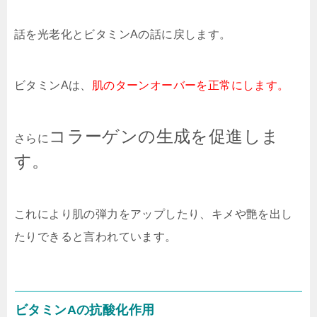
話を光老化とビタミンAの話に戻します。
ビタミンAは、
肌のターンオーバーを正常にします。
コラーゲンの生成を促進しま
さらに
す。
これにより肌の弾力をアップしたり、キメや艶を出し
たりできると言われています。
ビタミンAの抗酸化作用