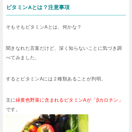
ビタミンAとは？注意事項
そもそもビタミンAとは、何かな？
聞きなれた言葉だけど、深く知らないことに気づき調
べてみました。
するとビタミンAには２種類あることが判明。
主に
緑黄色野菜に含まれるビタミンAが「βカロチン」
です。