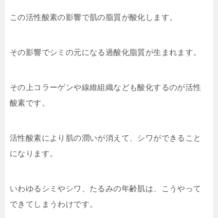
この活性酸素の影響で肌の脂質が酸化します。
その影響でシミの元になる過酸化脂質が生まれます。
その上コラーゲンや線維組織なども酸化するのが活性
酸素です。
活性酸素により肌の潤いが消えて、シワができること
になります。
いわゆるシミやシワ、たるみの年齢肌は、こうやって
できてしまうわけです。