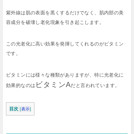
紫外線は肌の表面を黒くするだけでなく、肌内部の美
容成分を破壊し老化現象を引き起こします。
この光老化に高い効果を発揮してくれるのがビタミン
です。
ビタミンには様々な種類がありますが、特に光老化に
ビタミンA
効果的なのは
だと言われています。
目次
[
表示
]