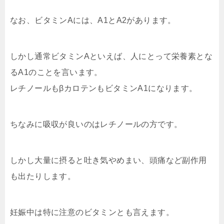
なお、ビタミンAには、A1とA2があります。
しかし通常ビタミンAといえば、人にとって栄養素とな
るA1のことを言います。
レチノールもβカロテンもビタミンA1になります。
ちなみに吸収が良いのはレチノールの方です。
しかし大量に摂ると吐き気やめまい、頭痛など副作用
も出たりします。
妊娠中は特に注意のビタミンとも言えます。