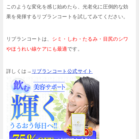
このような変化を感じ始めたら、光老化に圧倒的な効
果を発揮するリブランコートを試してみてください。
リブランコートは、
シミ・しわ・たるみ・目尻のシワ
やほうれい線ケアにも最適
です。
詳しくは→
リブランコート公式サイト