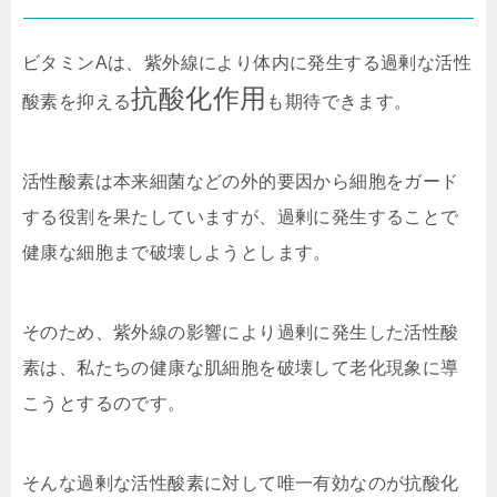
ビタミンAは、紫外線により体内に発生する過剰な活性
抗酸化作用
酸素を抑える
も期待できます。
活性酸素は本来細菌などの外的要因から細胞をガード
する役割を果たしていますが、過剰に発生することで
健康な細胞まで破壊しようとします。
そのため、紫外線の影響により過剰に発生した活性酸
素は、私たちの健康な肌細胞を破壊して老化現象に導
こうとするのです。
そんな過剰な活性酸素に対して唯一有効なのが抗酸化