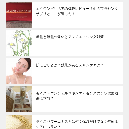
エイジングリペアの体験レビュー！他のプラセンタ
サプリとここが違った！
糖化と酸化の違いとアンチエイジング対策
肌にごりとは？効果があるスキンケアは？
モイストエンジェルスキンエッセンスのシワ改善効
果は本当？
ライスパワーエキスとは何？保湿だけでなく年齢肌
ケアにも良い？