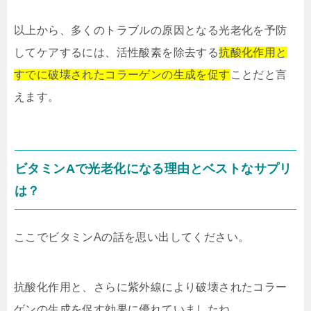
以上から、多くのトラブルの原因となる光老化を予防
してケアするには、活性酸素を除去する
抗酸化作用と
すでに破壊されたコラーゲンの生成を促す
ことだと言
えます。
ビタミンAで光老化になる理由とベストなサプリ
は？
ここでビタミンAの話を思い出してください。
抗酸化作用と、さらに紫外線により破壊されたコラー
ゲンの生成を促す効果に優れていましたね。