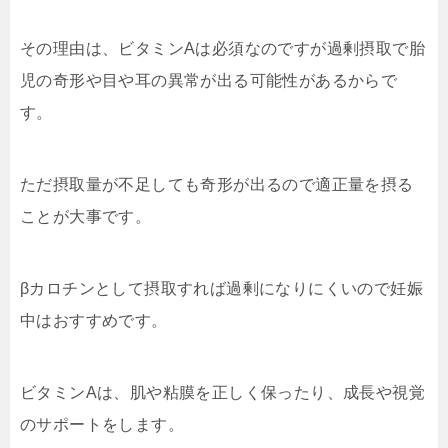
その理由は、ビタミンAは必須なのですが過剰摂取で胎
児の奇形や目や耳の異常が出る可能性があるからで
す。
ただ摂取量が不足しても奇形が出るので適正量を摂る
ことが大事です。
βカロチンとして摂取すれば過剰になりにくいので妊娠
中はおすすめです。
ビタミンAは、肌や粘膜を正しく保ったり、成長や視覚
のサポートをします。