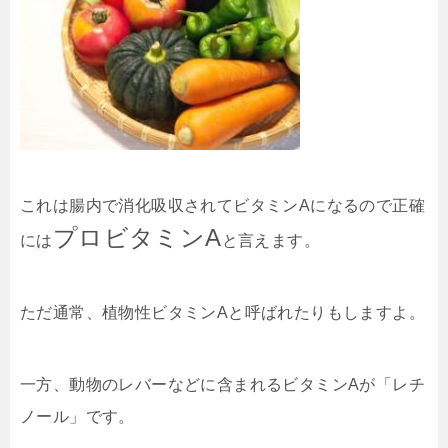
これは腸内で消化吸収されてビタミンAになるので正確
プロビタミンA
には
と言えます。
ただ通常、植物性ビタミンAと呼ばれたりもしますよ。
一方、動物のレバーなどに含まれるビタミンAが「レチ
ノール」です。