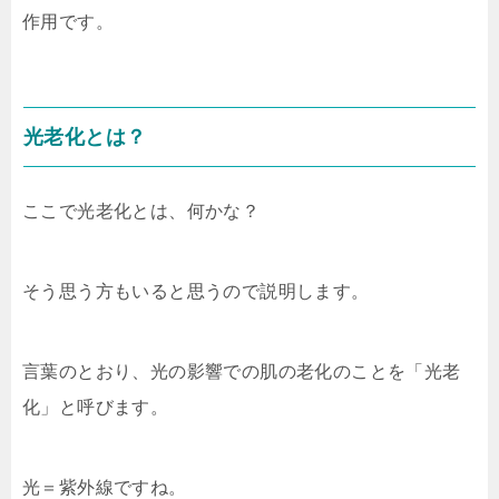
作用です。
光老化とは？
ここで光老化とは、何かな？
そう思う方もいると思うので説明します。
言葉のとおり、光の影響での肌の老化のことを「光老
化」と呼びます。
光＝紫外線ですね。