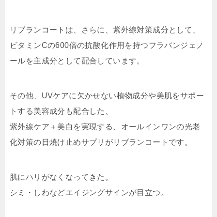
リブランコートは、さらに、紫外線対策成分として、
ビタミンCの600倍の抗酸化作用を持つフラバンジェノ
ールを主成分として配合しています。
その他、UVケアに欠かせない植物成分や美肌をサポー
トする美容成分も配合した、
紫外線ケア＋美白を実現する、オールインワンの光老
化対策の日焼け止めサプリがリブランコートです。
肌にハリがなくなってきた。
シミ・しわなどエイジングサインが目立つ。