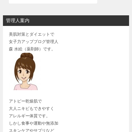
管理人案内
美肌対策とダイエットで
女子力アップブログ管理人
森 水絵（薬剤師）です。
アトピー乾燥肌で
大人ニキビもできやすく
アレルギー体質です。
しかし食事や運動や無添加
スキンケアやサプリなど