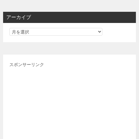
ゴ
リ
アーカイブ
ー
スポンサーリンク