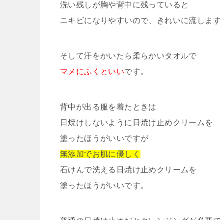
洗い残しが胸や背中に残っていると
ニキビになりやすいので、きれいに流しま
そして汗をかいたら柔らかいタオルで
マメにふくといい
です。
背中が出る服を着たときは
日焼けしないように日焼け止めクリームを
塗ったほうがいいですが
無添加でお肌に優しく
石けんで洗える日焼け止めクリームを
塗ったほうがいいです。