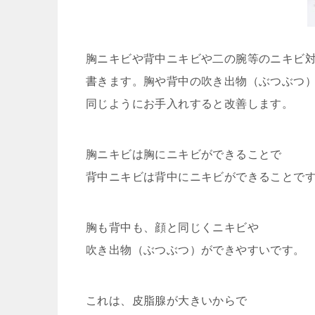
胸ニキビや背中ニキビや二の腕等のニキビ
書きます。胸や背中の吹き出物（ぶつぶつ
同じようにお手入れすると改善します。
胸ニキビは胸にニキビができることで
背中ニキビは背中にニキビができることで
胸も背中も、顔と同じくニキビや
吹き出物（ぶつぶつ）ができやすいです。
これは、
皮脂腺が大きいからで