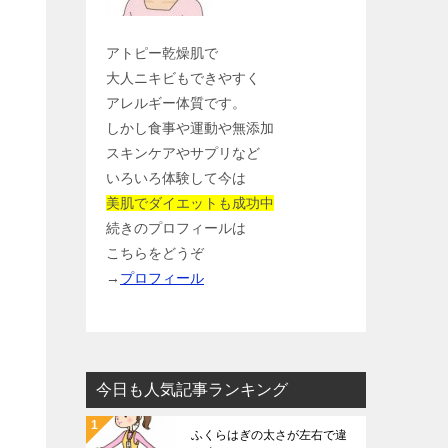
アトピー乾燥肌で
大人ニキビもできやすく
アレルギー体質です。
しかし食事や運動や無添加
スキンケアやサプリなど
いろいろ体験して今は
美肌でダイエットも成功中
続きのプロフィールは
こちらをどうぞ
→
プロフィール
今日も人気記事ランキング
ふくらはぎの太さが左右で違