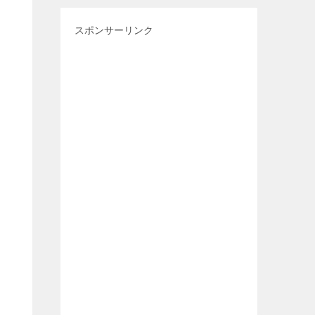
スポンサーリンク