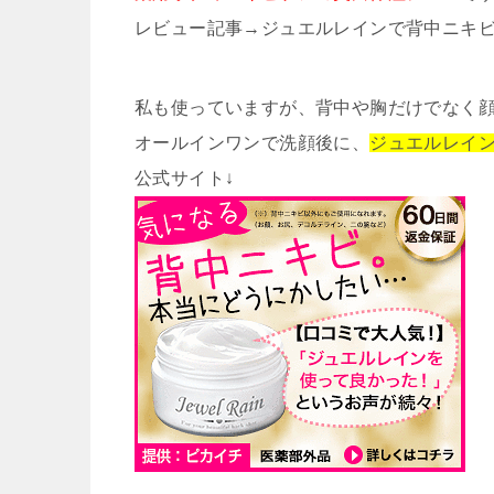
レビュー記事→ジュエルレインで背中ニキ
私も使っていますが、背中や胸だけでなく
オールインワンで洗顔後に、
ジュエルレイ
公式サイト↓