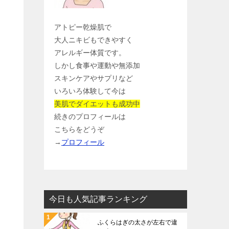
アトピー乾燥肌で
大人ニキビもできやすく
アレルギー体質です。
しかし食事や運動や無添加
スキンケアやサプリなど
いろいろ体験して今は
美肌でダイエットも成功中
続きのプロフィールは
こちらをどうぞ
→
プロフィール
今日も人気記事ランキング
ふくらはぎの太さが左右で違