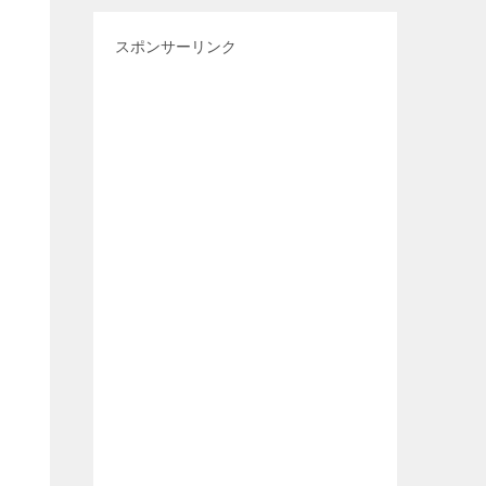
スポンサーリンク