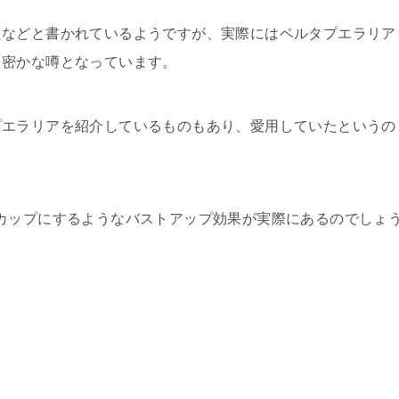
たなどと書かれているようですが、実際にはベルタプエラリア
と密かな噂となっています。
プエラリアを紹介しているものもあり、愛用していたというの
カップにするようなバストアップ効果が実際にあるのでしょ
。