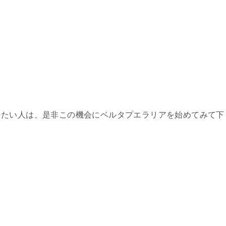
したい人は、是非この機会にベルタプエラリアを始めてみて下