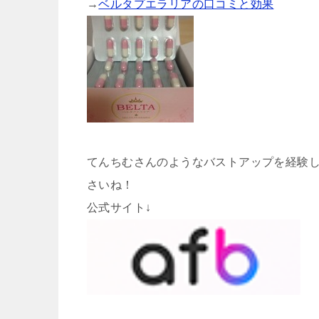
→
ベルタプエラリアの口コミと効果
てんちむさんのようなバストアップを経験
さいね！
公式サイト↓