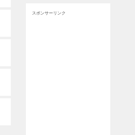
スポンサーリンク