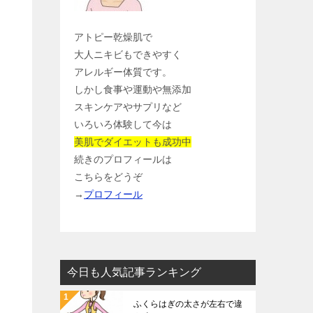
アトピー乾燥肌で
大人ニキビもできやすく
アレルギー体質です。
しかし食事や運動や無添加
スキンケアやサプリなど
いろいろ体験して今は
美肌でダイエットも成功中
続きのプロフィールは
こちらをどうぞ
→
プロフィール
今日も人気記事ランキング
ふくらはぎの太さが左右で違