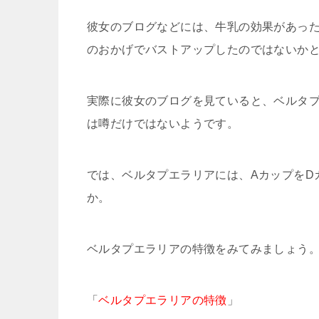
彼女のブログなどには、牛乳の効果があっ
のおかげでバストアップしたのではないか
実際に彼女のブログを見ていると、ベルタ
は噂だけではないようです。
では、ベルタプエラリアには、AカップをD
か。
ベルタプエラリアの特徴をみてみましょう
「
ベルタプエラリアの特徴
」