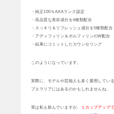
・純正100％AAAランク認定
・高品質な美容成分を4種類配合
・スッキリ＆リフレッシュ成分を5種類配合
・アディフィリン＆ボルフィリンのW配合
・結果にコミットしたカウンセリング
このようになっています。
実際に、モデルや芸能人も多く愛用してい
プエラリアにはあるのかもしれませんね。
実は私も飲んでいますが、
１カップアップ