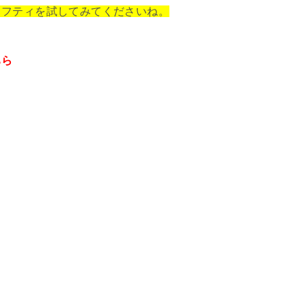
リフティを試してみてくださいね。
ちら