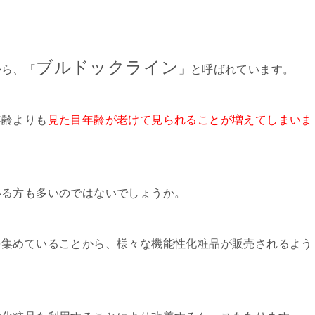
ブルドックライン
から、「
」と呼ばれています。
年齢よりも
見た目年齢が老けて見られることが増えてしまいま
いる方も多いのではないでしょうか。
を集めていることから、様々な機能性化粧品が販売されるよう