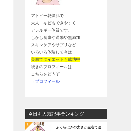
アトピー乾燥肌で
大人ニキビもできやすく
アレルギー体質です。
しかし食事や運動や無添加
スキンケアやサプリなど
いろいろ体験して今は
美肌でダイエットも成功中
続きのプロフィールは
こちらをどうぞ
→
プロフィール
今日も人気記事ランキング
ふくらはぎの太さが左右で違