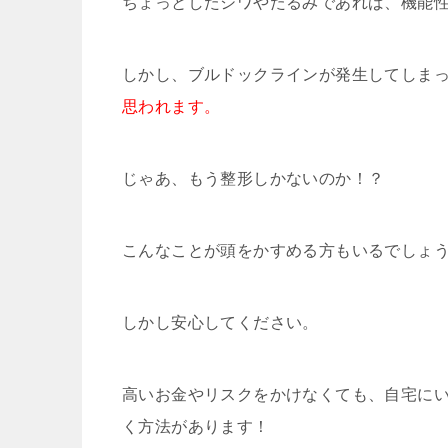
ちょっとしたシワやたるみであれば、機能
しかし、ブルドックラインが発生してしま
思われます。
じゃあ、もう整形しかないのか！？
こんなことが頭をかすめる方もいるでしょ
しかし安心してください。
高いお金やリスクをかけなくても、自宅に
く方法があります！