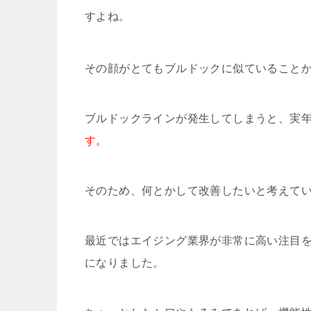
すよね。
その顔がとてもブルドックに似ていること
ブルドックラインが発生してしまうと、実
す。
そのため、何とかして改善したいと考えて
最近ではエイジング業界が非常に高い注目
になりました。