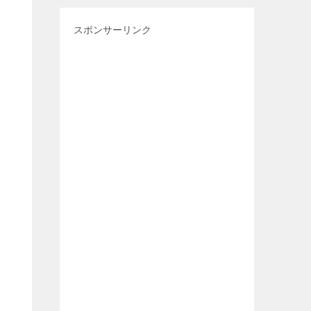
スポンサーリンク