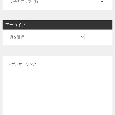
カ
テ
ゴ
リ
アーカイブ
ー
スポンサーリンク