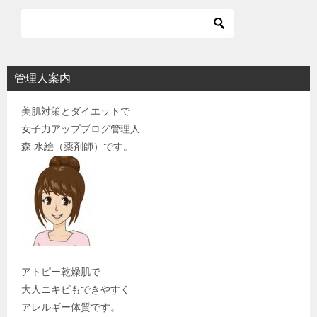
管理人案内
美肌対策とダイエットで
女子力アップブログ管理人
森 水絵（薬剤師）です。
アトピー乾燥肌で
大人ニキビもできやすく
アレルギー体質です。