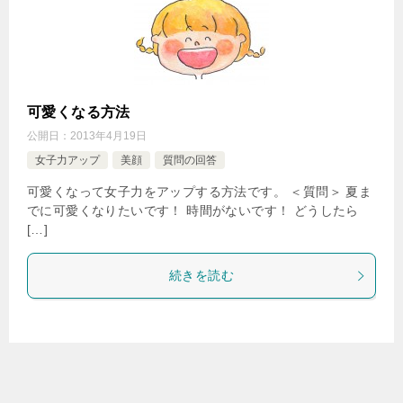
可愛くなる方法
公開日：
2013年4月19日
女子力アップ
美顔
質問の回答
可愛くなって女子力をアップする方法です。 ＜質問＞ 夏ま
でに可愛くなりたいです！ 時間がないです！ どうしたら
[…]
続きを読む