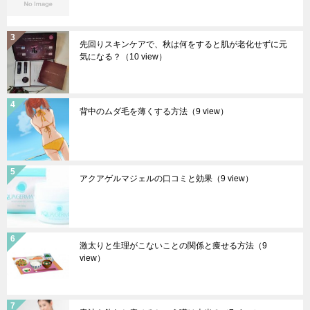
先回りスキンケアで、秋は何をすると肌が老化せずに元
気になる？
（10 view）
背中のムダ毛を薄くする方法
（9 view）
アクアゲルマジェルの口コミと効果
（9 view）
激太りと生理がこないことの関係と痩せる方法
（9
view）