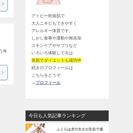
アトピー乾燥肌で
大人ニキビもできやすく
アレルギー体質です。
しかし食事や運動や無添加
スキンケアやサプリなど
う年
いろいろ体験して今は
美肌でダイエットも成功中
続きのプロフィールは
こちらをどうぞ
→
プロフィール
今日も人気記事ランキング
ふくらはぎの太さが左右で違