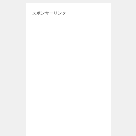
スポンサーリンク