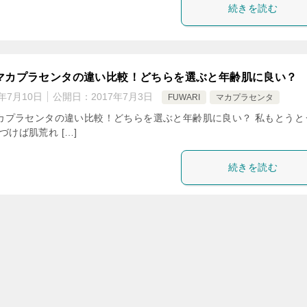
続きを読む
Iとマカプラセンタの違い比較！どちらを選ぶと年齢肌に良い？
1年7月10日
公開日：
2017年7月3日
FUWARI
マカプラセンタ
とマカプラセンタの違い比較！どちらを選ぶと年齢肌に良い？ 私もとうと
づけば肌荒れ […]
続きを読む