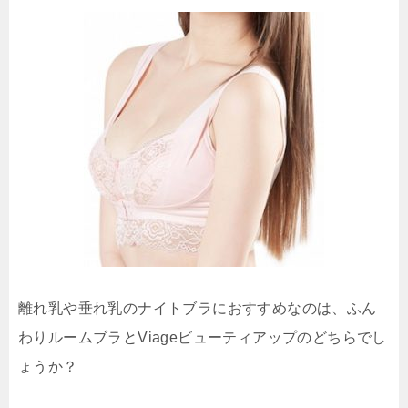
離れ乳や垂れ乳のナイトブラにおすすめなのは、ふん
わりルームブラとViageビューティアップのどちらでし
ょうか？