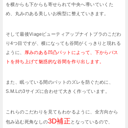
を横からも下からも寄せられて中央へ導いていくた
め、丸みのある美しいお椀型に整えていきます。
そして最後Viageビューティアップナイトブラのこだわ
り4つ目ですが、横になっても谷間がくっきりと現れる
ように、
厚みのある凹凸パットによって、下からバス
トを持ち上げて魅惑的な谷間を作り出します。
また、眠っている間のパットのズレを防ぐために、
S.M.Lの3サイズに合わせて大きく作っています。
これらのこだわりを見てもわかるように、全方向から
3D補正
包み込む死角なしの
となっているので、