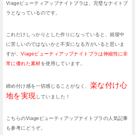
Viageビューティアップナイトブラは、完璧なナイトブ
ラとなっているのです。
これだけしっかりとした作りになっていると、就寝中
に苦しいのではないかと不安になる方がいると思いま
すが、
Viageビューティアップナイトブラは伸縮性に非
常に優れた素材
を使用しています。
楽な付け心
締め付け感を一切感じることがなく、
地を実現
していました！
こちらのViageビューティアップナイトブラの人気記事
も参考にどうぞ。