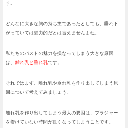
す。
どんなに大きな胸の持ち主であったとしても、垂れ下
がっていては魅力的だとは言えませんよね。
私たちのバストの魅力を損なってしまう大きな原因
は、
離れ乳と垂れ乳
です。
それではまず、離れ乳や垂れ乳を作り出してしまう原
因について考えてみましょう。
離れ乳を作り出してしまう最大の要因は、ブラジャー
を着けていない時間が長くなってしまうことです。