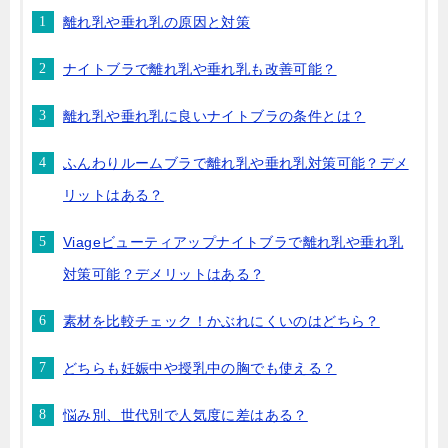
離れ乳や垂れ乳の原因と対策
ナイトブラで離れ乳や垂れ乳も改善可能？
離れ乳や垂れ乳に良いナイトブラの条件とは？
ふんわりルームブラで離れ乳や垂れ乳対策可能？デメ
リットはある？
Viageビューティアップナイトブラで離れ乳や垂れ乳
対策可能？デメリットはある？
素材を比較チェック！かぶれにくいのはどちら？
どちらも妊娠中や授乳中の胸でも使える？
悩み別、世代別で人気度に差はある？