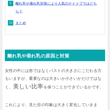
離れ乳や垂れ乳対策により人気のナイトブラはどち
ら？
まとめ
離れ乳や垂れ乳の原因と対策
女性の中には形ではなくバストの大きさにこだわる方
もいますが、重要なのは大きいか小さいかだけではな
美しい比率
く、
を保つことができているかです。
これにより、見た目の印象は大きく変化していきま