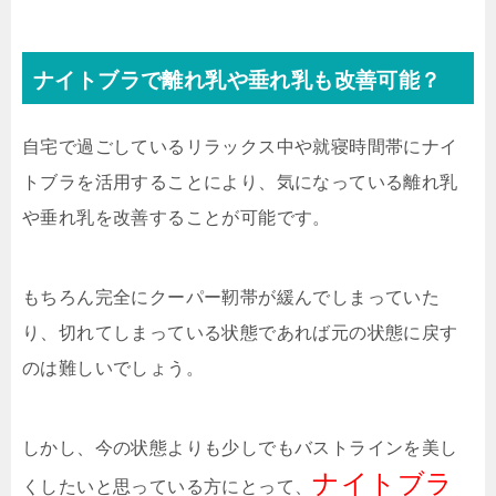
ナイトブラで離れ乳や垂れ乳も改善可能？
自宅で過ごしているリラックス中や就寝時間帯にナイ
トブラを活用することにより、気になっている離れ乳
や垂れ乳を改善することが可能です。
もちろん完全にクーパー靭帯が緩んでしまっていた
り、切れてしまっている状態であれば元の状態に戻す
のは難しいでしょう。
しかし、今の状態よりも少しでもバストラインを美し
ナイトブラ
くしたいと思っている方にとって、