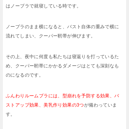
はノーブラで就寝している時です。
ノーブラのまま横になると、バスト自体の重みで横に
流れてしまい、クーパー靭帯が伸びます。
その上、夜中に何度も私たちは寝返りを打っているた
め、クーパー靭帯にかかるダメージはとても深刻なも
のになるのです。
ふんわりルームブラには、型崩れを予防する効果、バ
ストアップ効果、美乳作り効果の3つ
が備わっていま
す。