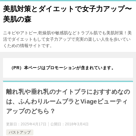
美肌対策とダイエットで女子力アップ〜
美肌の森
ニキビやアトピー,乾燥肌や敏感肌などトラブル肌でも美肌対策！美
活でダイエットもして女子力アップで充実の楽しい人生を歩いてい
くための情報サイトです。
（PR）本ページはプロモーションが含まれています。
離れ乳や垂れ乳のナイトブラにおすすめなの
は、ふんわりルームブラとViageビューティ
アップのどちら？
更新日：
2025年4月17日
公開日：
2018年3月4日
バストアップ