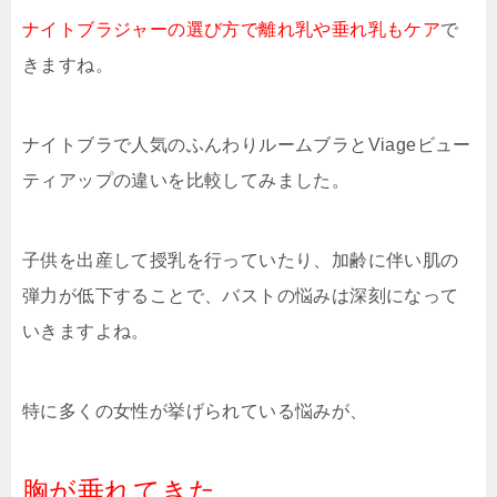
ナイトブラジャーの選び方で離れ乳や垂れ乳もケア
で
きますね。
ナイトブラで人気のふんわりルームブラとViageビュー
ティアップの違いを比較してみました。
子供を出産して授乳を行っていたり、加齢に伴い肌の
弾力が低下することで、バストの悩みは深刻になって
いきますよね。
特に多くの女性が挙げられている悩みが、
胸が垂れてきた。