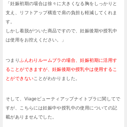
「妊娠初期の場合は徐々に大きくなる胸をしっかりと
支え、リフトアップ構造で肩の負担も軽減してくれま
す。
しかし着脱がついた商品ですので、妊娠後期や授乳中
は使用をお控えください。」
つまり
ふんわりルームブラの場合、妊娠初期に活用す
ることができますが、妊娠後期や授乳中は使用するこ
とができない
ことがわかりました。
そして、Viageビューティアップナイトブラに関してで
すが、こちらには妊娠中や授乳中の使用についての記
載がありませんでした。