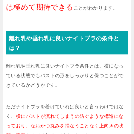
は極めて期待できる
ことがわかります。
離れ乳や垂れ乳に良いナイトブラの条件と
は？
離れ乳や垂れ乳に良いナイトブラ条件とは、横になっ
ている状態でもバストの形をしっかりと保つことがで
きているかどうかです。
ただナイトブラを着けていれば良いと言うわけではな
く、
横にバストが流れてしまうの防ぐような構造にな
っており、なおかつ丸みを損なうことなく上向きの状